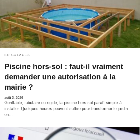
BRICOLAGES
Piscine hors-sol : faut-il vraiment
demander une autorisation à la
mairie ?
août 3, 2026
Gonflable, tubulaire ou rigide, la piscine hors-sol paraît simple à
installer. Quelques heures peuvent suffire pour transformer le jardin
en…