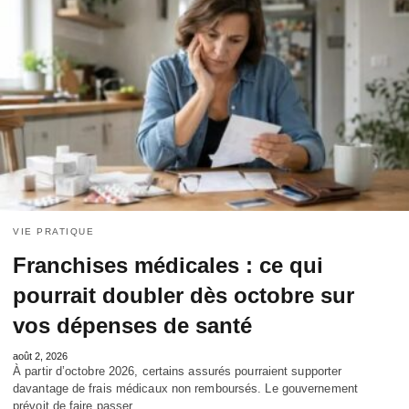
VIE PRATIQUE
Franchises médicales : ce qui
pourrait doubler dès octobre sur
vos dépenses de santé
août 2, 2026
À partir d’octobre 2026, certains assurés pourraient supporter
davantage de frais médicaux non remboursés. Le gouvernement
prévoit de faire passer…