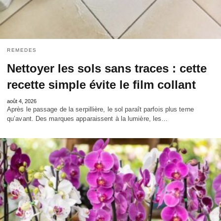
REMEDES
Nettoyer les sols sans traces : cette
recette simple évite le film collant
août 4, 2026
Après le passage de la serpillière, le sol paraît parfois plus terne
qu’avant. Des marques apparaissent à la lumière, les…