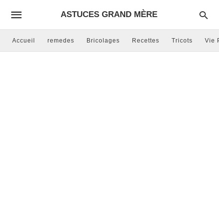
ASTUCES GRAND MÈRE
Accueil
remedes
Bricolages
Recettes
Tricots
Vie 