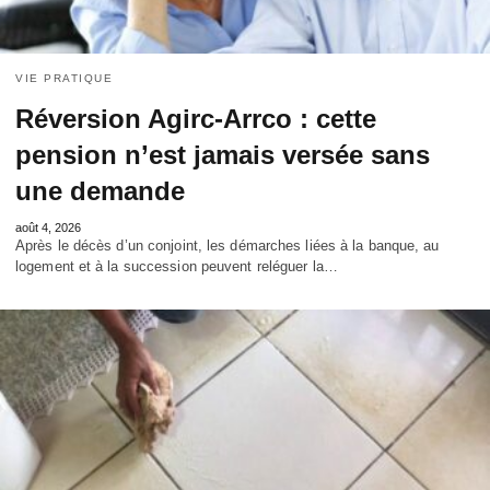
VIE PRATIQUE
Réversion Agirc-Arrco : cette
pension n’est jamais versée sans
une demande
août 4, 2026
Après le décès d’un conjoint, les démarches liées à la banque, au
logement et à la succession peuvent reléguer la…