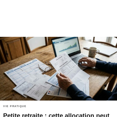
VIE PRATIQUE
Petite retraite : cette allocation peut