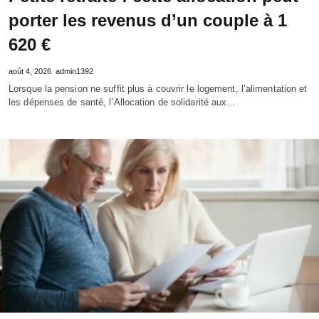
porter les revenus d’un couple à 1
620 €
août 4, 2026
admin1392
Lorsque la pension ne suffit plus à couvrir le logement, l’alimentation et
les dépenses de santé, l’Allocation de solidarité aux…