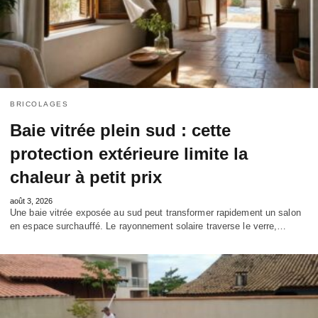
BRICOLAGES
Baie vitrée plein sud : cette
protection extérieure limite la
chaleur à petit prix
août 3, 2026
Une baie vitrée exposée au sud peut transformer rapidement un salon
en espace surchauffé. Le rayonnement solaire traverse le verre,…