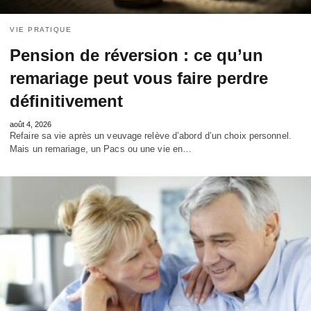
VIE PRATIQUE
Pension de réversion : ce qu’un
remariage peut vous faire perdre
définitivement
août 4, 2026
Refaire sa vie après un veuvage relève d’abord d’un choix personnel.
Mais un remariage, un Pacs ou une vie en…