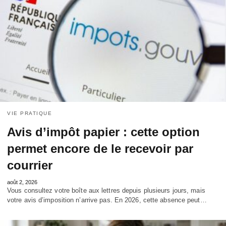
VIE PRATIQUE
Avis d’impôt papier : cette option
permet encore de le recevoir par
courrier
août 2, 2026
Vous consultez votre boîte aux lettres depuis plusieurs jours, mais
votre avis d’imposition n’arrive pas. En 2026, cette absence peut…