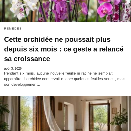
REMEDES
Cette orchidée ne poussait plus
depuis six mois : ce geste a relancé
sa croissance
août 3, 2026
Pendant six mois, aucune nouvelle feuille ni racine ne semblait
apparaître. L’orchidée conservait encore quelques feuilles vertes, mais
son développement…