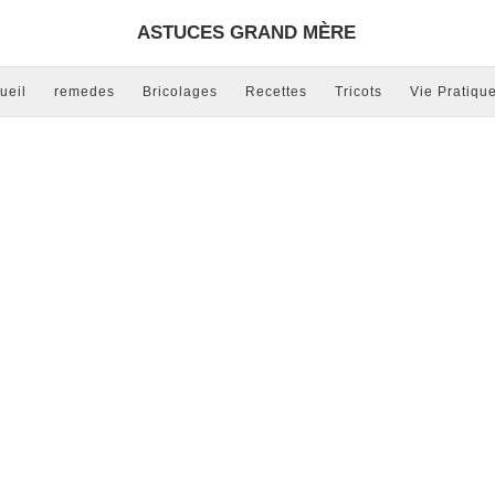
ASTUCES GRAND MÈRE
ueil
remedes
Bricolages
Recettes
Tricots
Vie Pratiqu