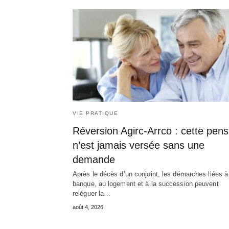
VIE PRATIQUE
Réversion Agirc-Arrco : cette pens
n’est jamais versée sans une
demande
Après le décès d’un conjoint, les démarches liées à
banque, au logement et à la succession peuvent
reléguer la…
août 4, 2026