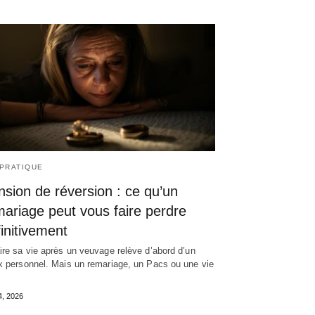
 PRATIQUE
sion de réversion : ce qu’un
ariage peut vous faire perdre
initivement
ire sa vie après un veuvage relève d’abord d’un
x personnel. Mais un remariage, un Pacs ou une vie
4, 2026