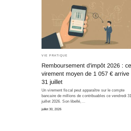
VIE PRATIQUE
Remboursement d’impôt 2026 : c
virement moyen de 1 057 € arrive 
31 juillet
Un virement fiscal peut apparaître sur le compte
bancaire de millions de contribuables ce vendredi 3
juillet 2026. Son libellé,…
juillet 30, 2026