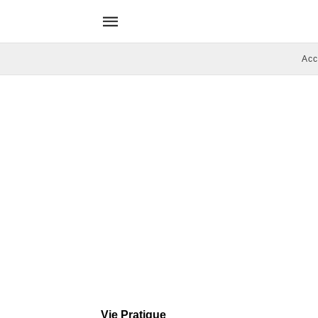
Acc
Vie Pratique