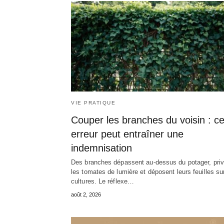
VIE PRATIQUE
Couper les branches du voisin : ce
erreur peut entraîner une
indemnisation
Des branches dépassent au-dessus du potager, priv
les tomates de lumière et déposent leurs feuilles su
cultures. Le réflexe…
août 2, 2026