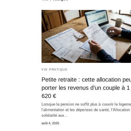
VIE PRATIQUE
Petite retraite : cette allocation pe
porter les revenus d’un couple à 1
620 €
Lorsque la pension ne suffit plus à couvrir le logeme
l’alimentation et les dépenses de santé, l’Allocation
solidarité aux…
août 4, 2026