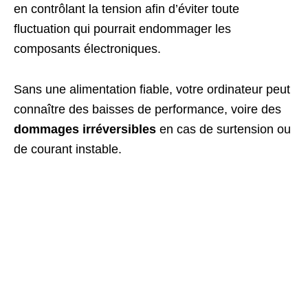
en contrôlant la tension afin d’éviter toute
fluctuation qui pourrait endommager les
composants électroniques.
Sans une alimentation fiable, votre ordinateur peut
connaître des baisses de performance, voire des
dommages irréversibles
en cas de surtension ou
de courant instable.