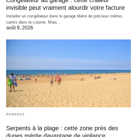
Congélateur au garage : cette chaleur
invisible peut vraiment alourdir votre facture
Installer un congélateur dans le garage libère de précieux mètres
carrés dans la cuisine. Mais…
août 9, 2026
REMEDES
Serpents à la plage : cette zone près des
dunes mérite davantage de vigilance