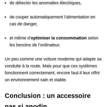
de détecter les anomalies électriques,
de couper automatiquement l’alimentation en
cas de danger,
et même d’
optimiser la consommation
selon
les besoins de l’ordinateur.
Un peu comme une voiture moderne qui adapte sa
conduite à la route. Mais pour que ces systèmes
fonctionnent correctement, encore faut-il leur offrir
un environnement sain et stable.
Conclusion : un accessoire
pas si anodin