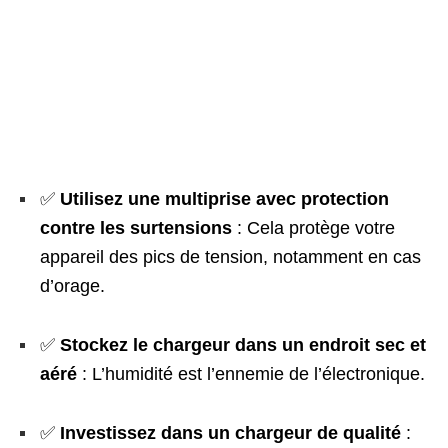
✅
Utilisez une multiprise avec protection
contre les surtensions
: Cela protège votre
appareil des pics de tension, notamment en cas
d’orage.
✅
Stockez le chargeur dans un endroit sec et
aéré
: L’humidité est l’ennemie de l’électronique.
✅
Investissez dans un chargeur de qualité
: