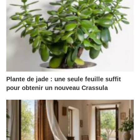
Plante de jade : une seule feuille suffit
pour obtenir un nouveau Crassula