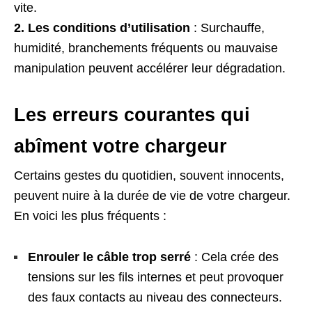
vite.
2. Les conditions d’utilisation
: Surchauffe,
humidité, branchements fréquents ou mauvaise
manipulation peuvent accélérer leur dégradation.
Les erreurs courantes qui
abîment votre chargeur
Certains gestes du quotidien, souvent innocents,
peuvent nuire à la durée de vie de votre chargeur.
En voici les plus fréquents :
Enrouler le câble trop serré
: Cela crée des
tensions sur les fils internes et peut provoquer
des faux contacts au niveau des connecteurs.