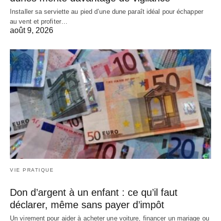
Installer sa serviette au pied d’une dune paraît idéal pour échapper
au vent et profiter…
août 9, 2026
VIE PRATIQUE
Don d’argent à un enfant : ce qu’il faut
déclarer, même sans payer d’impôt
Un virement pour aider à acheter une voiture, financer un mariage ou