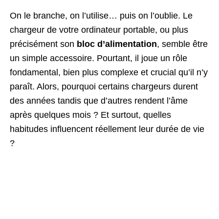
On le branche, on l’utilise… puis on l’oublie. Le
chargeur de votre ordinateur portable, ou plus
précisément son
bloc d’alimentation
, semble être
un simple accessoire. Pourtant, il joue un rôle
fondamental, bien plus complexe et crucial qu’il n’y
paraît. Alors, pourquoi certains chargeurs durent
des années tandis que d’autres rendent l’âme
après quelques mois ? Et surtout, quelles
habitudes influencent réellement leur durée de vie
?