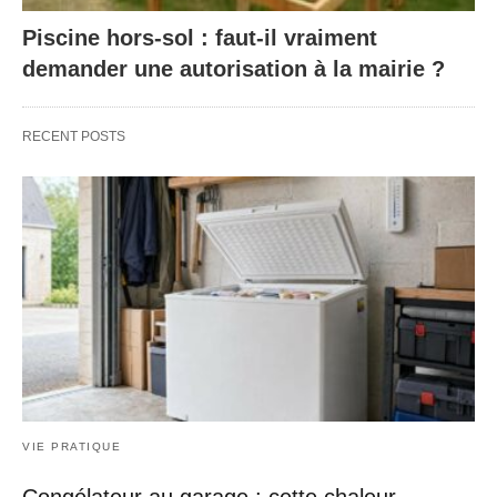
Piscine hors-sol : faut-il vraiment
demander une autorisation à la mairie ?
RECENT POSTS
VIE PRATIQUE