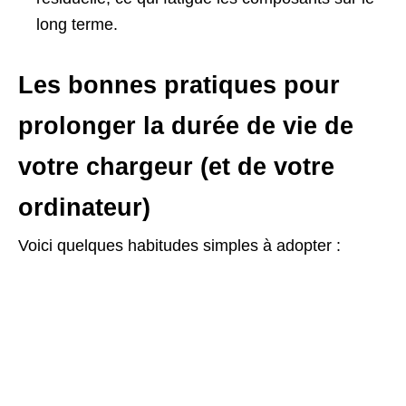
long terme.
Les bonnes pratiques pour
prolonger la durée de vie de
votre chargeur (et de votre
ordinateur)
Voici quelques habitudes simples à adopter :