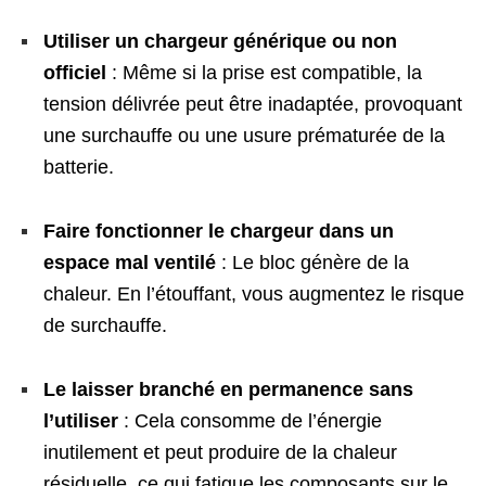
Utiliser un chargeur générique ou non
officiel
: Même si la prise est compatible, la
tension délivrée peut être inadaptée, provoquant
une surchauffe ou une usure prématurée de la
batterie.
Faire fonctionner le chargeur dans un
espace mal ventilé
: Le bloc génère de la
chaleur. En l’étouffant, vous augmentez le risque
de surchauffe.
Le laisser branché en permanence sans
l’utiliser
: Cela consomme de l’énergie
inutilement et peut produire de la chaleur
résiduelle, ce qui fatigue les composants sur le