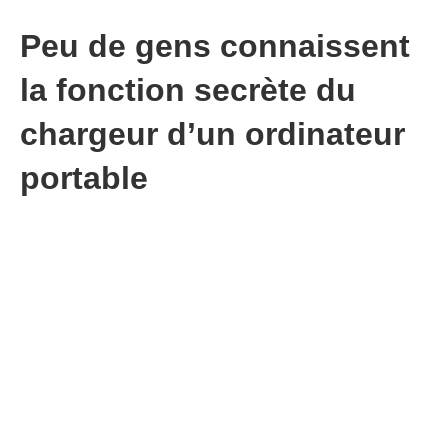
Peu de gens connaissent
la fonction secrète du
chargeur d’un ordinateur
portable