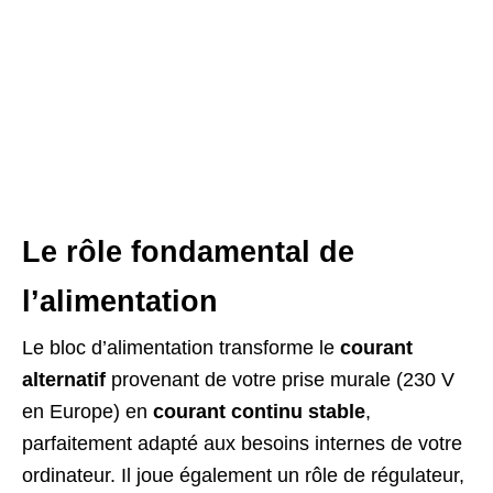
Le rôle fondamental de
l’alimentation
Le bloc d’alimentation transforme le
courant
alternatif
provenant de votre prise murale (230 V
en Europe) en
courant continu stable
,
parfaitement adapté aux besoins internes de votre
ordinateur. Il joue également un rôle de régulateur,