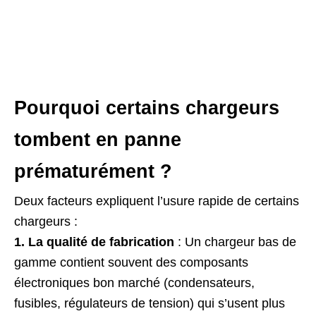
Pourquoi certains chargeurs
tombent en panne
prématurément ?
Deux facteurs expliquent l’usure rapide de certains
chargeurs :
1. La qualité de fabrication
: Un chargeur bas de
gamme contient souvent des composants
électroniques bon marché (condensateurs,
fusibles, régulateurs de tension) qui s’usent plus