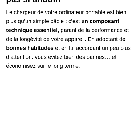
Le chargeur de votre ordinateur portable est bien
plus qu’un simple câble : c’est
un composant
technique essentiel
, garant de la performance et
de la longévité de votre appareil. En adoptant de
bonnes habitudes
et en lui accordant un peu plus
d’attention, vous évitez bien des pannes… et
économisez sur le long terme.