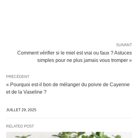
SUIVANT
Comment vérifier si le miel est vrai ou faux ? Astuces
simples pour ne plus jamais vous tromper »
PRÉCÉDENT
« Pourquoi est-il bon de mélanger du poivre de Cayenne
et de la Vaseline ?
JUILLET 29, 2025
RELATED POST