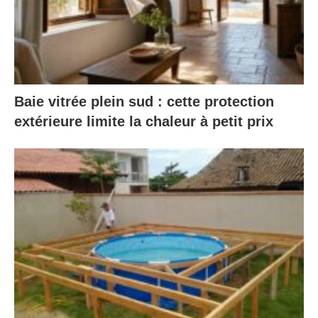
Baie vitrée plein sud : cette protection
extérieure limite la chaleur à petit prix