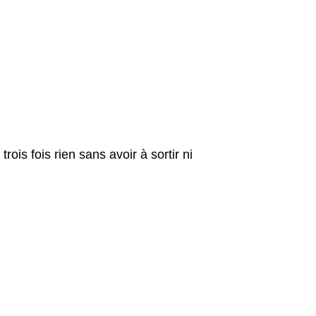
ois fois rien sans avoir à sortir ni