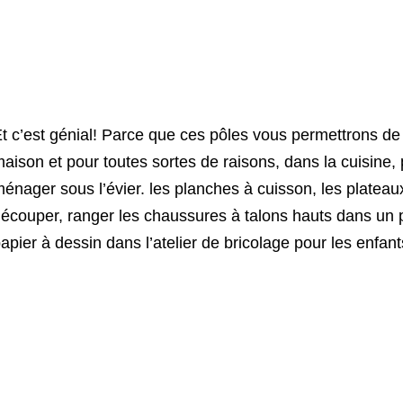
t c’est génial! Parce que ces pôles vous permettrons de
aison et pour toutes sortes de raisons, dans la cuisine, 
énager sous l’évier. les planches à cuisson, les plateau
écouper, ranger les chaussures à talons hauts dans un p
apier à dessin dans l’atelier de bricolage pour les enfants