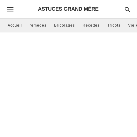
ASTUCES GRAND MÈRE
Accueil
remedes
Bricolages
Recettes
Tricots
Vie 