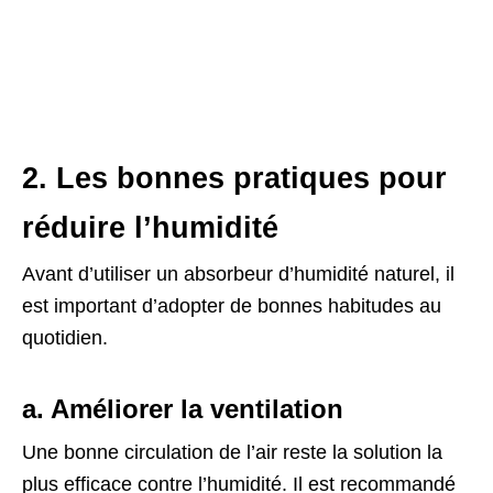
2. Les bonnes pratiques pour
réduire l’humidité
Avant d’utiliser un absorbeur d’humidité naturel, il
est important d’adopter de bonnes habitudes au
quotidien.
a. Améliorer la ventilation
Une bonne circulation de l’air reste la solution la
plus efficace contre l’humidité. Il est recommandé