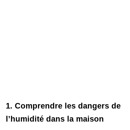
1. Comprendre les dangers de
l’humidité dans la maison