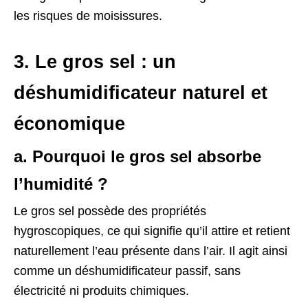
les risques de moisissures.
3. Le gros sel : un
déshumidificateur naturel et
économique
a. Pourquoi le gros sel absorbe
l’humidité ?
Le gros sel possède des propriétés
hygroscopiques, ce qui signifie qu’il attire et retient
naturellement l’eau présente dans l’air. Il agit ainsi
comme un déshumidificateur passif, sans
électricité ni produits chimiques.