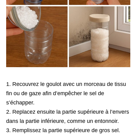
Recouvrez le goulot avec un morceau de tissu
fin ou de gaze afin d’empêcher le sel de
s’échapper.
Replacez ensuite la partie supérieure à l’envers
dans la partie inférieure, comme un entonnoir.
Remplissez la partie supérieure de gros sel.