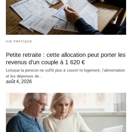
VIE PRATIQUE
Petite retraite : cette allocation peut porter les
revenus d’un couple à 1 620 €
Lorsque la pension ne suffit plus à couvrir le logement, l’alimentation
et les dépenses de…
août 4, 2026