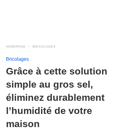
HOMEPAGE
BRICOLAGES
Bricolages
Grâce à cette solution
simple au gros sel,
éliminez durablement
l’humidité de votre
maison