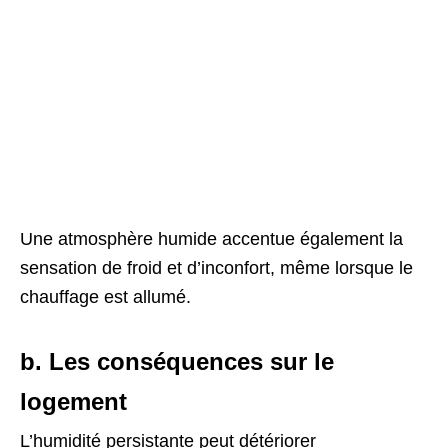
Une atmosphère humide accentue également la
sensation de froid et d’inconfort, même lorsque le
chauffage est allumé.
b. Les conséquences sur le
logement
L’humidité persistante peut détériorer