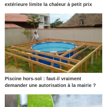
extérieure limite la chaleur à petit prix
Piscine hors-sol : faut-il vraiment
demander une autorisation à la mairie ?