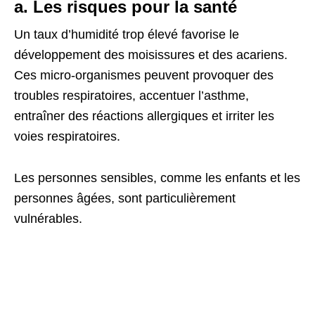
a. Les risques pour la santé
Un taux d’humidité trop élevé favorise le
développement des moisissures et des acariens.
Ces micro-organismes peuvent provoquer des
troubles respiratoires, accentuer l’asthme,
entraîner des réactions allergiques et irriter les
voies respiratoires.
Les personnes sensibles, comme les enfants et les
personnes âgées, sont particulièrement
vulnérables.