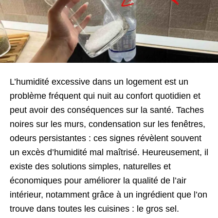
L’humidité excessive dans un logement est un
problème fréquent qui nuit au confort quotidien et
peut avoir des conséquences sur la santé. Taches
noires sur les murs, condensation sur les fenêtres,
odeurs persistantes : ces signes révèlent souvent
un excès d’humidité mal maîtrisé.
Heureusement, il
existe des solutions simples, naturelles et
économiques pour améliorer la qualité de l’air
intérieur, notamment grâce à un ingrédient que l’on
trouve dans toutes les cuisines : le gros sel.