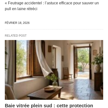
« Feutrage accidentel : l’astuce efficace pour sauver un
pull en laine rétréci
FÉVRIER 18, 2026
RELATED POST
Baie vitrée plein sud : cette protection