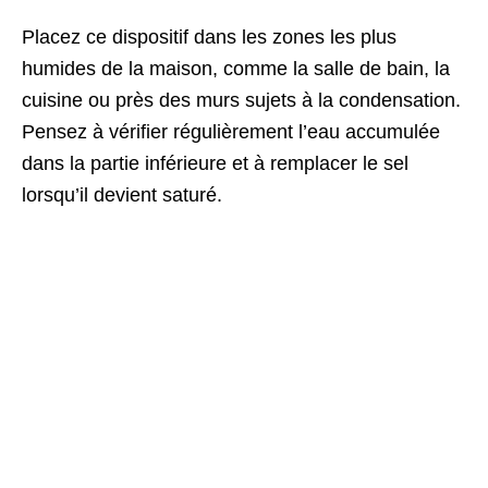
Placez ce dispositif dans les zones les plus
humides de la maison, comme la salle de bain, la
cuisine ou près des murs sujets à la condensation.
Pensez à vérifier régulièrement l’eau accumulée
dans la partie inférieure et à remplacer le sel
lorsqu’il devient saturé.