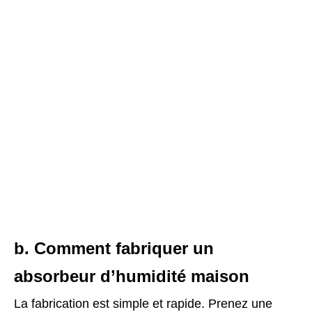
b. Comment fabriquer un
absorbeur d’humidité maison
La fabrication est simple et rapide. Prenez une