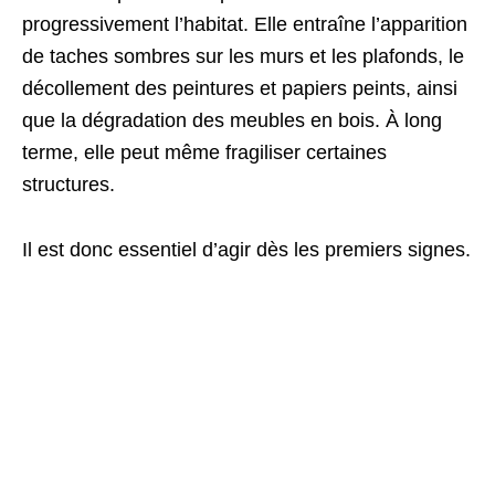
progressivement l’habitat. Elle entraîne l’apparition
de taches sombres sur les murs et les plafonds, le
décollement des peintures et papiers peints, ainsi
que la dégradation des meubles en bois. À long
terme, elle peut même fragiliser certaines
structures.
Il est donc essentiel d’agir dès les premiers signes.