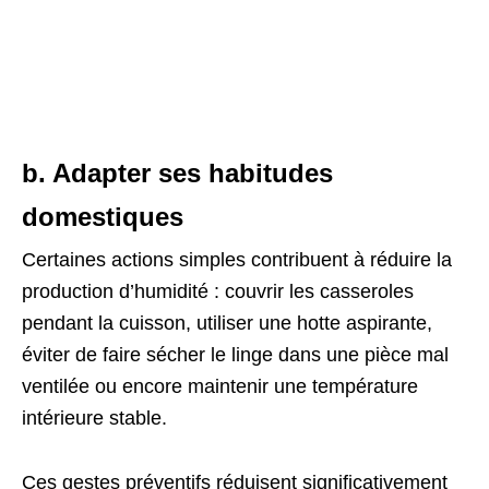
b. Adapter ses habitudes
domestiques
Certaines actions simples contribuent à réduire la
production d’humidité : couvrir les casseroles
pendant la cuisson, utiliser une hotte aspirante,
éviter de faire sécher le linge dans une pièce mal
ventilée ou encore maintenir une température
intérieure stable.
Ces gestes préventifs réduisent significativement