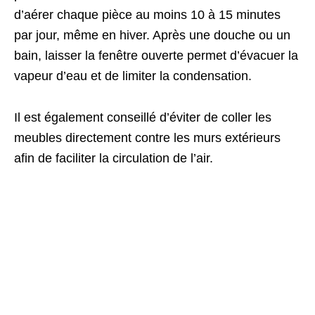
d’aérer chaque pièce au moins 10 à 15 minutes
par jour, même en hiver. Après une douche ou un
bain, laisser la fenêtre ouverte permet d’évacuer la
vapeur d’eau et de limiter la condensation.
Il est également conseillé d’éviter de coller les
meubles directement contre les murs extérieurs
afin de faciliter la circulation de l’air.