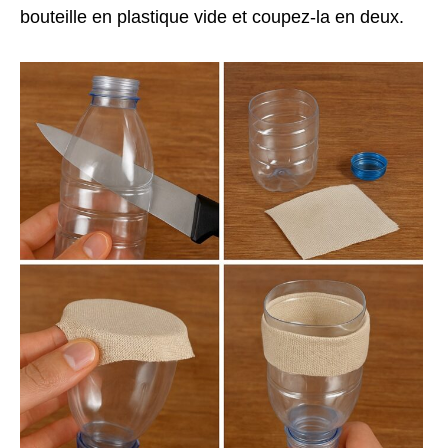
bouteille en plastique vide et coupez-la en deux.