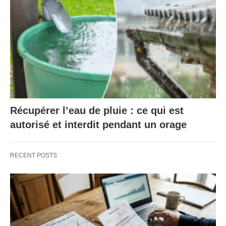
Récupérer l’eau de pluie : ce qui est
autorisé et interdit pendant un orage
RECENT POSTS