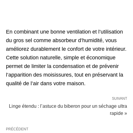
En combinant une bonne ventilation et l’utilisation
du gros sel comme absorbeur d’humidité, vous
améliorez durablement le confort de votre intérieur.
Cette solution naturelle, simple et économique
permet de limiter la condensation et de prévenir
l’apparition des moisissures, tout en préservant la
qualité de l’air dans votre maison.
SUIVANT
Linge étendu : l’astuce du biberon pour un séchage ultra
rapide »
PRÉCÉDENT