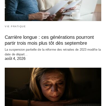
VIE PRATIQUE
Carrière longue : ces générations pourront
partir trois mois plus tôt dès septembre
La suspension partielle de la réforme des retraites de 2023 modifie la
date de départ…
août 4, 2026