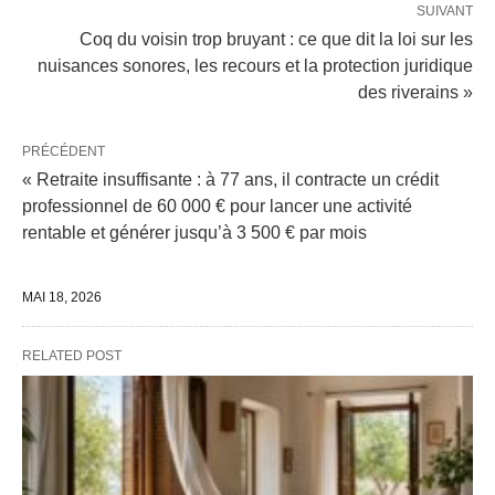
SUIVANT
Coq du voisin trop bruyant : ce que dit la loi sur les
nuisances sonores, les recours et la protection juridique
des riverains »
PRÉCÉDENT
« Retraite insuffisante : à 77 ans, il contracte un crédit
professionnel de 60 000 € pour lancer une activité
rentable et générer jusqu’à 3 500 € par mois
MAI 18, 2026
RELATED POST