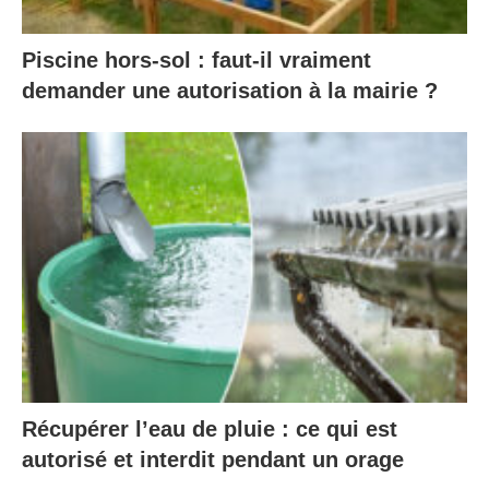
Piscine hors-sol : faut-il vraiment
demander une autorisation à la mairie ?
Récupérer l’eau de pluie : ce qui est
autorisé et interdit pendant un orage