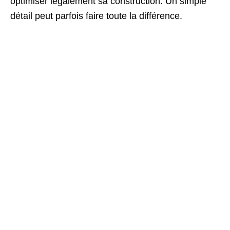
optimiser légalement sa construction. Un simple
détail peut parfois faire toute la différence.