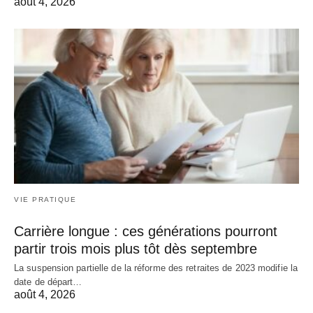
août 4, 2026
VIE PRATIQUE
Carrière longue : ces générations pourront
partir trois mois plus tôt dès septembre
La suspension partielle de la réforme des retraites de 2023 modifie la
date de départ…
août 4, 2026