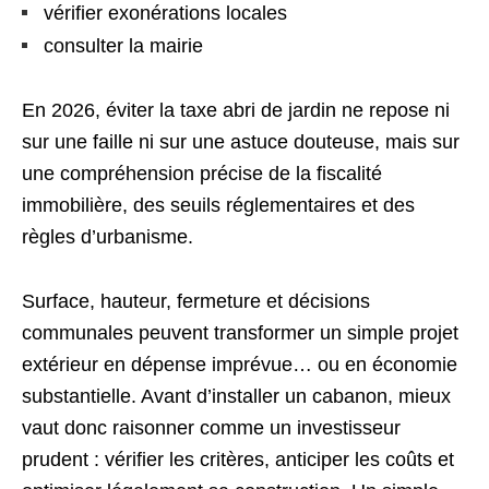
vérifier exonérations locales
consulter la mairie
En 2026, éviter la taxe abri de jardin ne repose ni
sur une faille ni sur une astuce douteuse, mais sur
une compréhension précise de la fiscalité
immobilière, des seuils réglementaires et des
règles d’urbanisme.
Surface, hauteur, fermeture et décisions
communales peuvent transformer un simple projet
extérieur en dépense imprévue… ou en économie
substantielle. Avant d’installer un cabanon, mieux
vaut donc raisonner comme un investisseur
prudent : vérifier les critères, anticiper les coûts et