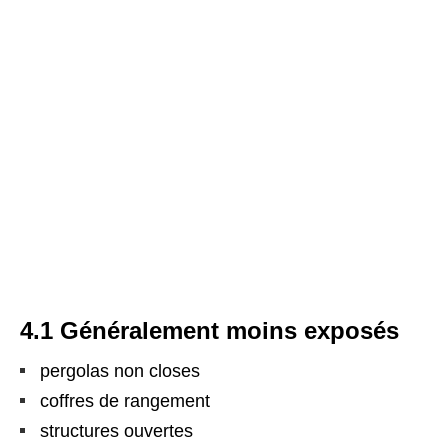
4.1 Généralement moins exposés
pergolas non closes
coffres de rangement
structures ouvertes