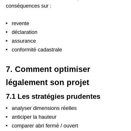
conséquences sur :
revente
déclaration
assurance
conformité cadastrale
7. Comment optimiser
légalement son projet
7.1 Les stratégies prudentes
analyser dimensions réelles
anticiper la hauteur
comparer abri fermé / ouvert