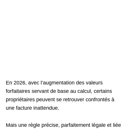
En 2026, avec l’augmentation des valeurs
forfaitaires servant de base au calcul, certains
propriétaires peuvent se retrouver confrontés à
une facture inattendue.
Mais une règle précise, parfaitement légale et liée