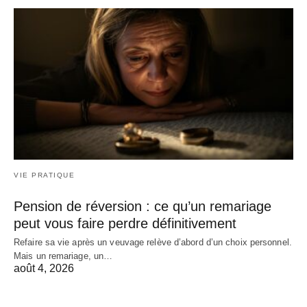
VIE PRATIQUE
Pension de réversion : ce qu’un remariage
peut vous faire perdre définitivement
Refaire sa vie après un veuvage relève d’abord d’un choix personnel.
Mais un remariage, un…
août 4, 2026