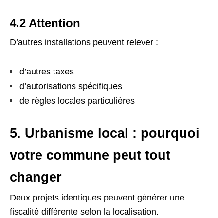
4.2 Attention
D’autres installations peuvent relever :
d’autres taxes
d’autorisations spécifiques
de règles locales particulières
5. Urbanisme local : pourquoi
votre commune peut tout
changer
Deux projets identiques peuvent générer une
fiscalité différente selon la localisation.