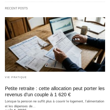
RECENT POSTS
VIE PRATIQUE
Petite retraite : cette allocation peut porter les
revenus d’un couple à 1 620 €
Lorsque la pension ne suffit plus à couvrir le logement, l’alimentation
et les dépenses de…