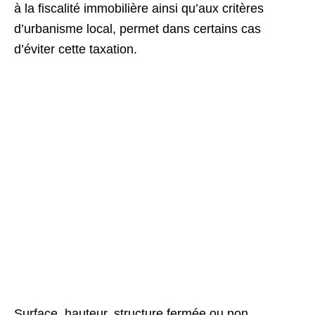
à la fiscalité immobilière ainsi qu’aux critères
d’urbanisme local, permet dans certains cas
d’éviter cette taxation.
Surface, hauteur, structure fermée ou non,