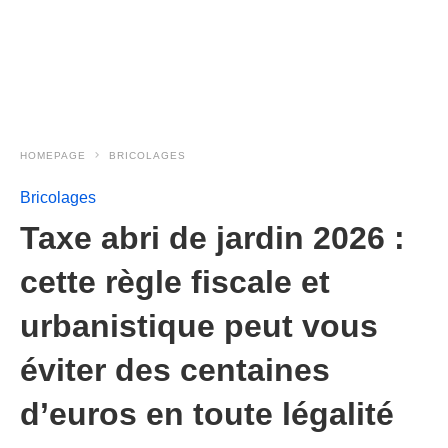
HOMEPAGE
BRICOLAGES
Bricolages
Taxe abri de jardin 2026 :
cette règle fiscale et
urbanistique peut vous
éviter des centaines
d’euros en toute légalité