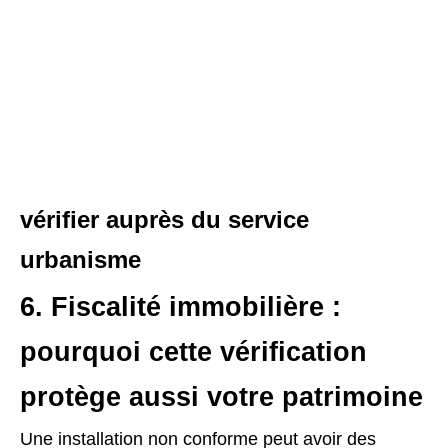
vérifier auprès du service
urbanisme
6. Fiscalité immobilière :
pourquoi cette vérification
protège aussi votre patrimoine
Une installation non conforme peut avoir des