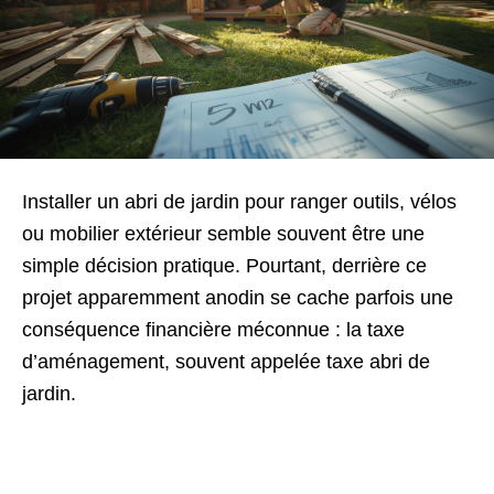
Installer un abri de jardin pour ranger outils, vélos
ou mobilier extérieur semble souvent être une
simple décision pratique. Pourtant, derrière ce
projet apparemment anodin se cache parfois une
conséquence financière méconnue : la taxe
d’aménagement, souvent appelée taxe abri de
jardin.