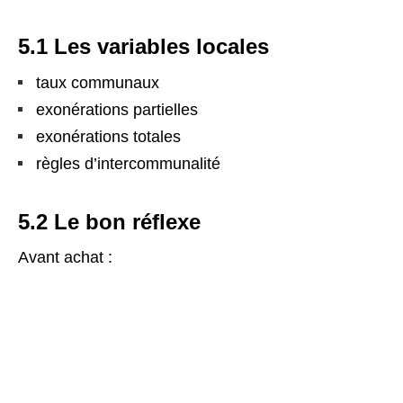
5.1 Les variables locales
taux communaux
exonérations partielles
exonérations totales
règles d’intercommunalité
5.2 Le bon réflexe
Avant achat :