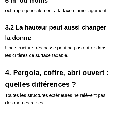
5 m² ou moins
échappe généralement à la taxe d’aménagement.
3.2 La hauteur peut aussi changer
la donne
Une structure très basse peut ne pas entrer dans
les critères de surface taxable.
4. Pergola, coffre, abri ouvert :
quelles différences ?
Toutes les structures extérieures ne relèvent pas
des mêmes règles.