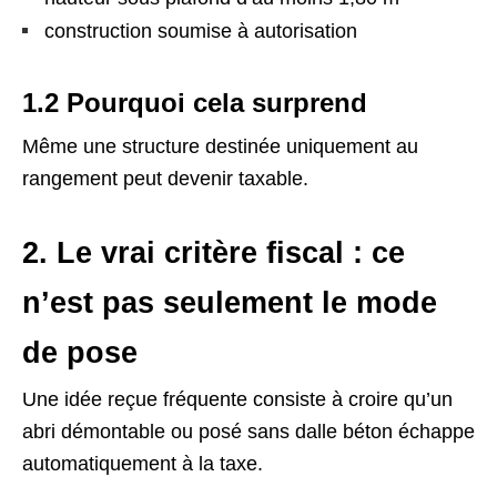
construction soumise à autorisation
1.2 Pourquoi cela surprend
Même une structure destinée uniquement au
rangement peut devenir taxable.
2. Le vrai critère fiscal : ce
n’est pas seulement le mode
de pose
Une idée reçue fréquente consiste à croire qu’un
abri démontable ou posé sans dalle béton échappe
automatiquement à la taxe.