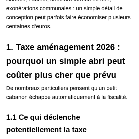
exonérations communales : un simple détail de
conception peut parfois faire économiser plusieurs
centaines d’euros.
1. Taxe aménagement 2026 :
pourquoi un simple abri peut
coûter plus cher que prévu
De nombreux particuliers pensent qu’un petit
cabanon échappe automatiquement à la fiscalité.
1.1 Ce qui déclenche
potentiellement la taxe