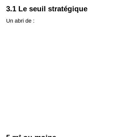
3.1 Le seuil stratégique
Un abri de :