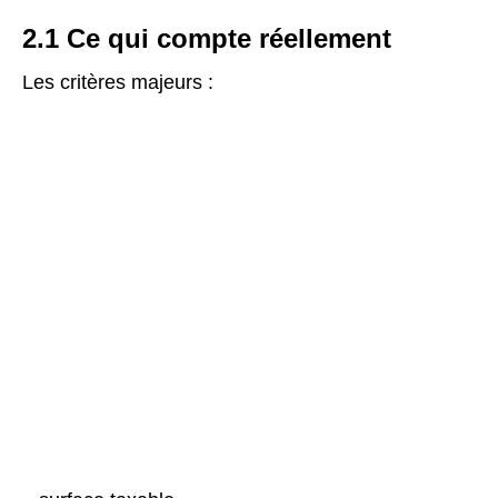
2.1 Ce qui compte réellement
Les critères majeurs :