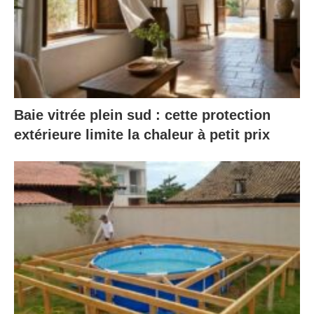
Baie vitrée plein sud : cette protection
extérieure limite la chaleur à petit prix