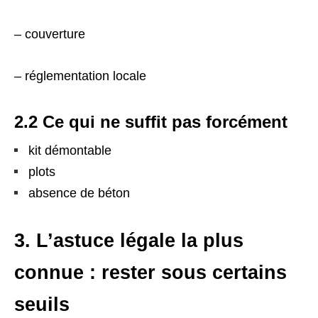
– couverture
– réglementation locale
2.2 Ce qui ne suffit pas forcément
kit démontable
plots
absence de béton
3. L’astuce légale la plus
connue : rester sous certains
seuils