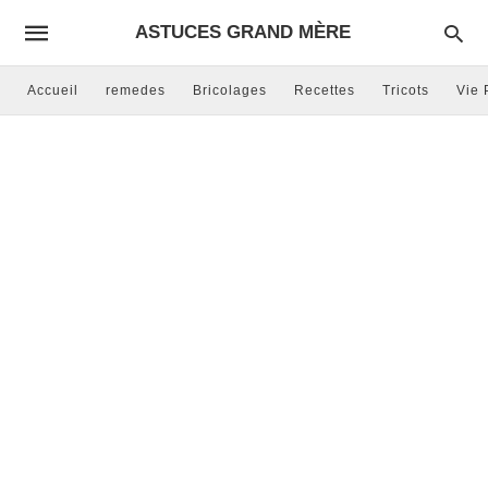
ASTUCES GRAND MÈRE
Accueil
remedes
Bricolages
Recettes
Tricots
Vie 