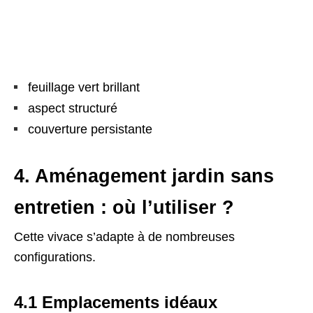
feuillage vert brillant
aspect structuré
couverture persistante
4. Aménagement jardin sans
entretien : où l’utiliser ?
Cette vivace s’adapte à de nombreuses
configurations.
4.1 Emplacements idéaux