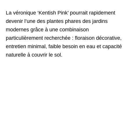
La véronique ‘Kentish Pink’ pourrait rapidement
devenir l’une des plantes phares des jardins
modernes grâce à une combinaison
particulièrement recherchée : floraison décorative,
entretien minimal, faible besoin en eau et capacité
naturelle à couvrir le sol.