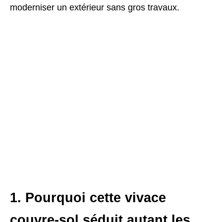
moderniser un extérieur sans gros travaux.
1. Pourquoi cette vivace
couvre-sol séduit autant les