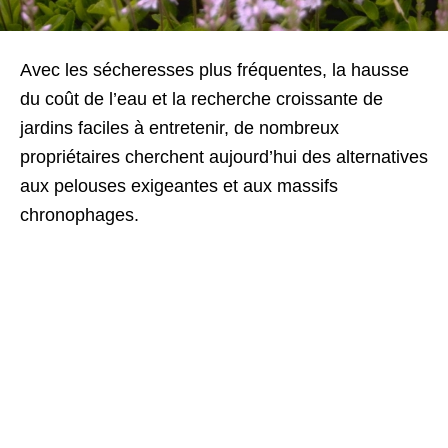
Avec les sécheresses plus fréquentes, la hausse
du coût de l’eau et la recherche croissante de
jardins faciles à entretenir, de nombreux
propriétaires cherchent aujourd’hui des alternatives
aux pelouses exigeantes et aux massifs
chronophages.