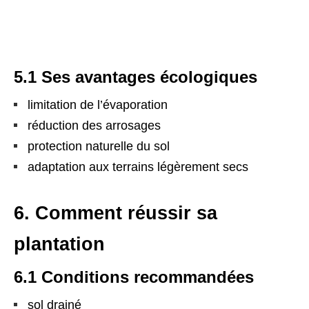
5.1 Ses avantages écologiques
limitation de l’évaporation
réduction des arrosages
protection naturelle du sol
adaptation aux terrains légèrement secs
6. Comment réussir sa
plantation
6.1 Conditions recommandées
sol drainé