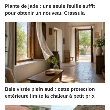
Plante de jade : une seule feuille suffit
pour obtenir un nouveau Crassula
Baie vitrée plein sud : cette protection
extérieure limite la chaleur à petit prix