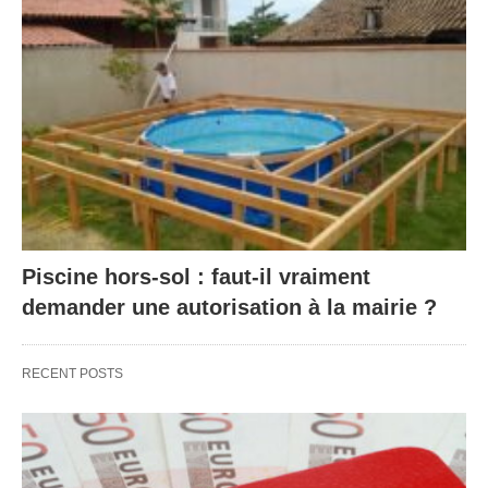
Piscine hors-sol : faut-il vraiment
demander une autorisation à la mairie ?
RECENT POSTS