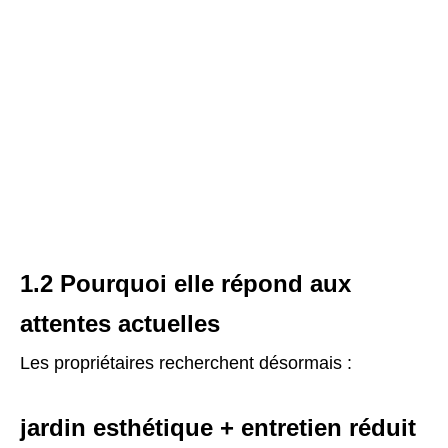
1.2 Pourquoi elle répond aux
attentes actuelles
Les propriétaires recherchent désormais :
jardin esthétique + entretien réduit