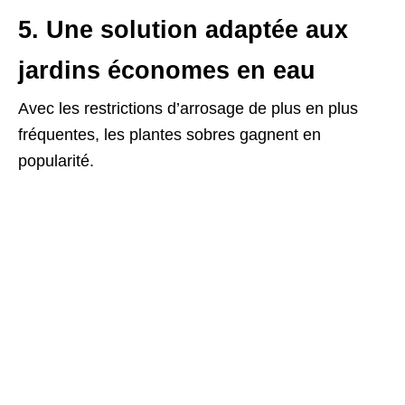
5. Une solution adaptée aux
jardins économes en eau
Avec les restrictions d’arrosage de plus en plus
fréquentes, les plantes sobres gagnent en
popularité.