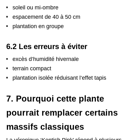
soleil ou mi-ombre
espacement de 40 à 50 cm
plantation en groupe
6.2 Les erreurs à éviter
excès d’humidité hivernale
terrain compact
plantation isolée réduisant l’effet tapis
7. Pourquoi cette plante
pourrait remplacer certains
massifs classiques