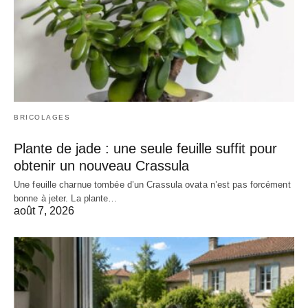
BRICOLAGES
Plante de jade : une seule feuille suffit pour
obtenir un nouveau Crassula
Une feuille charnue tombée d’un Crassula ovata n’est pas forcément
bonne à jeter. La plante…
août 7, 2026