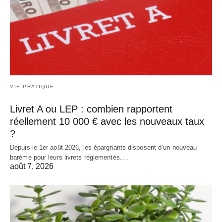
VIE PRATIQUE
Livret A ou LEP : combien rapportent
réellement 10 000 € avec les nouveaux taux
?
Depuis le 1er août 2026, les épargnants disposent d’un nouveau
barème pour leurs livrets réglementés.…
août 7, 2026