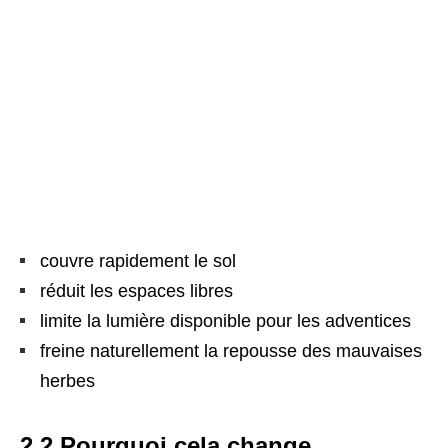
couvre rapidement le sol
réduit les espaces libres
limite la lumière disponible pour les adventices
freine naturellement la repousse des mauvaises
herbes
2.2 Pourquoi cela change