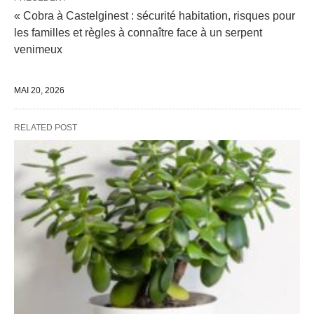
« Cobra à Castelginest : sécurité habitation, risques pour
les familles et règles à connaître face à un serpent
venimeux
MAI 20, 2026
RELATED POST