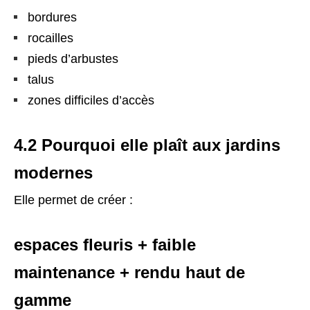
bordures
rocailles
pieds d’arbustes
talus
zones difficiles d’accès
4.2 Pourquoi elle plaît aux jardins
modernes
Elle permet de créer :
espaces fleuris + faible
maintenance + rendu haut de
gamme