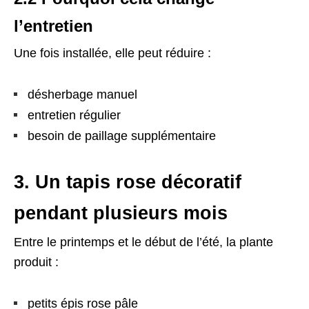
l’entretien
Une fois installée, elle peut réduire :
désherbage manuel
entretien régulier
besoin de paillage supplémentaire
3. Un tapis rose décoratif
pendant plusieurs mois
Entre le printemps et le début de l’été, la plante
produit :
petits épis rose pâle