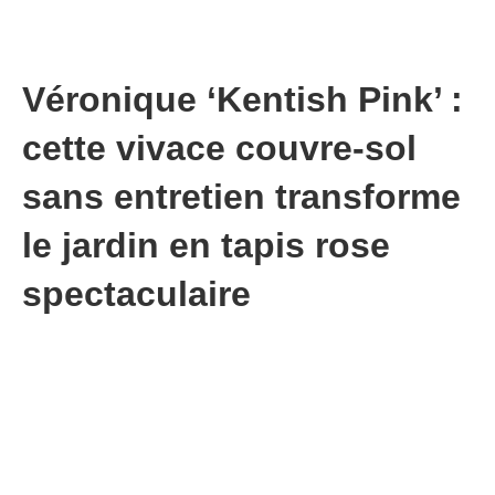
Véronique ‘Kentish Pink’ :
cette vivace couvre-sol
sans entretien transforme
le jardin en tapis rose
spectaculaire