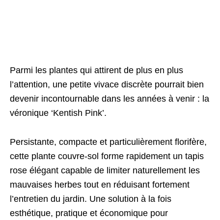
Parmi les plantes qui attirent de plus en plus
l’attention, une petite vivace discrète pourrait bien
devenir incontournable dans les années à venir : la
véronique ‘Kentish Pink’.
Persistante, compacte et particulièrement florifère,
cette plante couvre-sol forme rapidement un tapis
rose élégant capable de limiter naturellement les
mauvaises herbes tout en réduisant fortement
l’entretien du jardin. Une solution à la fois
esthétique, pratique et économique pour