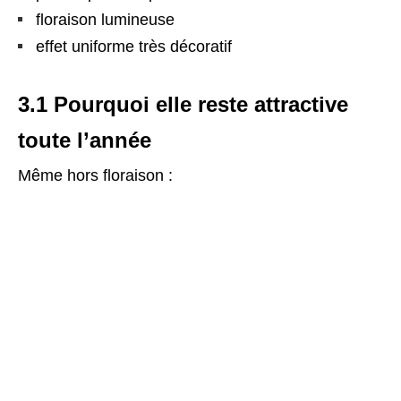
floraison lumineuse
effet uniforme très décoratif
3.1 Pourquoi elle reste attractive
toute l’année
Même hors floraison :