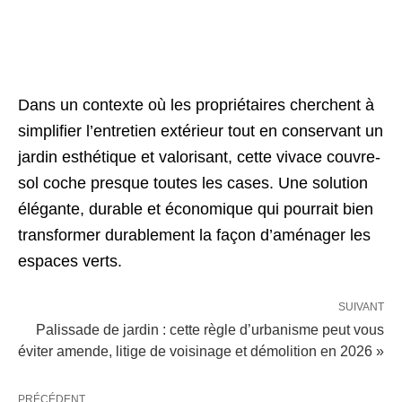
Dans un contexte où les propriétaires cherchent à
simplifier l’entretien extérieur tout en conservant un
jardin esthétique et valorisant, cette vivace couvre-
sol coche presque toutes les cases. Une solution
élégante, durable et économique qui pourrait bien
transformer durablement la façon d’aménager les
espaces verts.
SUIVANT
Palissade de jardin : cette règle d’urbanisme peut vous
éviter amende, litige de voisinage et démolition en 2026 »
PRÉCÉDENT