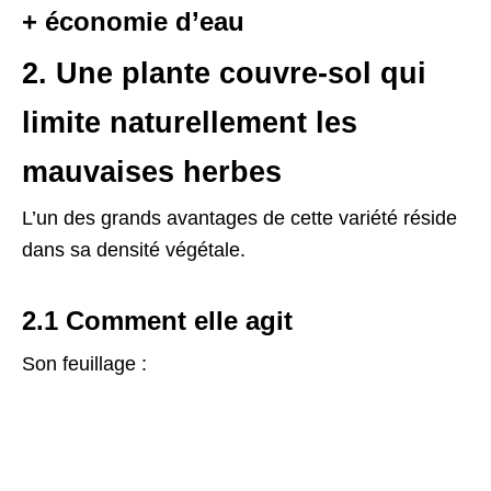
+ économie d’eau
2. Une plante couvre-sol qui
limite naturellement les
mauvaises herbes
L’un des grands avantages de cette variété réside
dans sa densité végétale.
2.1 Comment elle agit
Son feuillage :