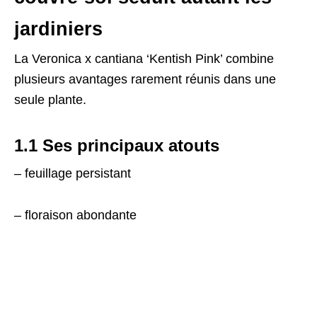
jardiniers
La Veronica x cantiana ‘Kentish Pink’ combine
plusieurs avantages rarement réunis dans une
seule plante.
1.1 Ses principaux atouts
– feuillage persistant
– floraison abondante