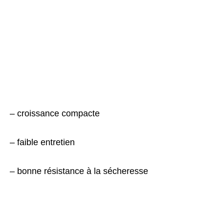
– croissance compacte
– faible entretien
– bonne résistance à la sécheresse