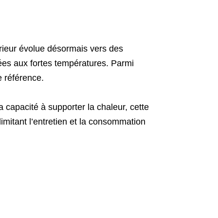
ieur évolue désormais vers des
ées aux fortes températures. Parmi
 référence.
a capacité à supporter la chaleur, cette
imitant l’entretien et la consommation