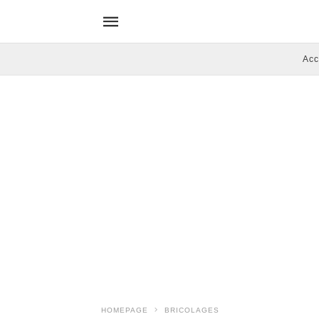
Acc
HOMEPAGE
BRICOLAGES