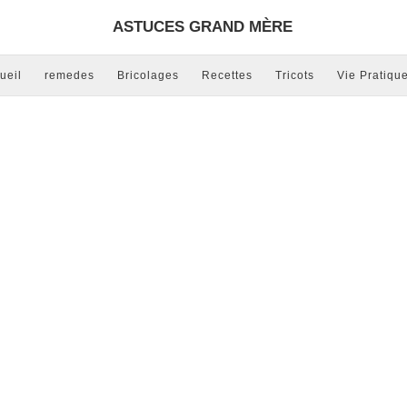
ASTUCES GRAND MÈRE
ueil
remedes
Bricolages
Recettes
Tricots
Vie Pratiqu