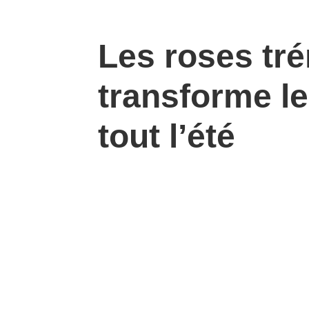
Les roses tré
transforme le
tout l’été