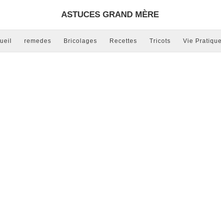
ASTUCES GRAND MÈRE
ueil
remedes
Bricolages
Recettes
Tricots
Vie Pratiqu