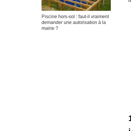
n
Piscine hors-sol : faut-il vraiment
demander une autorisation à la
mairie ?