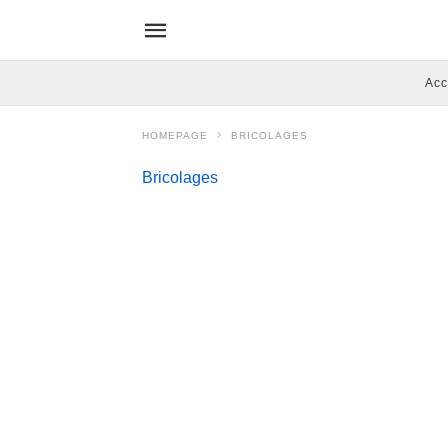
Acc
HOMEPAGE
BRICOLAGES
Bricolages