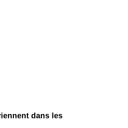
viennent dans les