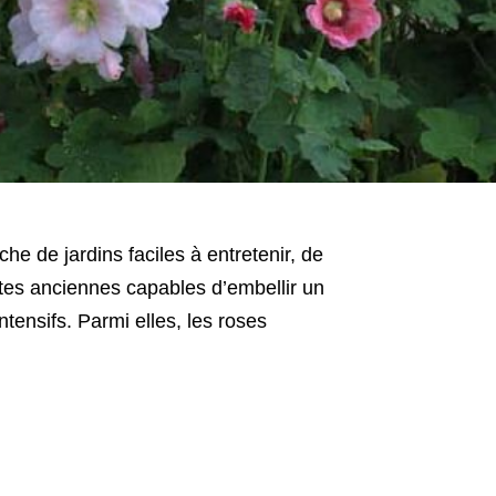
che de jardins faciles à entretenir, de
tes anciennes capables d’embellir un
tensifs. Parmi elles, les roses