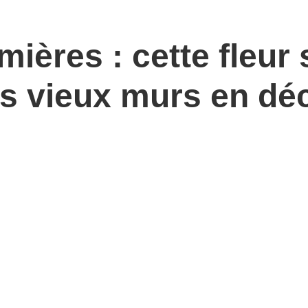
mières : cette fleur
s vieux murs en déc