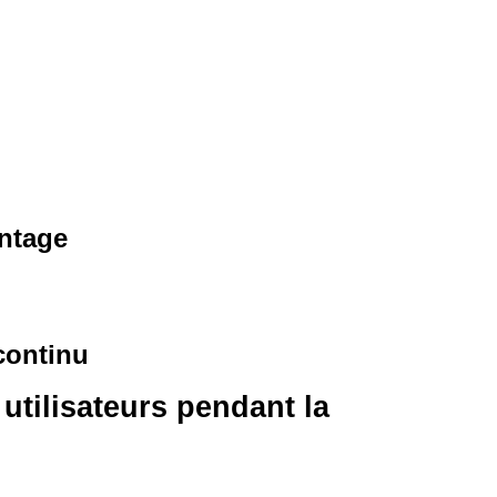
ntage
continu
 utilisateurs pendant la