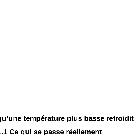
qu’une température plus basse refroidit
1.1 Ce qui se passe réellement