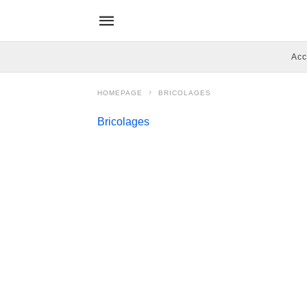
Acc
HOMEPAGE
BRICOLAGES
Bricolages