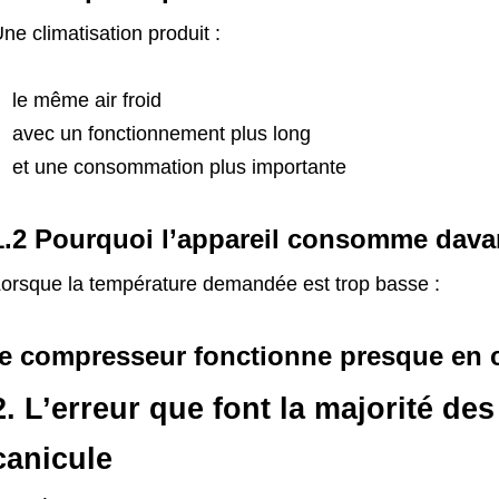
ne climatisation produit :
le même air froid
avec un fonctionnement plus long
et une consommation plus importante
1.2 Pourquoi l’appareil consomme dava
orsque la température demandée est trop basse :
le compresseur fonctionne presque en 
2. L’erreur que font la majorité des
canicule