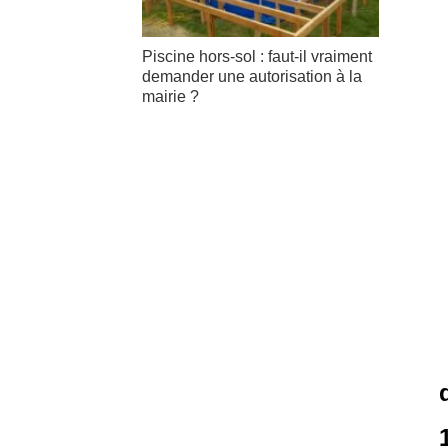
Piscine hors-sol : faut-il vraiment
demander une autorisation à la
mairie ?