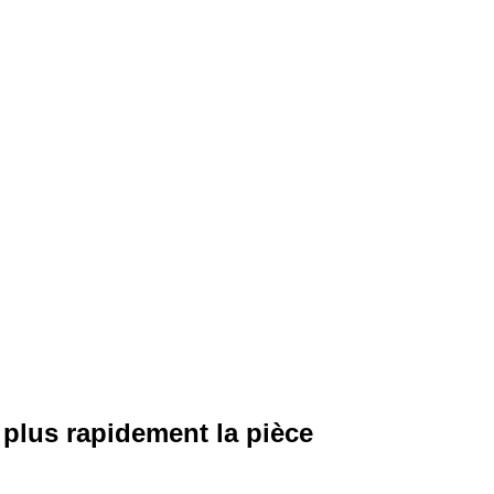
 plus rapidement la pièce