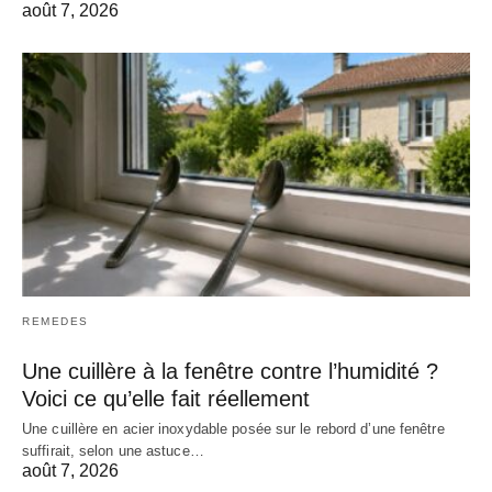
août 7, 2026
REMEDES
Une cuillère à la fenêtre contre l’humidité ?
Voici ce qu’elle fait réellement
Une cuillère en acier inoxydable posée sur le rebord d’une fenêtre
suffirait, selon une astuce…
août 7, 2026