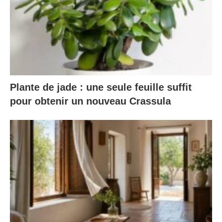
Plante de jade : une seule feuille suffit
pour obtenir un nouveau Crassula