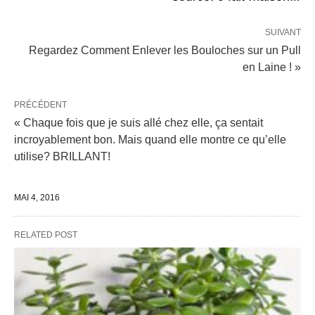
SUIVANT
Regardez Comment Enlever les Bouloches sur un Pull
en Laine ! »
PRÉCÉDENT
« Chaque fois que je suis allé chez elle, ça sentait
incroyablement bon. Mais quand elle montre ce qu’elle
utilise? BRILLANT!
MAI 4, 2016
RELATED POST