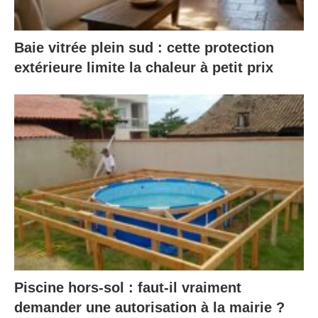
Baie vitrée plein sud : cette protection
extérieure limite la chaleur à petit prix
Piscine hors-sol : faut-il vraiment
demander une autorisation à la mairie ?