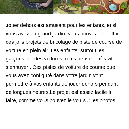
Jouer dehors
est
amusant pour les enfants
,
et si
vous avez
un grand jardin
, vous pouvez leur offrir
ces jolis
projets
de bricolage
de
piste de course
de
voiture
en plein air
.
Les enfants
, surtout
les
garçons
ont des voitures, mais
peuvent très vite
s’ennuyer
. Ces pistes de voiture de course que
vous avez configuré dans votre jardin vont
permettre à vos enfants de jouer dehors
pendant
de longues heures.
Le projet est assez facile à
faire, comme vous pouvez le
voir sur les photos
.