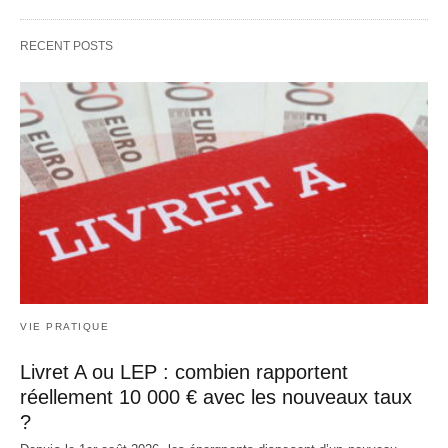
RECENT POSTS
VIE PRATIQUE
Livret A ou LEP : combien rapportent
réellement 10 000 € avec les nouveaux taux
?