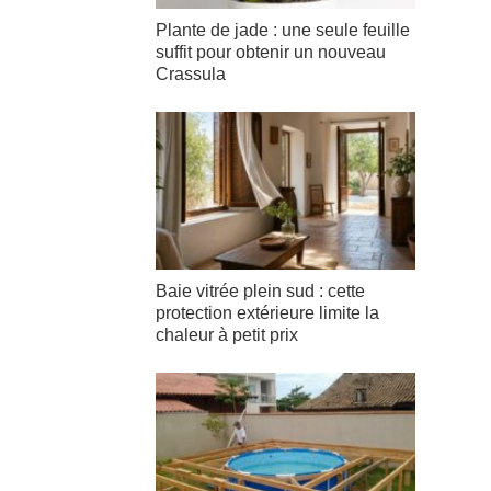
Plante de jade : une seule feuille
suffit pour obtenir un nouveau
Crassula
Baie vitrée plein sud : cette
protection extérieure limite la
chaleur à petit prix