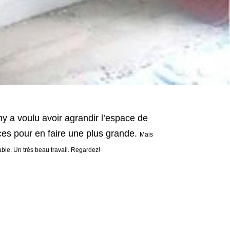
a voulu avoir agrandir l’espace de
ces pour en faire une plus grande.
Mais
table. Un très beau travail. Regardez!