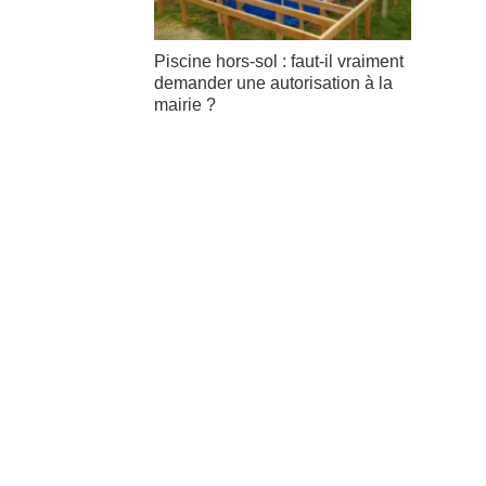
Piscine hors-sol : faut-il vraiment
demander une autorisation à la
mairie ?