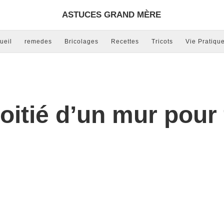
ASTUCES GRAND MÈRE
ueil
remedes
Bricolages
Recettes
Tricots
Vie Pratiqu
oitié d’un mur pour 