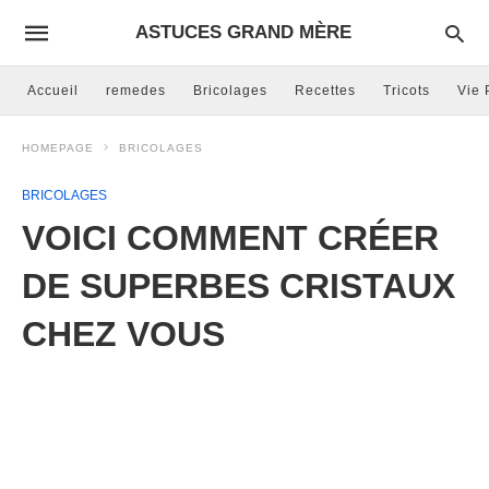
ASTUCES GRAND MÈRE
Accueil
remedes
Bricolages
Recettes
Tricots
Vie 
HOMEPAGE
BRICOLAGES
BRICOLAGES
VOICI COMMENT CRÉER
DE SUPERBES CRISTAUX
CHEZ VOUS