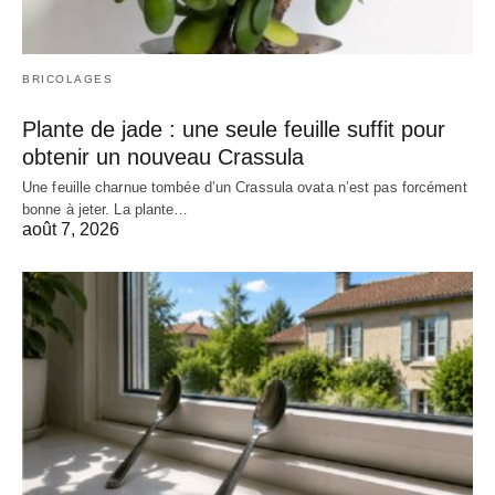
BRICOLAGES
Plante de jade : une seule feuille suffit pour
obtenir un nouveau Crassula
Une feuille charnue tombée d’un Crassula ovata n’est pas forcément
bonne à jeter. La plante…
août 7, 2026