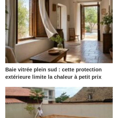
Baie vitrée plein sud : cette protection
extérieure limite la chaleur à petit prix