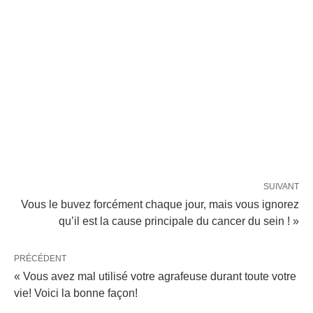
SUIVANT
Vous le buvez forcément chaque jour, mais vous ignorez
qu’il est la cause principale du cancer du sein ! »
PRÉCÉDENT
« Vous avez mal utilisé votre agrafeuse durant toute votre
vie! Voici la bonne façon!