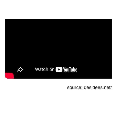
source: desidees.net/