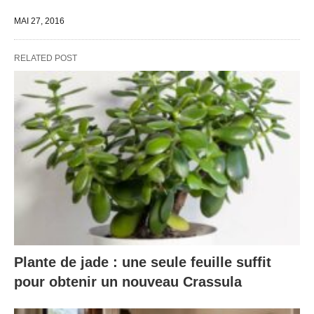
MAI 27, 2016
RELATED POST
Plante de jade : une seule feuille suffit
pour obtenir un nouveau Crassula