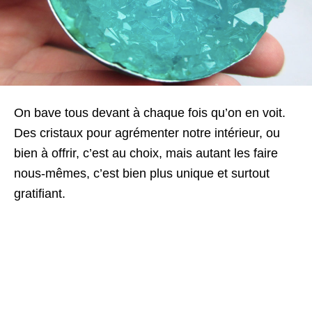
On bave tous devant à chaque fois qu’on en voit.
Des cristaux pour agrémenter notre intérieur, ou
bien à offrir, c’est au choix, mais autant les faire
nous-mêmes, c’est bien plus unique et surtout
gratifiant.