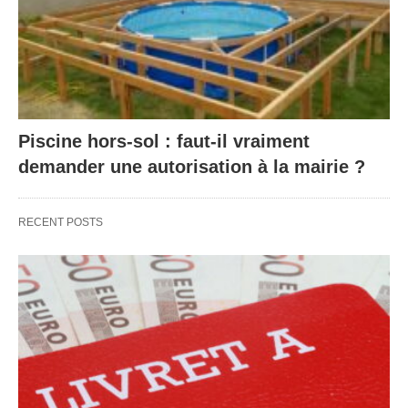
Piscine hors-sol : faut-il vraiment
demander une autorisation à la mairie ?
RECENT POSTS