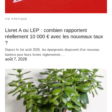
VIE PRATIQUE
Livret A ou LEP : combien rapportent
réellement 10 000 € avec les nouveaux taux
?
Depuis le 1er août 2026, les épargnants disposent d’un nouveau
barème pour leurs livrets réglementés.…
août 7, 2026