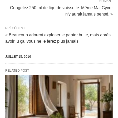
SUIVANT
Congelez 250 ml de liquide vaisselle. Même MacGyver
n'y aurait jamais pensé. »
PRÉCÉDENT
« Beaucoup adorent exploser le papier bulle, mais après
avoir lu ça, vous ne le ferez plus jamais !
JUILLET 15, 2016
RELATED POST