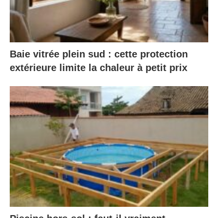
Baie vitrée plein sud : cette protection
extérieure limite la chaleur à petit prix