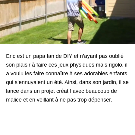
Eric est un papa fan de DIY et n’ayant pas oublié
son plaisir à faire ces jeux physiques mais rigolo, il
a voulu les faire connaître à ses adorables enfants
qui s’ennuyaient un été. Ainsi, dans son jardin, il se
lance dans un projet créatif avec beaucoup de
malice et en veillant à ne pas trop dépenser.