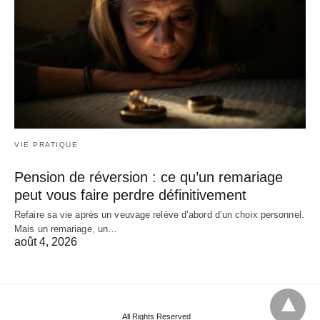
VIE PRATIQUE
Pension de réversion : ce qu’un remariage
peut vous faire perdre définitivement
Refaire sa vie après un veuvage relève d’abord d’un choix personnel.
Mais un remariage, un…
août 4, 2026
All Rights Reserved