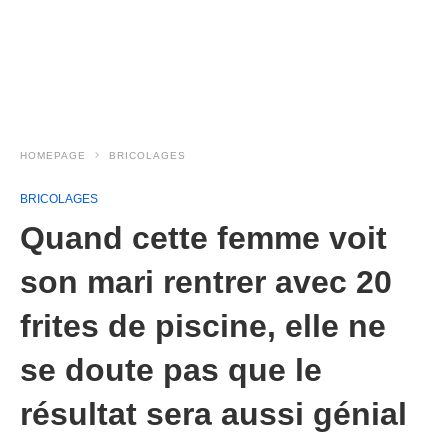
HOMEPAGE
BRICOLAGES
BRICOLAGES
Quand cette femme voit
son mari rentrer avec 20
frites de piscine, elle ne
se doute pas que le
résultat sera aussi génial