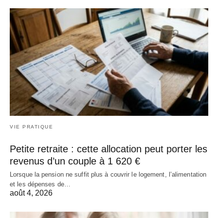
VIE PRATIQUE
Petite retraite : cette allocation peut porter les
revenus d’un couple à 1 620 €
Lorsque la pension ne suffit plus à couvrir le logement, l’alimentation
et les dépenses de…
août 4, 2026