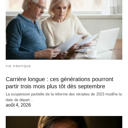
VIE PRATIQUE
Carrière longue : ces générations pourront
partir trois mois plus tôt dès septembre
La suspension partielle de la réforme des retraites de 2023 modifie la
date de départ…
août 4, 2026