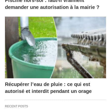
Piscine hors-sol : faut-il vraiment
demander une autorisation à la mairie ?
Récupérer l’eau de pluie : ce qui est
autorisé et interdit pendant un orage
RECENT POSTS