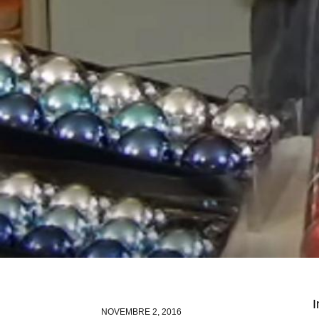
I
NOVEMBRE 2, 2016