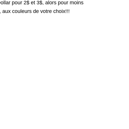
llar pour 2$ et 3$, alors pour moins
 aux couleurs de votre choix!!!