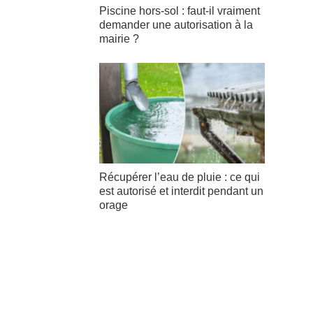
Piscine hors-sol : faut-il vraiment
demander une autorisation à la
mairie ?
Récupérer l’eau de pluie : ce qui
est autorisé et interdit pendant un
orage