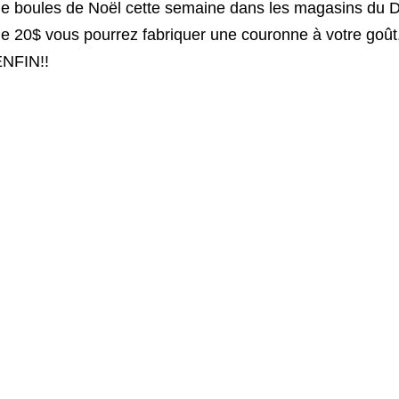
e boules de Noël cette semaine dans les magasins du Do
e 20$ vous pourrez fabriquer une couronne à votre goût,
ENFIN!!