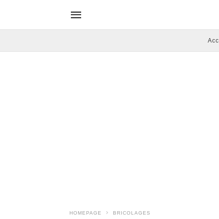
Acc
HOMEPAGE
BRICOLAGES