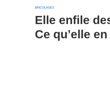
BRICOLAGES
Elle enfile d
Ce qu’elle en 