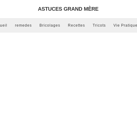
ASTUCES GRAND MÈRE
ueil
remedes
Bricolages
Recettes
Tricots
Vie Pratiqu