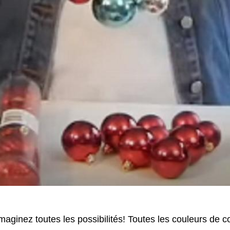
maginez toutes les possibilités! Toutes les couleurs de 