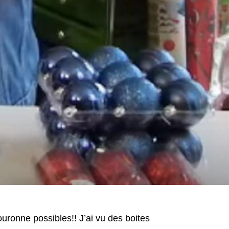
couronne possibles!!
J’ai vu des boites