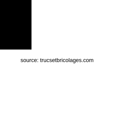
source: trucsetbricolages.com