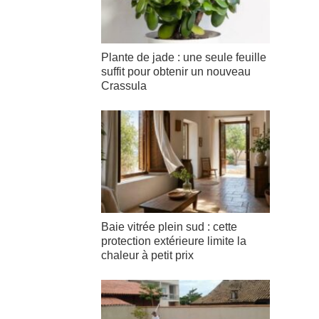
Plante de jade : une seule feuille
suffit pour obtenir un nouveau
Crassula
Baie vitrée plein sud : cette
protection extérieure limite la
chaleur à petit prix