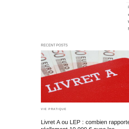
RECENT POSTS
VIE PRATIQUE
Livret A ou LEP : combien rapport