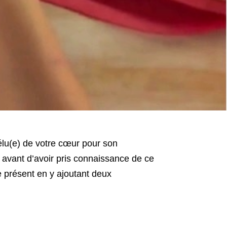
élu(e) de votre cœur pour son
s avant d’avoir pris connaissance de ce
e présent en y ajoutant deux