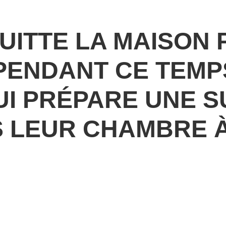
UITTE LA MAISON 
PENDANT CE TEMP
UI PRÉPARE UNE S
S LEUR CHAMBRE 