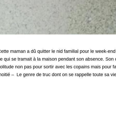
ette
maman
a dû quitter le nid familial pour le week-end
e qui se tramait à la maison pendant son absence.
Son
olitude non pas pour sortir avec les copains mais pour f
oitié – Le genre de truc dont on se rappelle toute sa vie