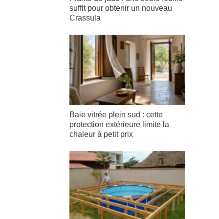
suffit pour obtenir un nouveau
Crassula
Baie vitrée plein sud : cette
protection extérieure limite la
chaleur à petit prix