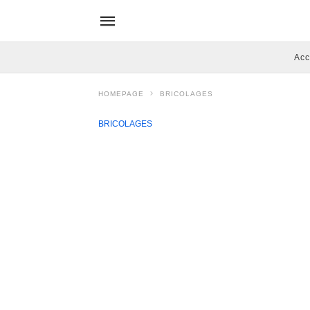
Acc
HOMEPAGE
BRICOLAGES
BRICOLAGES