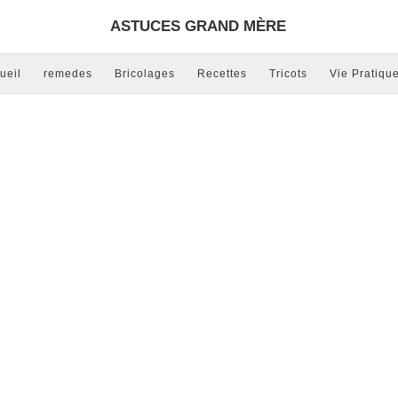
ASTUCES GRAND MÈRE
ueil
remedes
Bricolages
Recettes
Tricots
Vie Pratiqu