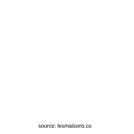
source: lesmaisons.co