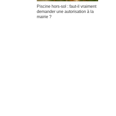
Piscine hors-sol : faut-il vraiment
demander une autorisation à la
mairie ?