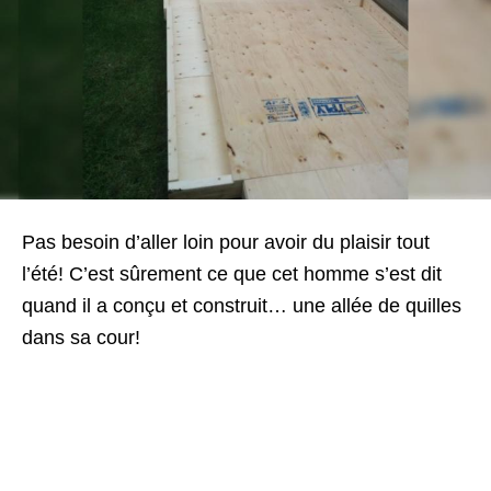
Pas besoin d’aller loin pour avoir du plaisir tout
l’été! C’est sûrement ce que cet homme s’est dit
quand il a conçu et construit… une
allée de quilles
dans sa cour
!