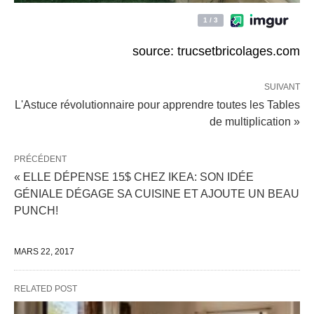
source: trucsetbricolages.com
SUIVANT
L'Astuce révolutionnaire pour apprendre toutes les Tables
de multiplication »
PRÉCÉDENT
« ELLE DÉPENSE 15$ CHEZ IKEA: SON IDÉE
GÉNIALE DÉGAGE SA CUISINE ET AJOUTE UN BEAU
PUNCH!
MARS 22, 2017
RELATED POST