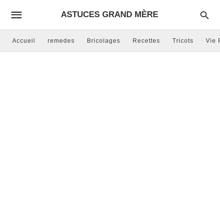
ASTUCES GRAND MÈRE
Accueil
remedes
Bricolages
Recettes
Tricots
Vie 