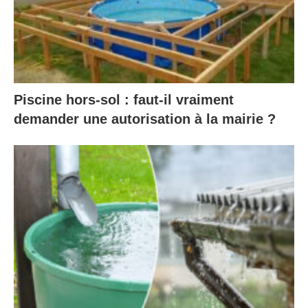
Piscine hors-sol : faut-il vraiment
demander une autorisation à la mairie ?