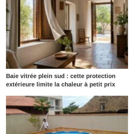
Baie vitrée plein sud : cette protection
extérieure limite la chaleur à petit prix