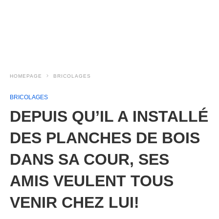
HOMEPAGE
BRICOLAGES
BRICOLAGES
DEPUIS QU’IL A INSTALLÉ
DES PLANCHES DE BOIS
DANS SA COUR, SES
AMIS VEULENT TOUS
VENIR CHEZ LUI!