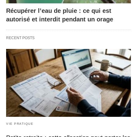
Récupérer l’eau de pluie : ce qui est
autorisé et interdit pendant un orage
RECENT POSTS
VIE PRATIQUE