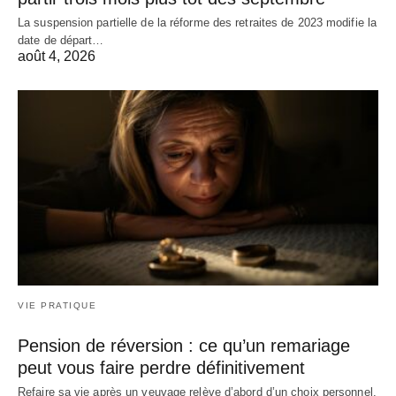
La suspension partielle de la réforme des retraites de 2023 modifie la
date de départ…
août 4, 2026
VIE PRATIQUE
Pension de réversion : ce qu’un remariage
peut vous faire perdre définitivement
Refaire sa vie après un veuvage relève d’abord d’un choix personnel.