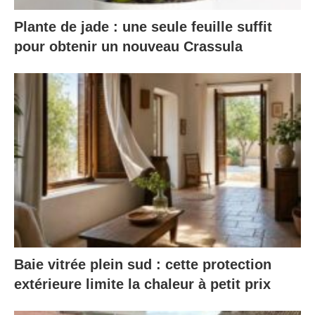
Plante de jade : une seule feuille suffit
pour obtenir un nouveau Crassula
Baie vitrée plein sud : cette protection
extérieure limite la chaleur à petit prix