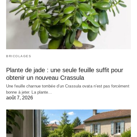
BRICOLAGES
Plante de jade : une seule feuille suffit pour
obtenir un nouveau Crassula
Une feuille charnue tombée d’un Crassula ovata n’est pas forcément
bonne à jeter. La plante…
août 7, 2026