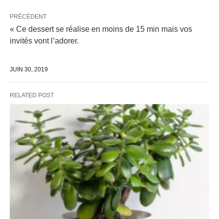
PRÉCÉDENT
« Ce dessert se réalise en moins de 15 min mais vos
invités vont l’adorer.
JUIN 30, 2019
RELATED POST