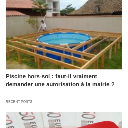
Piscine hors-sol : faut-il vraiment
demander une autorisation à la mairie ?
RECENT POSTS