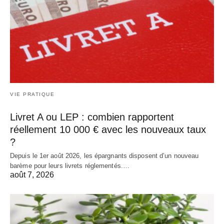
VIE PRATIQUE
Livret A ou LEP : combien rapportent
réellement 10 000 € avec les nouveaux taux
?
Depuis le 1er août 2026, les épargnants disposent d’un nouveau
barème pour leurs livrets réglementés.…
août 7, 2026