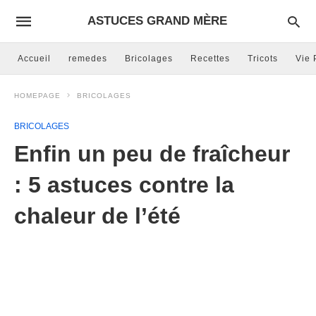
ASTUCES GRAND MÈRE
Accueil
remedes
Bricolages
Recettes
Tricots
Vie 
HOMEPAGE
BRICOLAGES
BRICOLAGES
Enfin un peu de fraîcheur
: 5 astuces contre la
chaleur de l’été