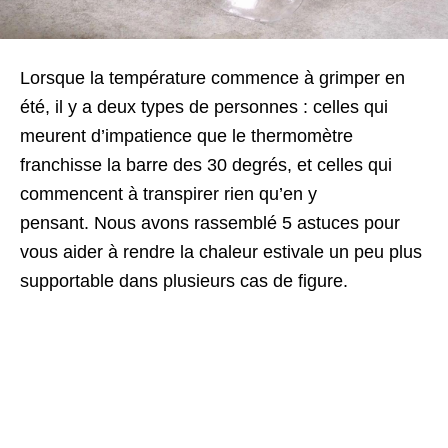
Lorsque la température commence à grimper en
été, il y a deux types de personnes : celles qui
meurent d’impatience que le thermomètre
franchisse la barre des 30 degrés, et celles qui
commencent à transpirer rien qu’en y
pensant.
Nous avons rassemblé 5 astuces pour
vous aider à rendre la chaleur estivale un peu plus
supportable dans plusieurs cas de figure.