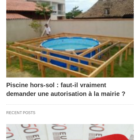
Piscine hors-sol : faut-il vraiment
demander une autorisation à la mairie ?
RECENT POSTS