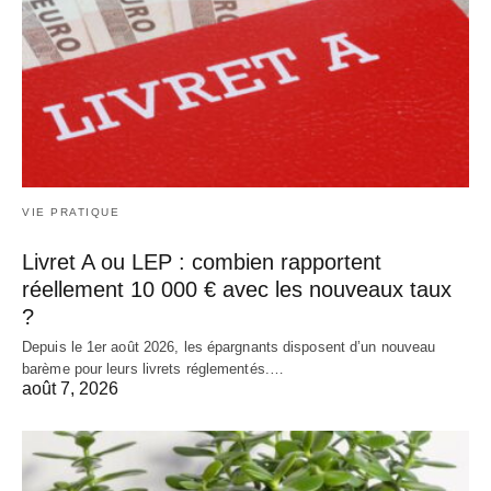
VIE PRATIQUE
Livret A ou LEP : combien rapportent
réellement 10 000 € avec les nouveaux taux
?
Depuis le 1er août 2026, les épargnants disposent d’un nouveau
barème pour leurs livrets réglementés.…
août 7, 2026