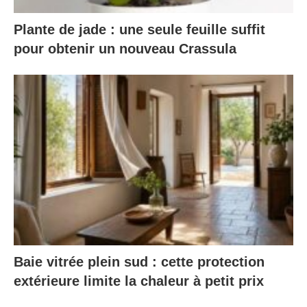
Plante de jade : une seule feuille suffit
pour obtenir un nouveau Crassula
Baie vitrée plein sud : cette protection
extérieure limite la chaleur à petit prix