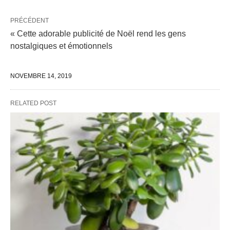
PRÉCÉDENT
« Cette adorable publicité de Noël rend les gens
nostalgiques et émotionnels
NOVEMBRE 14, 2019
RELATED POST