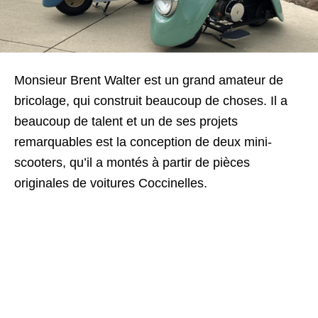
Monsieur Brent Walter est un grand amateur de
bricolage, qui construit beaucoup de choses. Il a
beaucoup de talent et un de ses projets
remarquables est la conception de deux mini-
scooters, qu’il a montés à partir de pièces
originales de voitures Coccinelles.