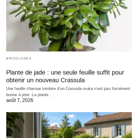
BRICOLAGES
Plante de jade : une seule feuille suffit pour
obtenir un nouveau Crassula
Une feuille charnue tombée d’un Crassula ovata n’est pas forcément
bonne à jeter. La plante…
août 7, 2026