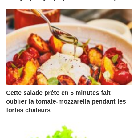
Cette salade prête en 5 minutes fait
oublier la tomate-mozzarella pendant les
fortes chaleurs