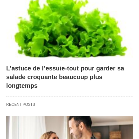
L’astuce de l’essuie-tout pour garder sa
salade croquante beaucoup plus
longtemps
RECENT POSTS