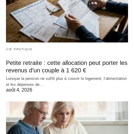
VIE PRATIQUE
Petite retraite : cette allocation peut porter les
revenus d’un couple à 1 620 €
Lorsque la pension ne suffit plus à couvrir le logement, l’alimentation
et les dépenses de…
août 4, 2026