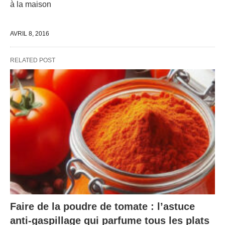
à la maison
AVRIL 8, 2016
RELATED POST
Faire de la poudre de tomate : l’astuce
anti-gaspillage qui parfume tous les plats