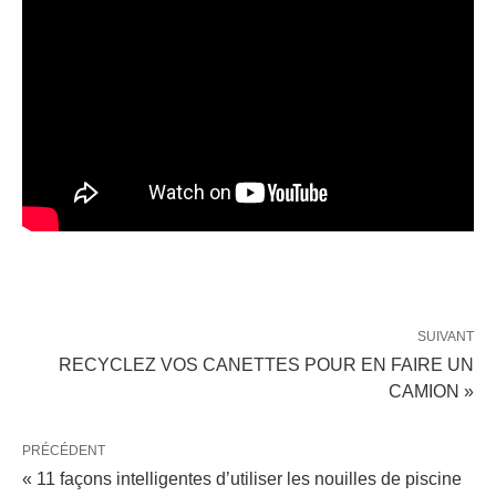
SUIVANT
RECYCLEZ VOS CANETTES POUR EN FAIRE UN
CAMION »
PRÉCÉDENT
« 11 façons intelligentes d’utiliser les nouilles de piscine