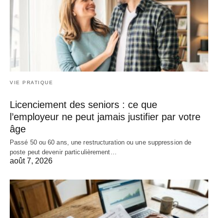
VIE PRATIQUE
Licenciement des seniors : ce que
l’employeur ne peut jamais justifier par votre
âge
Passé 50 ou 60 ans, une restructuration ou une suppression de
poste peut devenir particulièrement…
août 7, 2026