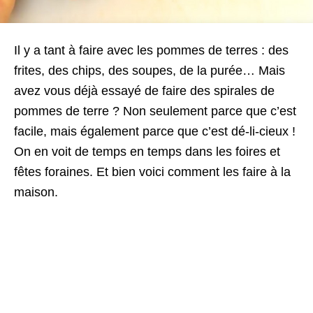
Il y a tant à faire avec les pommes de terres : des
frites, des chips, des soupes, de la purée… Mais
avez vous déjà essayé de faire des spirales de
pommes de terre ? Non seulement parce que c’est
facile, mais également parce que c’est dé-li-cieux !
On en voit de temps en temps dans les foires et
fêtes foraines. Et bien voici comment les faire à la
maison.