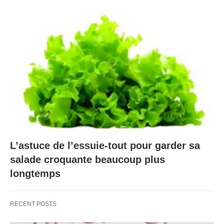
L’astuce de l’essuie-tout pour garder sa
salade croquante beaucoup plus
longtemps
RECENT POSTS