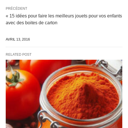
PRÉCÉDENT
« 15 idées pour faire les meilleurs jouets pour vos enfants
avec des boites de carton
AVRIL 13, 2016
RELATED POST