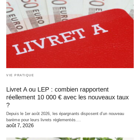
VIE PRATIQUE
Livret A ou LEP : combien rapportent
réellement 10 000 € avec les nouveaux taux
?
Depuis le 1er août 2026, les épargnants disposent d’un nouveau
barème pour leurs livrets réglementés.…
août 7, 2026