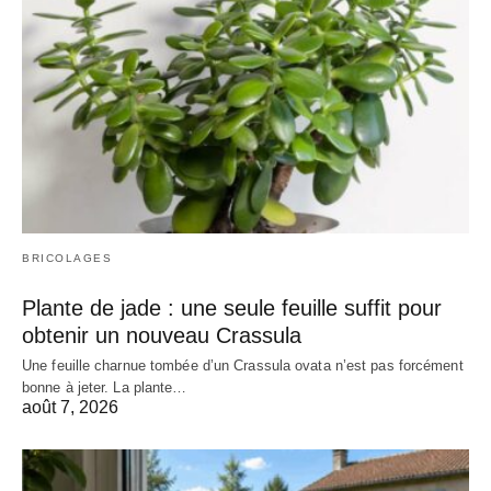
BRICOLAGES
Plante de jade : une seule feuille suffit pour
obtenir un nouveau Crassula
Une feuille charnue tombée d’un Crassula ovata n’est pas forcément
bonne à jeter. La plante…
août 7, 2026