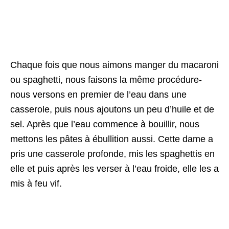
Chaque fois que nous aimons manger du macaroni
ou spaghetti, nous faisons la même procédure-
nous versons en premier de l’eau dans une
casserole, puis nous ajoutons un peu d’huile et de
sel. Après que l’eau commence à bouillir, nous
mettons les pâtes à ébullition aussi.
Cette dame a
pris une casserole profonde, mis les spaghettis en
elle et puis après les verser à l’eau froide, elle les a
mis à feu vif.