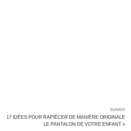
SUIVANT
17 IDÉES POUR RAPIÉCER DE MANIÈRE ORIGINALE
LE PANTALON DE VOTRE ENFANT »