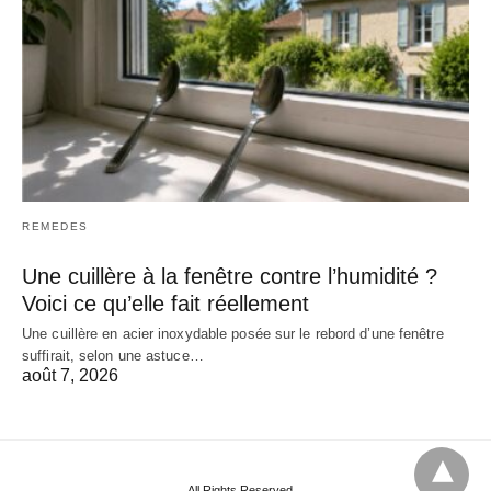
REMEDES
Une cuillère à la fenêtre contre l’humidité ?
Voici ce qu’elle fait réellement
Une cuillère en acier inoxydable posée sur le rebord d’une fenêtre
suffirait, selon une astuce…
août 7, 2026
All Rights Reserved