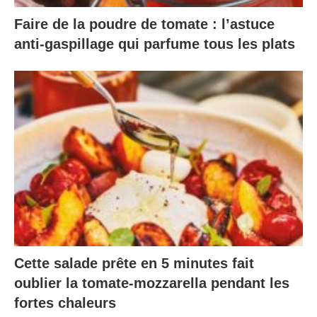
Faire de la poudre de tomate : l’astuce
anti-gaspillage qui parfume tous les plats
Cette salade prête en 5 minutes fait
oublier la tomate-mozzarella pendant les
fortes chaleurs