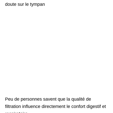
doute sur le tympan
Peu de personnes savent que la qualité de
filtration influence directement le confort digestif et