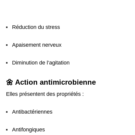
Réduction du stress
Apaisement nerveux
Diminution de l’agitation
🌼 Action antimicrobienne
Elles présentent des propriétés :
Antibactériennes
Antifongiques