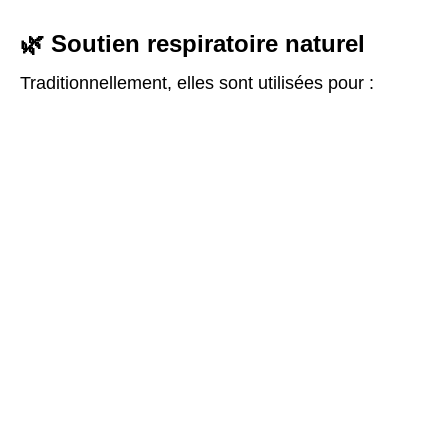
🌿 Soutien respiratoire naturel
Traditionnellement, elles sont utilisées pour :