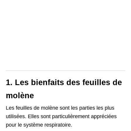
1. Les bienfaits des feuilles de
molène
Les feuilles de molène sont les parties les plus
utilisées. Elles sont particulièrement appréciées
pour le système respiratoire.