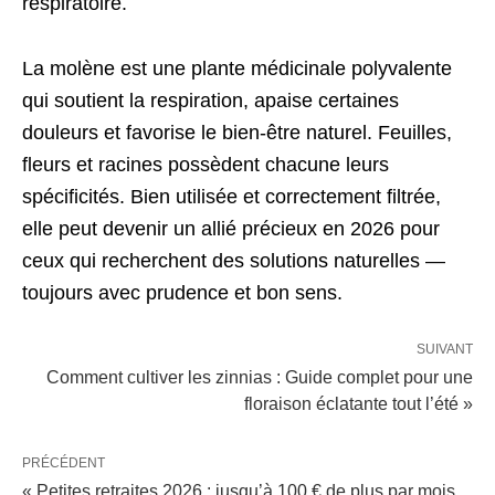
respiratoire.
La molène est une plante médicinale polyvalente
qui soutient la respiration, apaise certaines
douleurs et favorise le bien-être naturel. Feuilles,
fleurs et racines possèdent chacune leurs
spécificités. Bien utilisée et correctement filtrée,
elle peut devenir un allié précieux en 2026 pour
ceux qui recherchent des solutions naturelles —
toujours avec prudence et bon sens.
SUIVANT
Comment cultiver les zinnias : Guide complet pour une
floraison éclatante tout l’été »
PRÉCÉDENT
« Petites retraites 2026 : jusqu’à 100 € de plus par mois