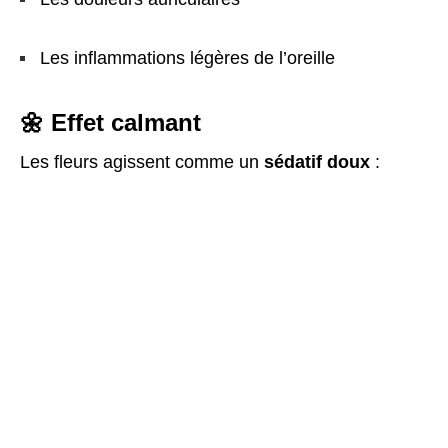
Les inflammations légères de l’oreille
🌼 Effet calmant
Les fleurs agissent comme un
sédatif doux
: