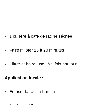
1 cuillère à café de racine séchée
Faire mijoter 15 à 20 minutes
Filtrer et boire jusqu’à 2 fois par jour
Application locale :
Écraser la racine fraîche