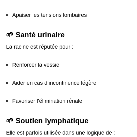
Apaiser les tensions lombaires
🌱 Santé urinaire
La racine est réputée pour :
Renforcer la vessie
Aider en cas d’incontinence légère
Favoriser l’élimination rénale
🌱 Soutien lymphatique
Elle est parfois utilisée dans une logique de :