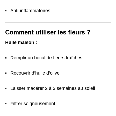
Anti-inflammatoires
Comment utiliser les fleurs ?
Huile maison :
Remplir un bocal de fleurs fraîches
Recouvrir d’huile d’olive
Laisser macérer 2 à 3 semaines au soleil
Filtrer soigneusement