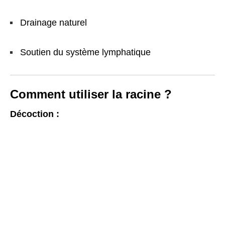
Drainage naturel
Soutien du système lymphatique
Comment utiliser la racine ?
Décoction :