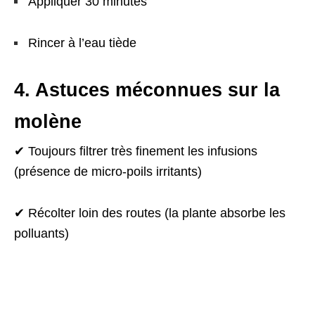
Appliquer 30 minutes
Rincer à l’eau tiède
4. Astuces méconnues sur la
molène
✔ Toujours filtrer très finement les infusions
(présence de micro-poils irritants)
✔ Récolter loin des routes (la plante absorbe les
polluants)