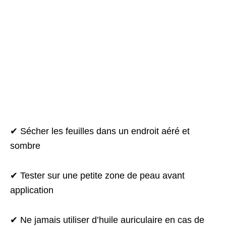
✔ Sécher les feuilles dans un endroit aéré et
sombre
✔ Tester sur une petite zone de peau avant
application
✔ Ne jamais utiliser d’huile auriculaire en cas de