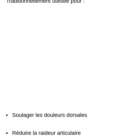
Traditionnellement utilisée pour :
Soulager les douleurs dorsales
Réduire la raideur articulaire