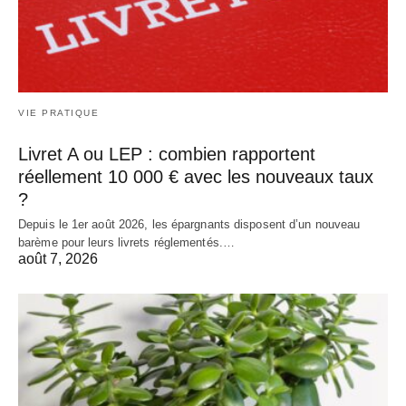
VIE PRATIQUE
Livret A ou LEP : combien rapportent
réellement 10 000 € avec les nouveaux taux
?
Depuis le 1er août 2026, les épargnants disposent d’un nouveau
barème pour leurs livrets réglementés.…
août 7, 2026