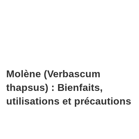
Molène (Verbascum
thapsus) : Bienfaits,
utilisations et précautions