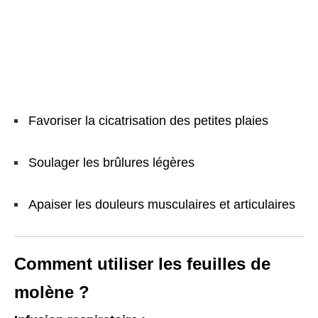
Favoriser la cicatrisation des petites plaies
Soulager les brûlures légères
Apaiser les douleurs musculaires et articulaires
Comment utiliser les feuilles de
molène ?