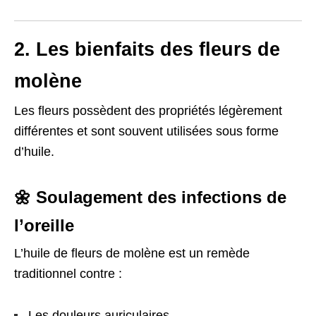
2. Les bienfaits des fleurs de
molène
Les fleurs possèdent des propriétés légèrement
différentes et sont souvent utilisées sous forme
d’huile.
🌼 Soulagement des infections de
l’oreille
L’huile de fleurs de molène est un remède
traditionnel contre :
Les douleurs auriculaires