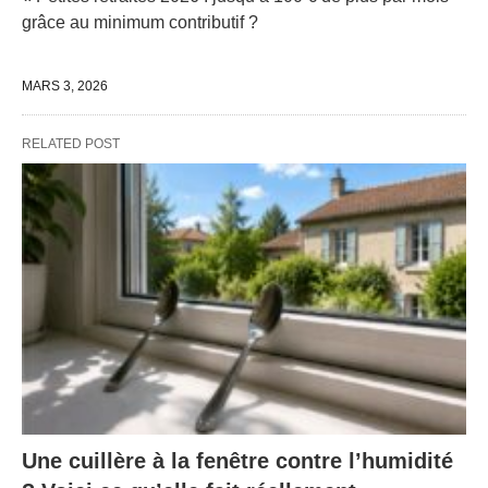
grâce au minimum contributif ?
MARS 3, 2026
RELATED POST
Une cuillère à la fenêtre contre l’humidité