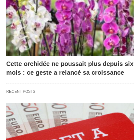
Cette orchidée ne poussait plus depuis six
mois : ce geste a relancé sa croissance
RECENT POSTS