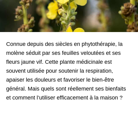
Connue depuis des siècles en phytothérapie, la
molène séduit par ses feuilles veloutées et ses
fleurs jaune vif. Cette plante médicinale est
souvent utilisée pour soutenir la respiration,
apaiser les douleurs et favoriser le bien-être
général. Mais quels sont réellement ses bienfaits
et comment l’utiliser efficacement à la maison ?