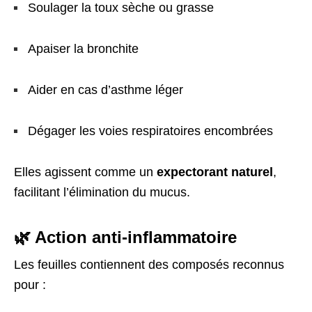
Soulager la toux sèche ou grasse
Apaiser la bronchite
Aider en cas d’asthme léger
Dégager les voies respiratoires encombrées
Elles agissent comme un
expectorant naturel
,
facilitant l’élimination du mucus.
🌿 Action anti-inflammatoire
Les feuilles contiennent des composés reconnus
pour :