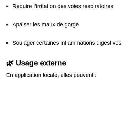
Réduire l’irritation des voies respiratoires
Apaiser les maux de gorge
Soulager certaines inflammations digestives
🌿 Usage externe
En application locale, elles peuvent :