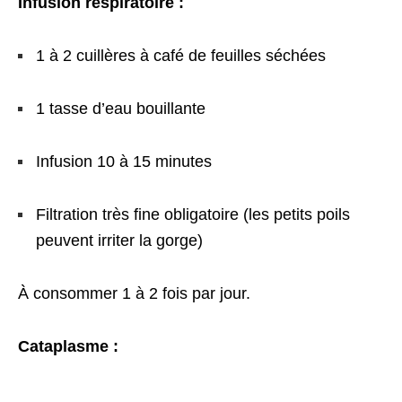
Infusion respiratoire :
1 à 2 cuillères à café de feuilles séchées
1 tasse d’eau bouillante
Infusion 10 à 15 minutes
Filtration très fine obligatoire (les petits poils
peuvent irriter la gorge)
À consommer 1 à 2 fois par jour.
Cataplasme :