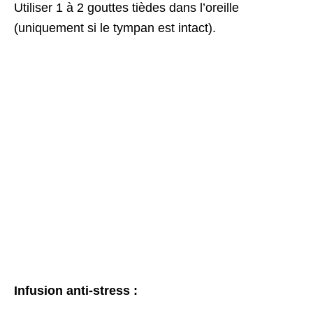
Utiliser 1 à 2 gouttes tièdes dans l’oreille
(uniquement si le tympan est intact).
Infusion anti-stress :