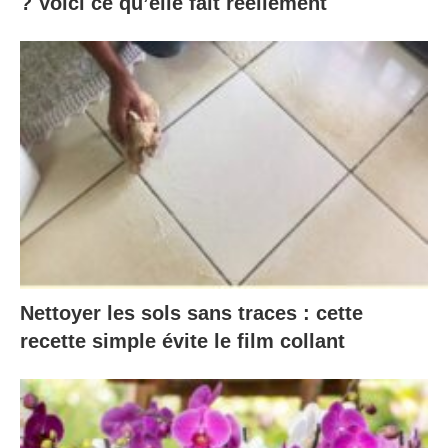
? Voici ce qu’elle fait réellement
Nettoyer les sols sans traces : cette
recette simple évite le film collant