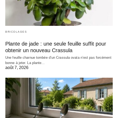
BRICOLAGES
Plante de jade : une seule feuille suffit pour
obtenir un nouveau Crassula
Une feuille charnue tombée d’un Crassula ovata n’est pas forcément
bonne à jeter. La plante…
août 7, 2026