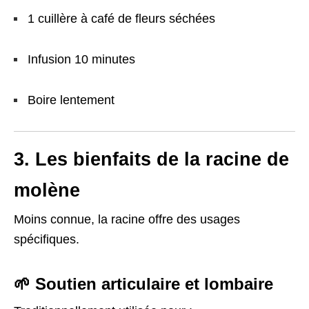
1 cuillère à café de fleurs séchées
Infusion 10 minutes
Boire lentement
3. Les bienfaits de la racine de
molène
Moins connue, la racine offre des usages
spécifiques.
🌱 Soutien articulaire et lombaire