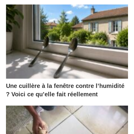
Une cuillère à la fenêtre contre l’humidité
? Voici ce qu’elle fait réellement