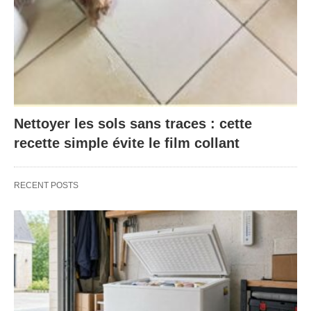
Nettoyer les sols sans traces : cette
recette simple évite le film collant
RECENT POSTS