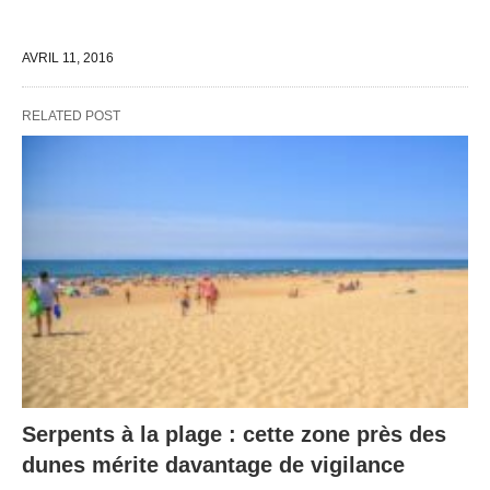
AVRIL 11, 2016
RELATED POST
Serpents à la plage : cette zone près des
dunes mérite davantage de vigilance