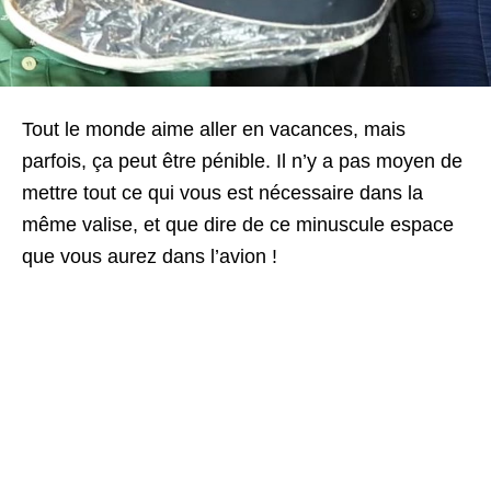
Tout le monde aime aller en vacances, mais
parfois, ça peut être pénible. Il n’y a pas moyen de
mettre tout ce qui vous est nécessaire dans la
même valise, et que dire de ce minuscule espace
que vous aurez dans l’avion !