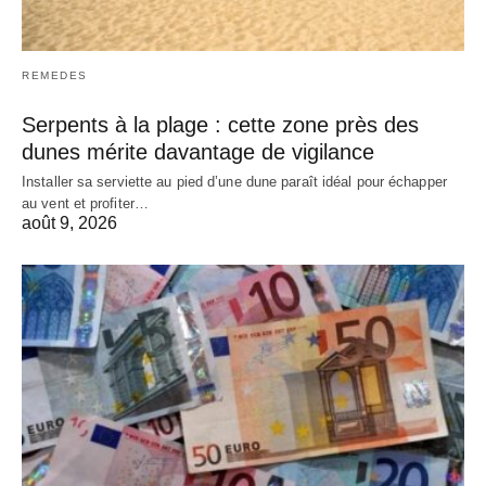
REMEDES
Serpents à la plage : cette zone près des
dunes mérite davantage de vigilance
Installer sa serviette au pied d’une dune paraît idéal pour échapper
au vent et profiter…
août 9, 2026