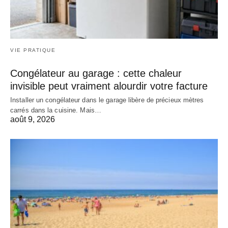
VIE PRATIQUE
Congélateur au garage : cette chaleur
invisible peut vraiment alourdir votre facture
Installer un congélateur dans le garage libère de précieux mètres
carrés dans la cuisine. Mais…
août 9, 2026