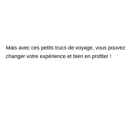
Mais avec ces petits trucs de voyage, vous pouvez
changer votre expérience et bien en profiter !