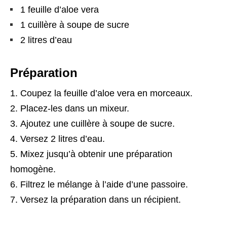
1 feuille d’aloe vera
1 cuillère à soupe de sucre
2 litres d’eau
Préparation
Coupez la feuille d’aloe vera en morceaux.
Placez-les dans un mixeur.
Ajoutez une cuillère à soupe de sucre.
Versez 2 litres d’eau.
Mixez jusqu’à obtenir une préparation
homogène.
Filtrez le mélange à l’aide d’une passoire.
Versez la préparation dans un récipient.