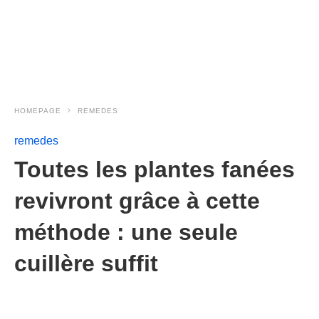
HOMEPAGE
REMEDES
remedes
Toutes les plantes fanées
revivront grâce à cette
méthode : une seule
cuillère suffit