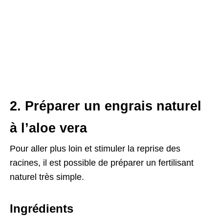
2. Préparer un engrais naturel
à l’aloe vera
Pour aller plus loin et stimuler la reprise des
racines, il est possible de préparer un fertilisant
naturel très simple.
Ingrédients