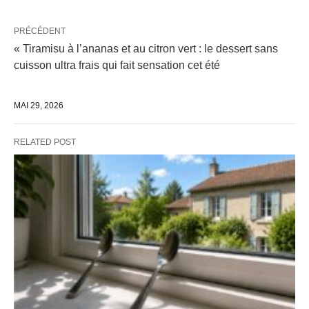
PRÉCÉDENT
« Tiramisu à l’ananas et au citron vert : le dessert sans
cuisson ultra frais qui fait sensation cet été
MAI 29, 2026
RELATED POST