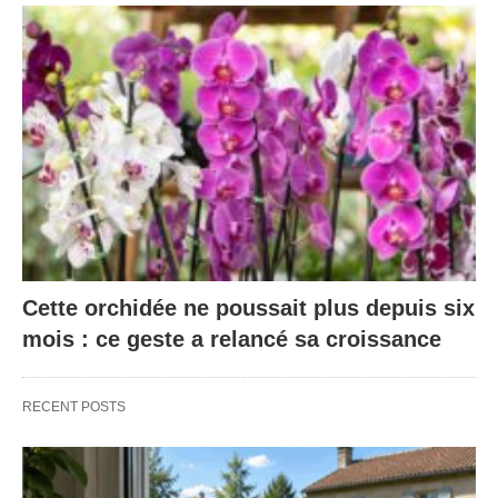
Cette orchidée ne poussait plus depuis six
mois : ce geste a relancé sa croissance
RECENT POSTS