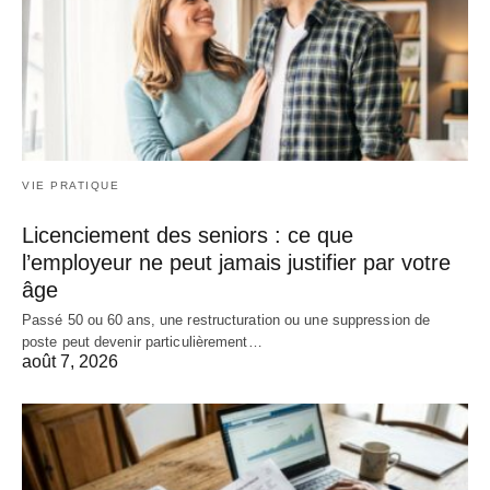
VIE PRATIQUE
Licenciement des seniors : ce que
l’employeur ne peut jamais justifier par votre
âge
Passé 50 ou 60 ans, une restructuration ou une suppression de
poste peut devenir particulièrement…
août 7, 2026