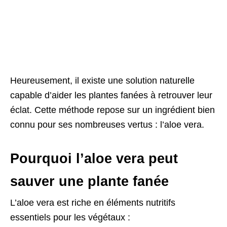
Heureusement, il existe une solution naturelle
capable d’aider les plantes fanées à retrouver leur
éclat. Cette méthode repose sur un ingrédient bien
connu pour ses nombreuses vertus : l’aloe vera.
Pourquoi l’aloe vera peut
sauver une plante fanée
L’aloe vera est riche en éléments nutritifs
essentiels pour les végétaux :