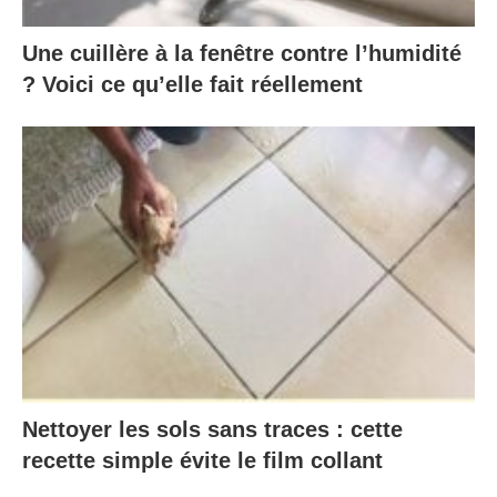
Une cuillère à la fenêtre contre l’humidité
? Voici ce qu’elle fait réellement
Nettoyer les sols sans traces : cette
recette simple évite le film collant