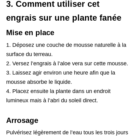
3. Comment utiliser cet
engrais sur une plante fanée
Mise en place
Déposez une couche de mousse naturelle à la
surface du terreau.
Versez l’engrais à l’aloe vera sur cette mousse.
Laissez agir environ une heure afin que la
mousse absorbe le liquide.
Placez ensuite la plante dans un endroit
lumineux mais à l’abri du soleil direct.
Arrosage
Pulvérisez légèrement de l’eau tous les trois jours