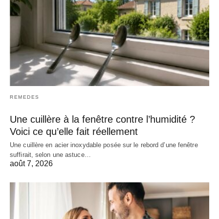
REMEDES
Une cuillère à la fenêtre contre l’humidité ?
Voici ce qu’elle fait réellement
Une cuillère en acier inoxydable posée sur le rebord d’une fenêtre
suffirait, selon une astuce…
août 7, 2026