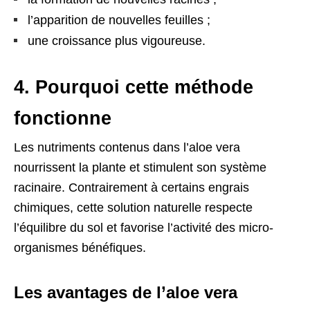
l’apparition de nouvelles feuilles ;
une croissance plus vigoureuse.
4. Pourquoi cette méthode
fonctionne
Les nutriments contenus dans l’aloe vera
nourrissent la plante et stimulent son système
racinaire. Contrairement à certains engrais
chimiques, cette solution naturelle respecte
l’équilibre du sol et favorise l’activité des micro-
organismes bénéfiques.
Les avantages de l’aloe vera