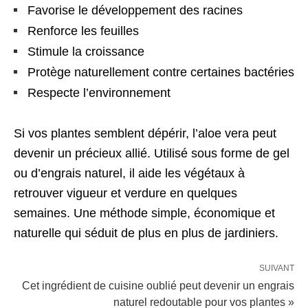
Favorise le développement des racines
Renforce les feuilles
Stimule la croissance
Protège naturellement contre certaines bactéries
Respecte l’environnement
Si vos plantes semblent dépérir, l’aloe vera peut
devenir un précieux allié. Utilisé sous forme de gel
ou d’engrais naturel, il aide les végétaux à
retrouver vigueur et verdure en quelques
semaines. Une méthode simple, économique et
naturelle qui séduit de plus en plus de jardiniers.
SUIVANT
Cet ingrédient de cuisine oublié peut devenir un engrais
naturel redoutable pour vos plantes »