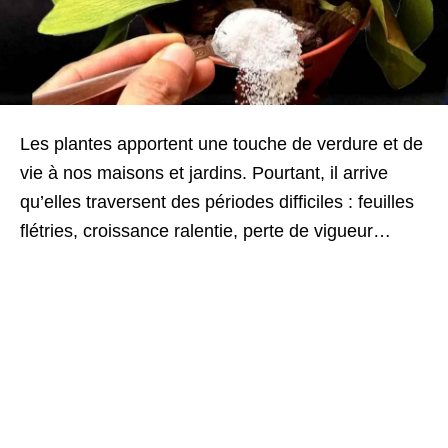
Les plantes apportent une touche de verdure et de
vie à nos maisons et jardins. Pourtant, il arrive
qu’elles traversent des périodes difficiles : feuilles
flétries, croissance ralentie, perte de vigueur…