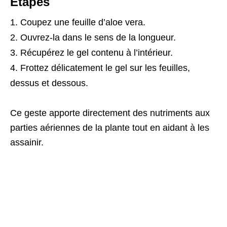
Étapes
Coupez une feuille d’aloe vera.
Ouvrez-la dans le sens de la longueur.
Récupérez le gel contenu à l’intérieur.
Frottez délicatement le gel sur les feuilles,
dessus et dessous.
Ce geste apporte directement des nutriments aux
parties aériennes de la plante tout en aidant à les
assainir.