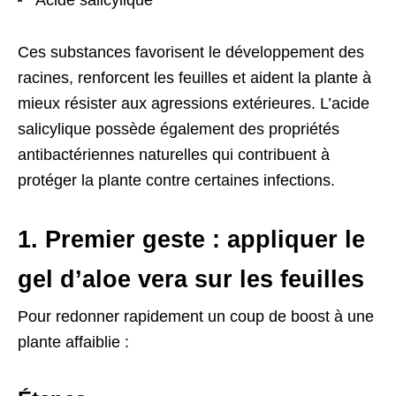
Ces substances favorisent le développement des
racines, renforcent les feuilles et aident la plante à
mieux résister aux agressions extérieures. L’acide
salicylique possède également des propriétés
antibactériennes naturelles qui contribuent à
protéger la plante contre certaines infections.
1. Premier geste : appliquer le
gel d’aloe vera sur les feuilles
Pour redonner rapidement un coup de boost à une
plante affaiblie :