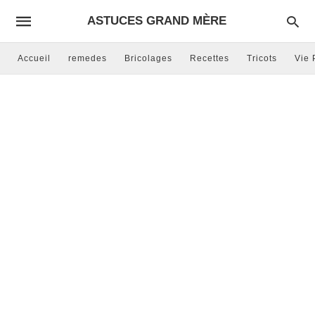
ASTUCES GRAND MÈRE
Accueil
remedes
Bricolages
Recettes
Tricots
Vie 