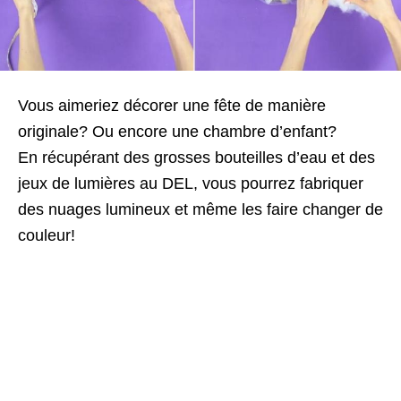
Vous aimeriez décorer une fête de manière
originale? Ou encore une chambre d’enfant?
En récupérant des grosses bouteilles d’eau et des
jeux de lumières au DEL, vous pourrez fabriquer
des nuages lumineux et même les faire changer de
couleur!