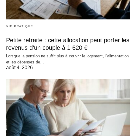
VIE PRATIQUE
Petite retraite : cette allocation peut porter les
revenus d’un couple à 1 620 €
Lorsque la pension ne suffit plus à couvrir le logement, l’alimentation
et les dépenses de…
août 4, 2026