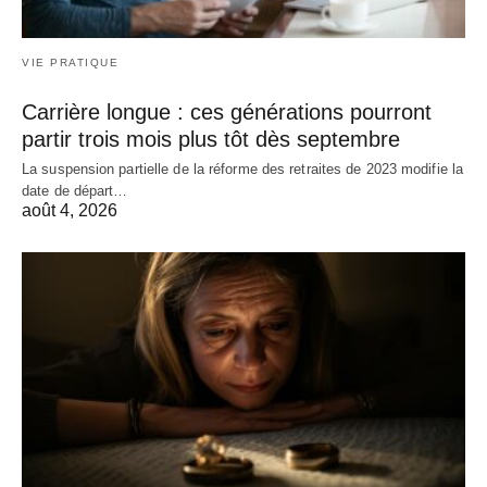
VIE PRATIQUE
Carrière longue : ces générations pourront
partir trois mois plus tôt dès septembre
La suspension partielle de la réforme des retraites de 2023 modifie la
date de départ…
août 4, 2026