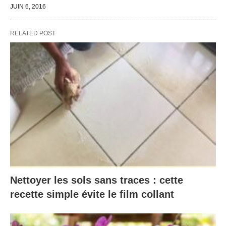
JUIN 6, 2016
RELATED POST
Nettoyer les sols sans traces : cette
recette simple évite le film collant