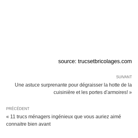
source: trucsetbricolages.com
SUIVANT
Une astuce surprenante pour dégraisser la hotte de la
cuisinière et les portes d'armoires! »
PRÉCÉDENT
« 11 trucs ménagers ingénieux que vous auriez aimé
connaitre bien avant