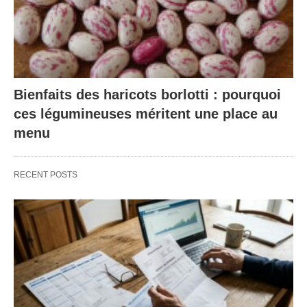
Bienfaits des haricots borlotti : pourquoi
ces légumineuses méritent une place au
menu
RECENT POSTS