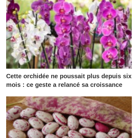
Cette orchidée ne poussait plus depuis six
mois : ce geste a relancé sa croissance