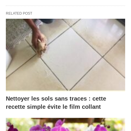
RELATED POST
Nettoyer les sols sans traces : cette
recette simple évite le film collant