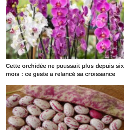
Cette orchidée ne poussait plus depuis six
mois : ce geste a relancé sa croissance