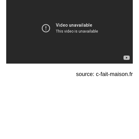
source: c-fait-maison.fr