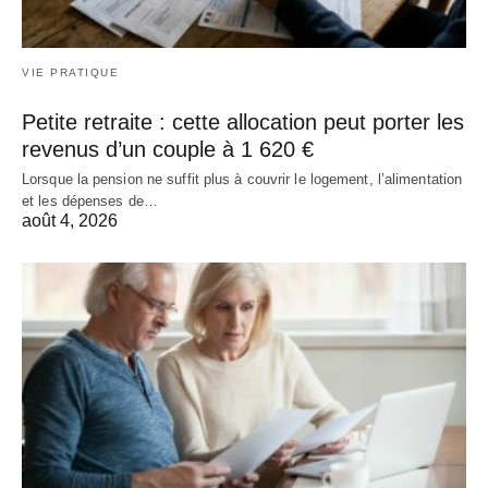
VIE PRATIQUE
Petite retraite : cette allocation peut porter les
revenus d’un couple à 1 620 €
Lorsque la pension ne suffit plus à couvrir le logement, l’alimentation
et les dépenses de…
août 4, 2026