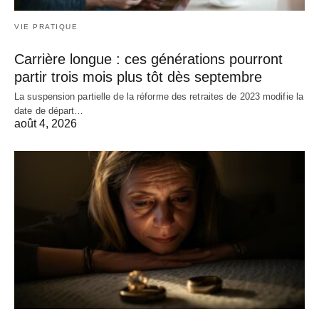
VIE PRATIQUE
Carrière longue : ces générations pourront
partir trois mois plus tôt dès septembre
La suspension partielle de la réforme des retraites de 2023 modifie la
date de départ…
août 4, 2026