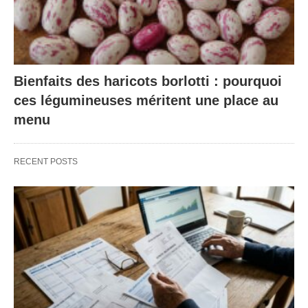
Bienfaits des haricots borlotti : pourquoi
ces légumineuses méritent une place au
menu
RECENT POSTS