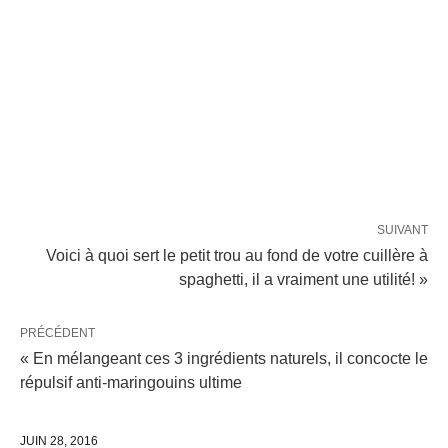
SUIVANT
Voici à quoi sert le petit trou au fond de votre cuillère à
spaghetti, il a vraiment une utilité! »
PRÉCÉDENT
« En mélangeant ces 3 ingrédients naturels, il concocte le
répulsif anti-maringouins ultime
JUIN 28, 2016