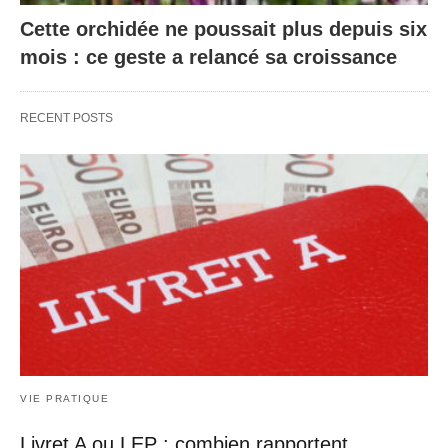
Cette orchidée ne poussait plus depuis six
mois : ce geste a relancé sa croissance
RECENT POSTS
VIE PRATIQUE
Livret A ou LEP : combien rapportent