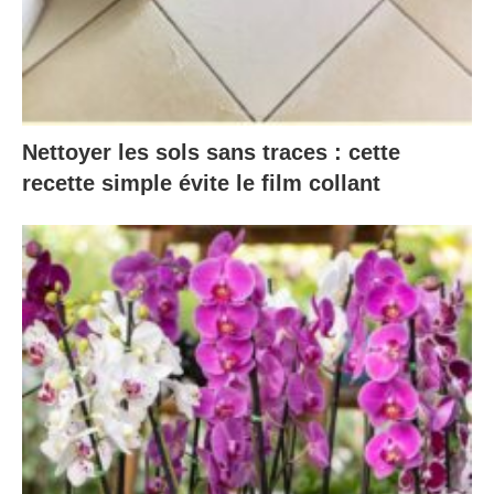
Nettoyer les sols sans traces : cette
recette simple évite le film collant