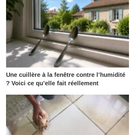
Une cuillère à la fenêtre contre l’humidité
? Voici ce qu’elle fait réellement