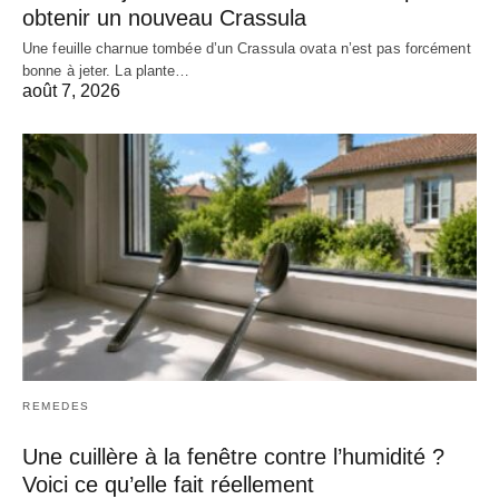
obtenir un nouveau Crassula
Une feuille charnue tombée d’un Crassula ovata n’est pas forcément
bonne à jeter. La plante…
août 7, 2026
REMEDES
Une cuillère à la fenêtre contre l’humidité ?
Voici ce qu’elle fait réellement