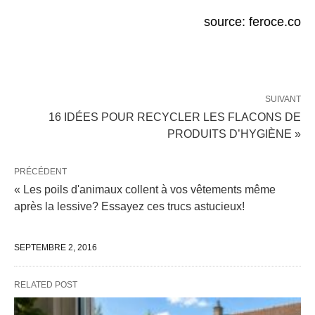
source: feroce.co
SUIVANT
16 IDÉES POUR RECYCLER LES FLACONS DE
PRODUITS D’HYGIÈNE »
PRÉCÉDENT
« Les poils d'animaux collent à vos vêtements même
après la lessive? Essayez ces trucs astucieux!
SEPTEMBRE 2, 2016
RELATED POST