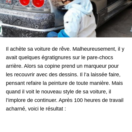
Il achète sa voiture de rêve. Malheureusement, il y
avait quelques égratignures sur le pare-chocs
arrière. Alors sa copine prend un marqueur pour
les recouvrir avec des dessins. Il l’a laissée faire,
pensant refaire la peinture de toute manière.
Mais
quand il voit le nouveau style de sa voiture, il
l’implore de continuer. Après 100 heures de travail
acharné, voici le résultat :