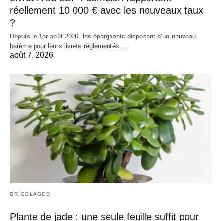
réellement 10 000 € avec les nouveaux taux
?
Depuis le 1er août 2026, les épargnants disposent d’un nouveau
barème pour leurs livrets réglementés.…
août 7, 2026
BRICOLAGES
Plante de jade : une seule feuille suffit pour