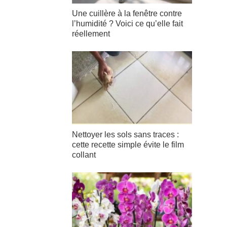
Une cuillère à la fenêtre contre
l’humidité ? Voici ce qu’elle fait
réellement
Nettoyer les sols sans traces :
cette recette simple évite le film
collant