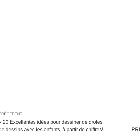
PRÉCÉDENT
« 20 Excellentes idées pour dessiner de drôles
de dessins avec les enfants, à partir de chiffres!
PR