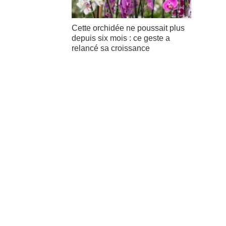
Cette orchidée ne poussait plus
depuis six mois : ce geste a
relancé sa croissance