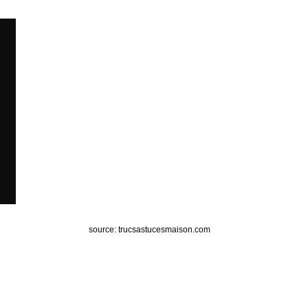
source: trucsastucesmaison.com