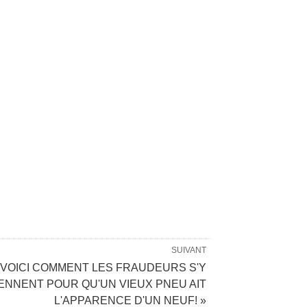
SUIVANT
VOICI COMMENT LES FRAUDEURS S'Y
ENNENT POUR QU'UN VIEUX PNEU AIT
L'APPARENCE D'UN NEUF! »