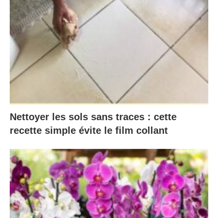
Nettoyer les sols sans traces : cette
recette simple évite le film collant