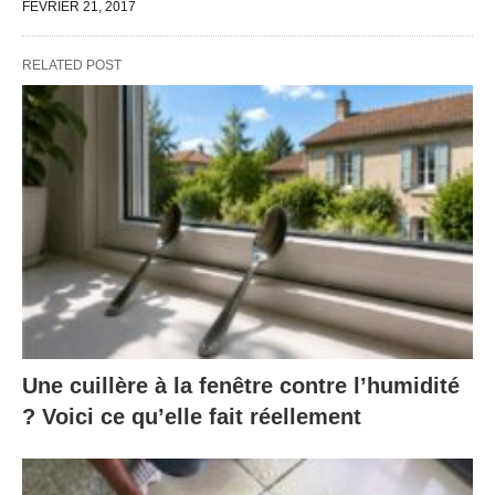
FÉVRIER 21, 2017
RELATED POST
Une cuillère à la fenêtre contre l’humidité
? Voici ce qu’elle fait réellement