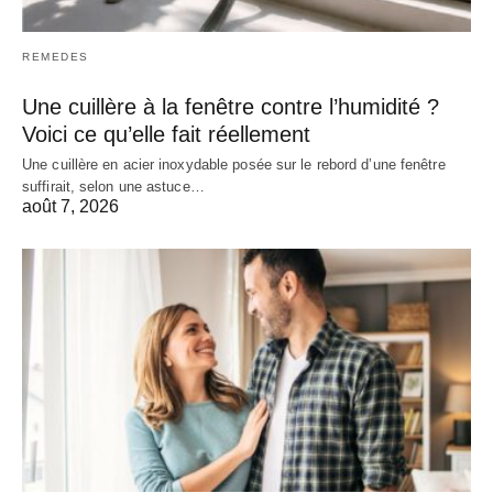
REMEDES
Une cuillère à la fenêtre contre l’humidité ?
Voici ce qu’elle fait réellement
Une cuillère en acier inoxydable posée sur le rebord d’une fenêtre
suffirait, selon une astuce…
août 7, 2026