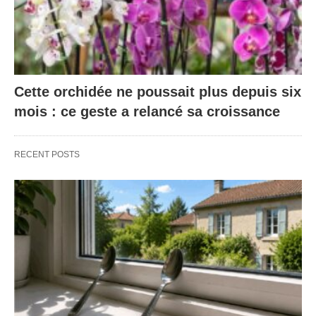
Cette orchidée ne poussait plus depuis six
mois : ce geste a relancé sa croissance
RECENT POSTS