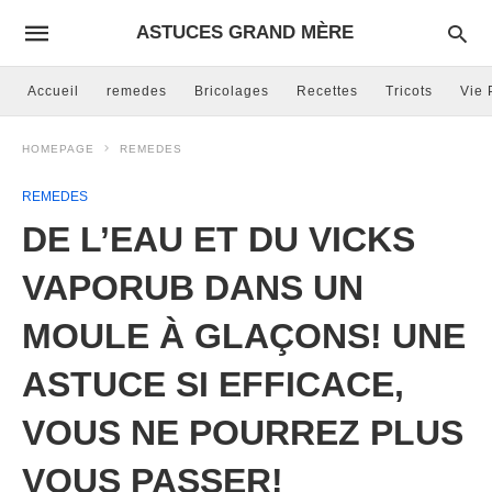
ASTUCES GRAND MÈRE
Accueil
remedes
Bricolages
Recettes
Tricots
Vie 
HOMEPAGE
REMEDES
REMEDES
DE L’EAU ET DU VICKS
VAPORUB DANS UN
MOULE À GLAÇONS! UNE
ASTUCE SI EFFICACE,
VOUS NE POURREZ PLUS
VOUS PASSER!