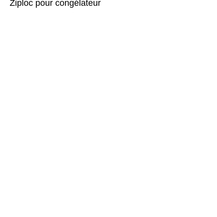
Ziploc pour congélateur