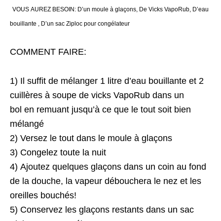
VOUS AUREZ BESOIN:
D’un moule à glaçons,
De Vicks VapoRub,
D’eau
bouillante ,
D’un sac Ziploc pour congélateur
COMMENT FAIRE:
1) Il suffit de mélanger 1 litre d’eau bouillante et 2
cuillères à soupe de vicks VapoRub dans un
bol en remuant jusqu’à ce que le tout soit bien
mélangé
2) Versez le tout dans le moule à glaçons
3) Congelez toute la nuit
4) Ajoutez quelques glaçons dans un coin au fond
de la douche, la vapeur débouchera le nez et les
oreilles bouchés!
5) Conservez les glaçons restants dans un sac