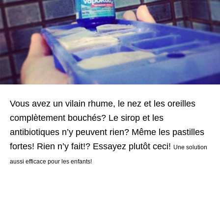
Vous avez un vilain rhume, le nez et les oreilles
complètement bouchés? Le sirop et les
antibiotiques n’y peuvent rien? Même les pastilles
fortes! Rien n’y fait!? Essayez plutôt ceci!
Une solution
aussi efficace pour les enfants!