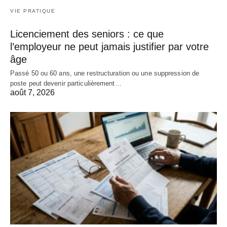
VIE PRATIQUE
Licenciement des seniors : ce que
l’employeur ne peut jamais justifier par votre
âge
Passé 50 ou 60 ans, une restructuration ou une suppression de
poste peut devenir particulièrement…
août 7, 2026