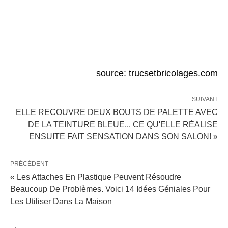
source: trucsetbricolages.com
SUIVANT
ELLE RECOUVRE DEUX BOUTS DE PALETTE AVEC
DE LA TEINTURE BLEUE... CE QU'ELLE RÉALISE
ENSUITE FAIT SENSATION DANS SON SALON! »
PRÉCÉDENT
« Les Attaches En Plastique Peuvent Résoudre
Beaucoup De Problèmes. Voici 14 Idées Géniales Pour
Les Utiliser Dans La Maison