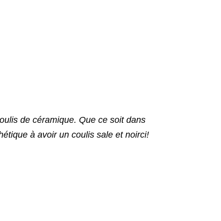
coulis de céramique. Que ce soit dans
hétique à avoir un coulis sale et noirci!