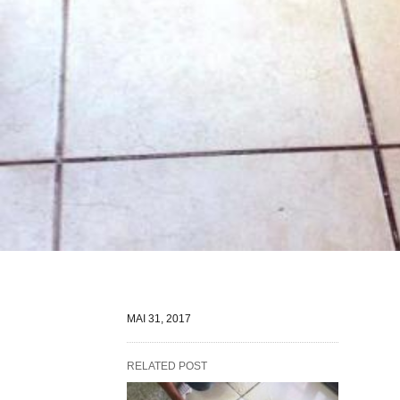
MAI 31, 2017
RELATED POST