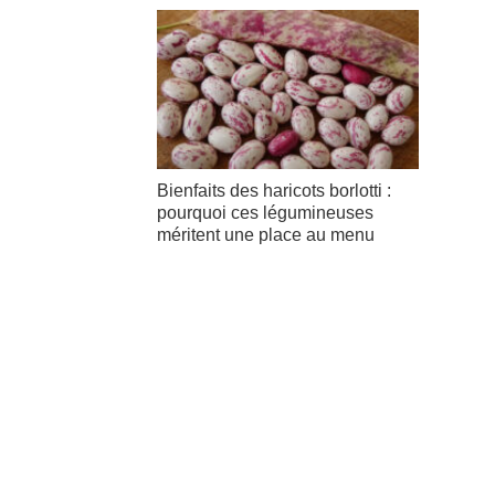
Bienfaits des haricots borlotti :
pourquoi ces légumineuses
méritent une place au menu