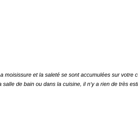
a moisissure et la saleté se sont accumulées sur votre 
a salle de bain ou dans la cuisine, il n’y a rien de très est