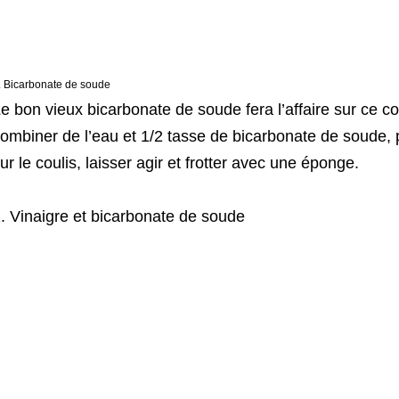
. Bicarbonate de soude
e bon vieux bicarbonate de soude fera l’affaire sur ce cou
ombiner de l’eau et 1/2 tasse de bicarbonate de soude, p
ur le coulis, laisser agir et frotter avec une éponge.
. Vinaigre et bicarbonate de soude