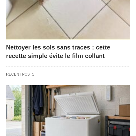
Nettoyer les sols sans traces : cette
recette simple évite le film collant
RECENT POSTS