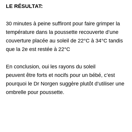
LE RÉSULTAT:
30 minutes à peine suffiront pour faire grimper la
température dans la poussette recouverte d’une
couverture placée au soleil de 22°C à 34°C tandis
que la 2e est restée à 22°C
En conclusion, oui les rayons du soleil
peuvent être forts et nocifs pour un bébé, c’est
pourquoi le Dr Norgen suggère plutôt d’utiliser une
ombrelle pour poussette.