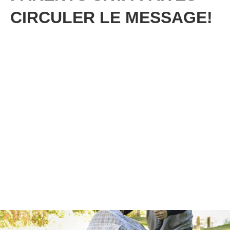
CIRCULER LE MESSAGE!