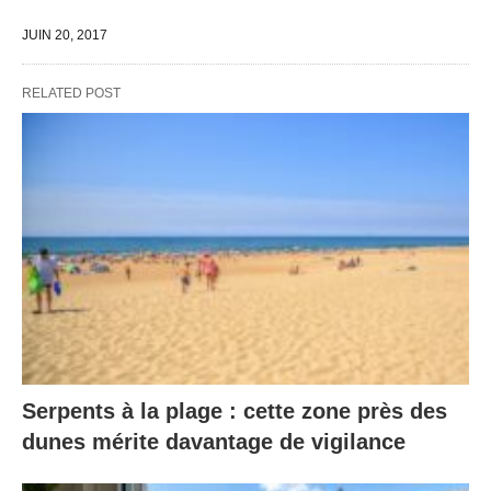
JUIN 20, 2017
RELATED POST
Serpents à la plage : cette zone près des
dunes mérite davantage de vigilance