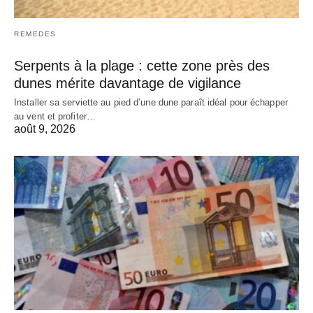
REMEDES
Serpents à la plage : cette zone près des
dunes mérite davantage de vigilance
Installer sa serviette au pied d’une dune paraît idéal pour échapper
au vent et profiter…
août 9, 2026