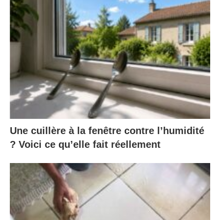
Une cuillère à la fenêtre contre l’humidité
? Voici ce qu’elle fait réellement