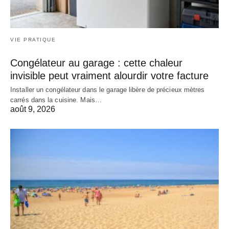
VIE PRATIQUE
Congélateur au garage : cette chaleur
invisible peut vraiment alourdir votre facture
Installer un congélateur dans le garage libère de précieux mètres
carrés dans la cuisine. Mais…
août 9, 2026