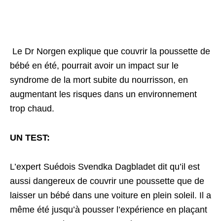
Le Dr Norgen explique que couvrir la poussette de
bébé en été, pourrait avoir un impact sur le
syndrome de la mort subite du nourrisson, en
augmentant les risques dans un environnement
trop chaud.
UN TEST:
L’expert Suédois Svendka Dagbladet dit qu’il est
aussi dangereux de couvrir une poussette que de
laisser un bébé dans une voiture en plein soleil. Il a
même été jusqu’à pousser l’expérience en plaçant