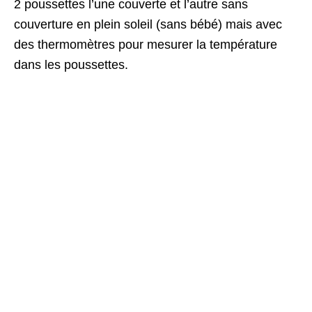
2 poussettes l’une couverte et l’autre sans
couverture en plein soleil (sans bébé) mais avec
des thermomètres pour mesurer la température
dans les poussettes.