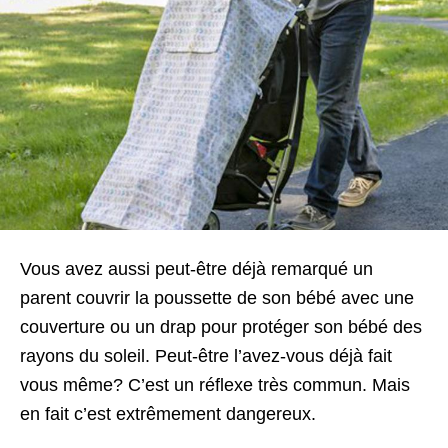
Vous avez aussi peut-être déjà remarqué un
parent couvrir la poussette de son bébé avec une
couverture ou un drap pour protéger son bébé des
rayons du soleil. Peut-être l’avez-vous déjà fait
vous même? C’est un réflexe très commun. Mais
en fait c’est extrêmement dangereux.