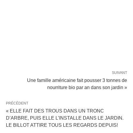
SUIVANT
Une famille américaine fait pousser 3 tonnes de
nourriture bio par an dans son jardin »
PRÉCÉDENT
« ELLE FAIT DES TROUS DANS UN TRONC
D’ARBRE, PUIS ELLE L’INSTALLE DANS LE JARDIN.
LE BILLOT ATTIRE TOUS LES REGARDS DEPUIS!