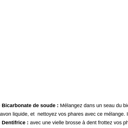
 Bicarbonate de soude :
Mélangez dans un seau du bic
avon liquide, et nettoyez vos phares avec ce mélange. 
 Dentifrice :
avec une vielle brosse à dent frottez vos ph