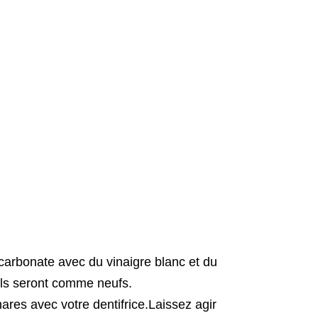
arbonate avec du vinaigre blanc et du
Ils seront comme neufs.
ares avec votre dentifrice.Laissez agir