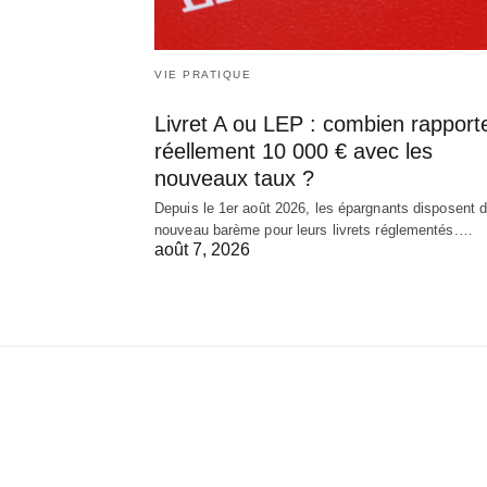
VIE PRATIQUE
Livret A ou LEP : combien rapport
réellement 10 000 € avec les
nouveaux taux ?
Depuis le 1er août 2026, les épargnants disposent d
nouveau barème pour leurs livrets réglementés.…
août 7, 2026