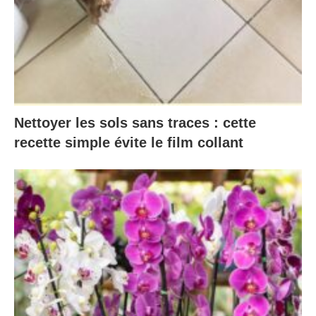
Nettoyer les sols sans traces : cette
recette simple évite le film collant