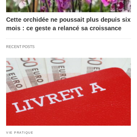
Cette orchidée ne poussait plus depuis six
mois : ce geste a relancé sa croissance
RECENT POSTS
VIE PRATIQUE