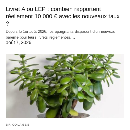
Livret A ou LEP : combien rapportent
réellement 10 000 € avec les nouveaux taux
?
Depuis le 1er août 2026, les épargnants disposent d’un nouveau
barème pour leurs livrets réglementés.…
août 7, 2026
BRICOLAGES