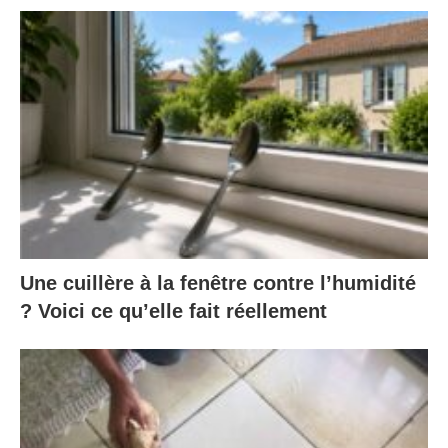
Une cuillère à la fenêtre contre l’humidité
? Voici ce qu’elle fait réellement