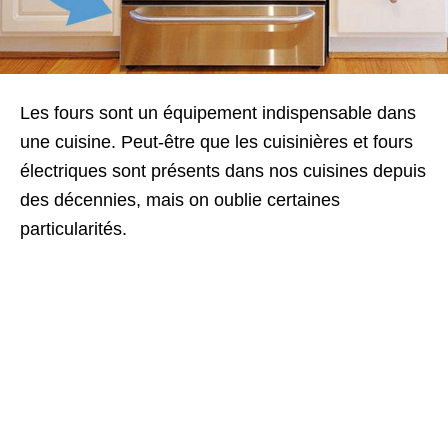
Les fours sont un équipement indispensable dans
une cuisine. Peut-être que les cuisinières et fours
électriques sont présents dans nos cuisines depuis
des décennies, mais on oublie certaines
particularités.