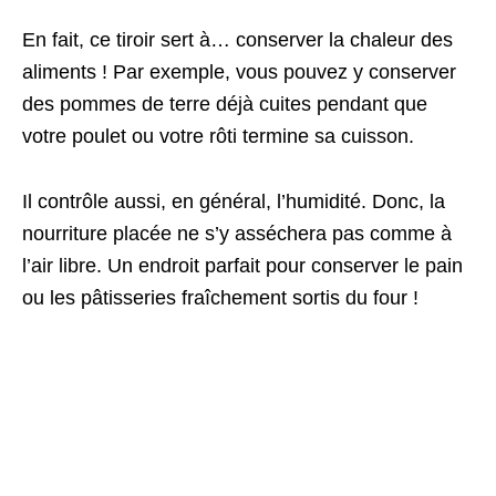
En fait, ce tiroir sert à… conserver la chaleur des
aliments ! Par exemple, vous pouvez y conserver
des pommes de terre déjà cuites pendant que
votre poulet ou votre rôti termine sa cuisson.
Il contrôle aussi, en général, l’humidité. Donc, la
nourriture placée ne s’y asséchera pas comme à
l’air libre. Un endroit parfait pour conserver le pain
ou les pâtisseries fraîchement sortis du four !