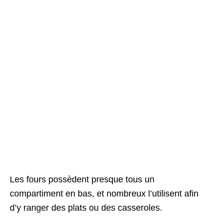
Les fours possèdent presque tous un
compartiment en bas, et nombreux l’utilisent afin
d’y ranger des plats ou des casseroles.