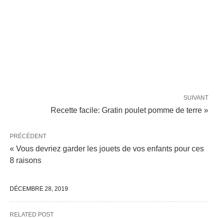
SUIVANT
Recette facile: Gratin poulet pomme de terre »
PRÉCÉDENT
« Vous devriez garder les jouets de vos enfants pour ces
8 raisons
DÉCEMBRE 28, 2019
RELATED POST