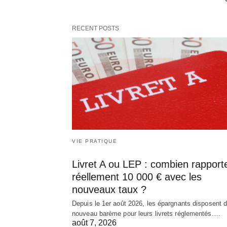
RECENT POSTS
VIE PRATIQUE
Livret A ou LEP : combien rapport
réellement 10 000 € avec les
nouveaux taux ?
Depuis le 1er août 2026, les épargnants disposent d
nouveau barème pour leurs livrets réglementés.…
août 7, 2026