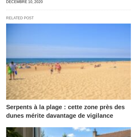
DÉCEMBRE 10, 2020
RELATED POST
Serpents à la plage : cette zone près des
dunes mérite davantage de vigilance