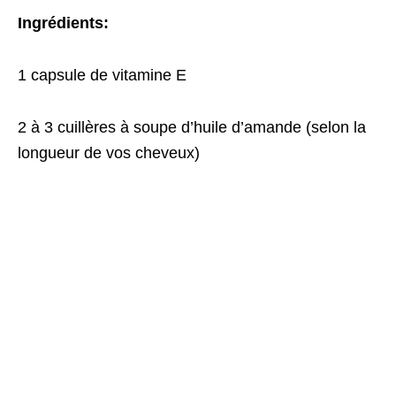
Ingrédients:
1 capsule de vitamine E
2 à 3 cuillères à soupe d’huile d’amande (selon la
longueur de vos cheveux)