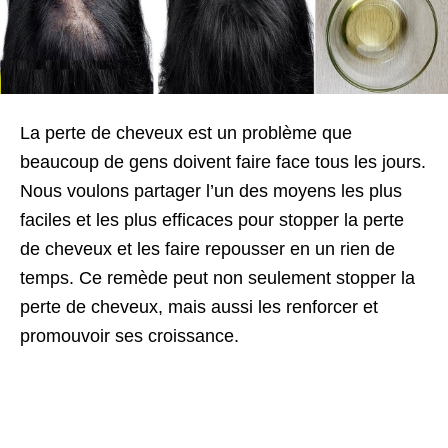
La perte de cheveux est un problème que
beaucoup de gens doivent faire face tous les jours.
Nous voulons partager l’un des moyens les plus
faciles et les plus efficaces pour stopper la perte
de cheveux et les faire repousser en un rien de
temps. Ce remède peut non seulement stopper la
perte de cheveux, mais aussi les renforcer et
promouvoir ses croissance.