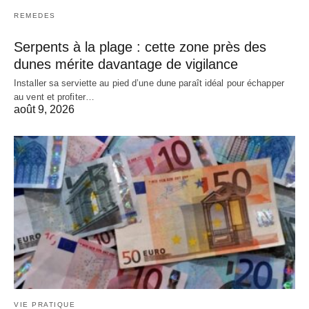
REMEDES
Serpents à la plage : cette zone près des
dunes mérite davantage de vigilance
Installer sa serviette au pied d’une dune paraît idéal pour échapper
au vent et profiter…
août 9, 2026
VIE PRATIQUE