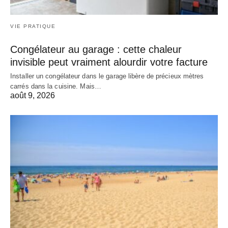
VIE PRATIQUE
Congélateur au garage : cette chaleur
invisible peut vraiment alourdir votre facture
Installer un congélateur dans le garage libère de précieux mètres
carrés dans la cuisine. Mais…
août 9, 2026