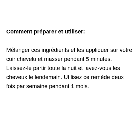
Comment préparer et utiliser:
Mélanger ces ingrédients et les appliquer sur votre
cuir chevelu et masser pendant 5 minutes.
Laissez-le partir toute la nuit et lavez-vous les
cheveux le lendemain. Utilisez ce remède deux
fois par semaine pendant 1 mois.