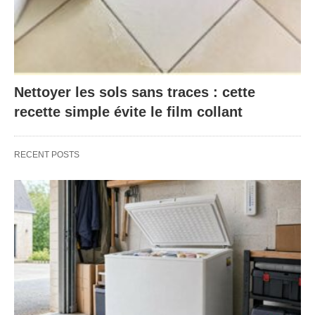
Nettoyer les sols sans traces : cette
recette simple évite le film collant
RECENT POSTS