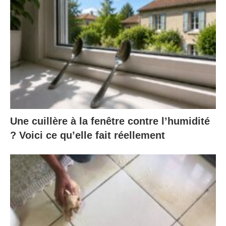
Une cuillère à la fenêtre contre l’humidité
? Voici ce qu’elle fait réellement