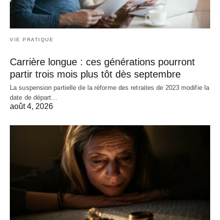
VIE PRATIQUE
Carrière longue : ces générations pourront
partir trois mois plus tôt dès septembre
La suspension partielle de la réforme des retraites de 2023 modifie la
date de départ…
août 4, 2026