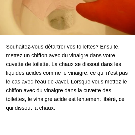
Souhaitez-vous détartrer vos toilettes? Ensuite,
mettez un chiffon avec du vinaigre dans votre
cuvette de toilette. La chaux se dissout dans les
liquides acides comme le vinaigre, ce qui n’est pas
le cas avec l’eau de Javel. Lorsque vous mettez le
chiffon avec du vinaigre dans la cuvette des
toilettes, le vinaigre acide est lentement libéré, ce
qui dissout la chaux.