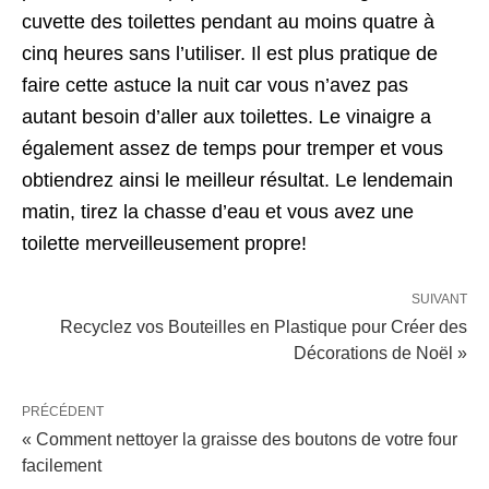
cuvette des toilettes pendant au moins quatre à
cinq heures sans l’utiliser. Il est plus pratique de
faire cette astuce la nuit car vous n’avez pas
autant besoin d’aller aux toilettes. Le vinaigre a
également assez de temps pour tremper et vous
obtiendrez ainsi le meilleur résultat. Le lendemain
matin, tirez la chasse d’eau et vous avez une
toilette merveilleusement propre!
SUIVANT
Recyclez vos Bouteilles en Plastique pour Créer des
Décorations de Noël »
PRÉCÉDENT
« Comment nettoyer la graisse des boutons de votre four
facilement