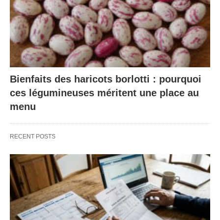
Bienfaits des haricots borlotti : pourquoi
ces légumineuses méritent une place au
menu
RECENT POSTS