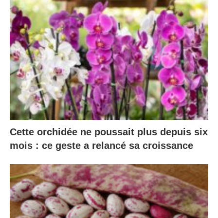
Cette orchidée ne poussait plus depuis six
mois : ce geste a relancé sa croissance