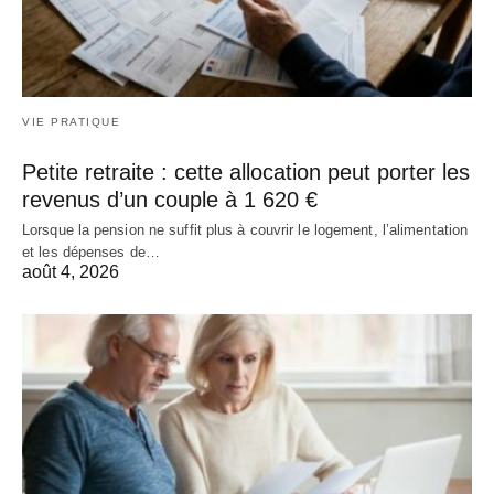
VIE PRATIQUE
Petite retraite : cette allocation peut porter les
revenus d’un couple à 1 620 €
Lorsque la pension ne suffit plus à couvrir le logement, l’alimentation
et les dépenses de…
août 4, 2026