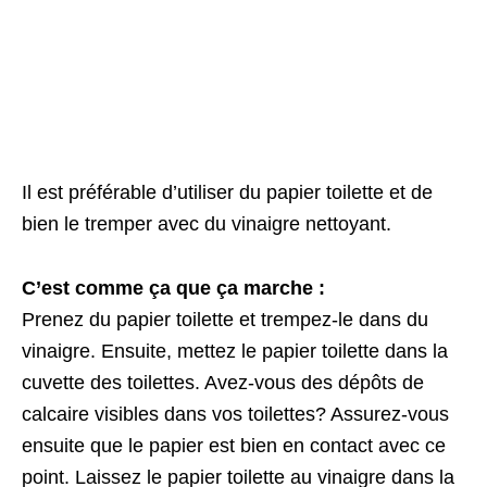
Il est préférable d’utiliser du papier toilette et de
bien le tremper avec du vinaigre nettoyant.
C’est comme ça que ça marche :
Prenez du papier toilette et trempez-le dans du
vinaigre. Ensuite, mettez le papier toilette dans la
cuvette des toilettes. Avez-vous des dépôts de
calcaire visibles dans vos toilettes? Assurez-vous
ensuite que le papier est bien en contact avec ce
point. Laissez le papier toilette au vinaigre dans la