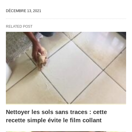
DÉCEMBRE 13, 2021
RELATED POST
Nettoyer les sols sans traces : cette
recette simple évite le film collant