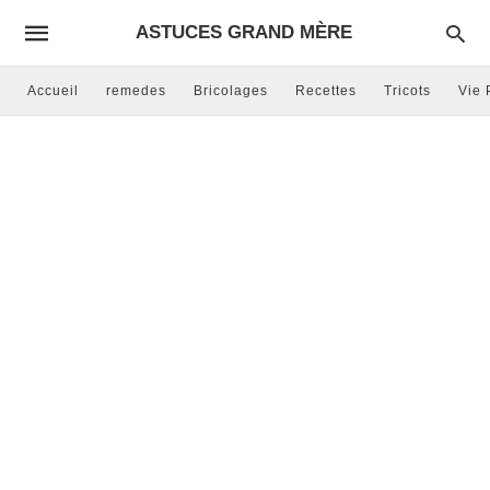
ASTUCES GRAND MÈRE
Accueil
remedes
Bricolages
Recettes
Tricots
Vie 