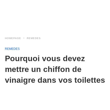
HOMEPAGE
REMEDES
REMEDES
Pourquoi vous devez
mettre un chiffon de
vinaigre dans vos toilettes