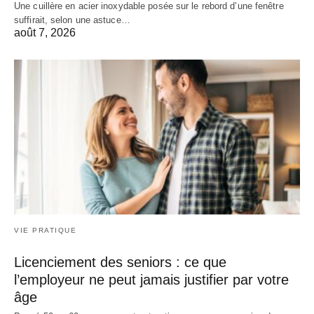
Une cuillère en acier inoxydable posée sur le rebord d’une fenêtre
suffirait, selon une astuce…
août 7, 2026
VIE PRATIQUE
Licenciement des seniors : ce que
l’employeur ne peut jamais justifier par votre
âge