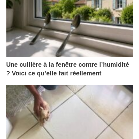
Une cuillère à la fenêtre contre l’humidité
? Voici ce qu’elle fait réellement