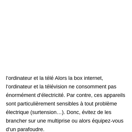
l’ordinateur et la télé Alors la box internet,
l’ordinateur et la télévision ne consomment pas
énormément d’électricité. Par contre, ces appareils
sont particulièrement sensibles à tout problème
électrique (surtension…). Donc, évitez de les
brancher sur une multiprise ou alors équipez-vous
d’un parafoudre.