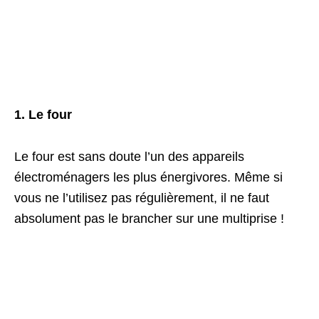
1. Le four
Le four est sans doute l’un des appareils
électroménagers les plus énergivores. Même si
vous ne l’utilisez pas régulièrement, il ne faut
absolument pas le brancher sur une multiprise !