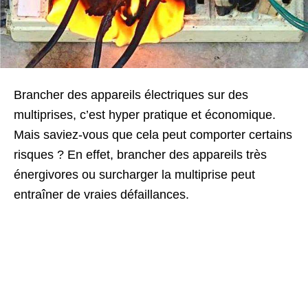
Brancher des appareils électriques sur des
multiprises, c’est hyper pratique et économique.
Mais saviez-vous que cela peut comporter certains
risques ? En effet, brancher des appareils très
énergivores ou surcharger la multiprise peut
entraîner de vraies défaillances.