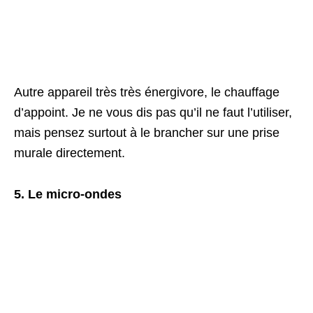
Autre appareil très très énergivore, le chauffage
d’appoint. Je ne vous dis pas qu’il ne faut l’utiliser,
mais pensez surtout à le brancher sur une prise
murale directement.
5. Le micro-ondes