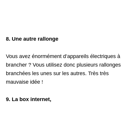
8. Une autre rallonge
Vous avez énormément d’appareils électriques à
brancher ? Vous utilisez donc plusieurs rallonges
branchées les unes sur les autres. Très très
mauvaise idée !
9. La box internet,