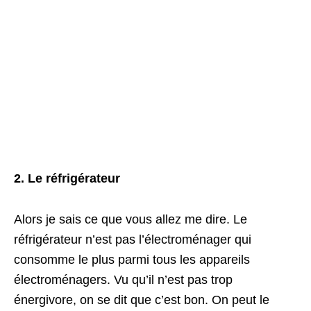
2. Le réfrigérateur
Alors je sais ce que vous allez me dire. Le
réfrigérateur n’est pas l’électroménager qui
consomme le plus parmi tous les appareils
électroménagers. Vu qu’il n’est pas trop
énergivore, on se dit que c’est bon. On peut le