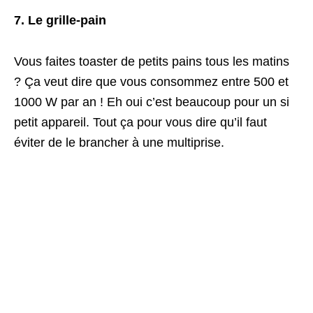
7. Le grille-pain
Vous faites toaster de petits pains tous les matins
? Ça veut dire que vous consommez entre 500 et
1000 W par an ! Eh oui c’est beaucoup pour un si
petit appareil. Tout ça pour vous dire qu’il faut
éviter de le brancher à une multiprise.