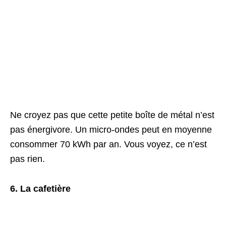
Ne croyez pas que cette petite boîte de métal n’est
pas énergivore. Un micro-ondes peut en moyenne
consommer 70 kWh par an. Vous voyez, ce n’est
pas rien.
6. La cafetière