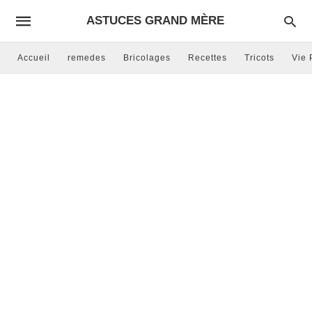
ASTUCES GRAND MÈRE
Accueil
remedes
Bricolages
Recettes
Tricots
Vie 