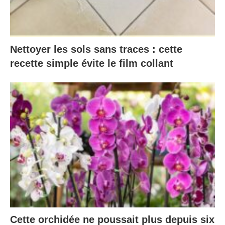
Nettoyer les sols sans traces : cette
recette simple évite le film collant
Cette orchidée ne poussait plus depuis six