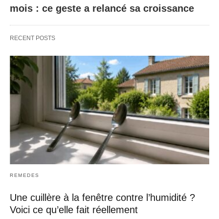
mois : ce geste a relancé sa croissance
RECENT POSTS
REMEDES
Une cuillère à la fenêtre contre l’humidité ?
Voici ce qu’elle fait réellement