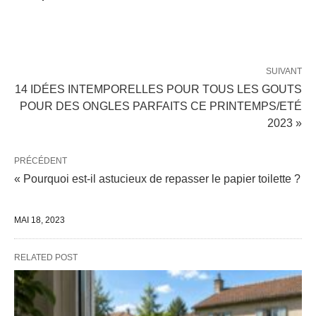
SUIVANT
14 IDÉES INTEMPORELLES POUR TOUS LES GOUTS
POUR DES ONGLES PARFAITS CE PRINTEMPS/ETÉ
2023 »
PRÉCÉDENT
« Pourquoi est-il astucieux de repasser le papier toilette ?
MAI 18, 2023
RELATED POST