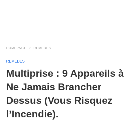
HOMEPAGE
REMEDES
REMEDES
Multiprise : 9 Appareils à
Ne Jamais Brancher
Dessus (Vous Risquez
l’Incendie).