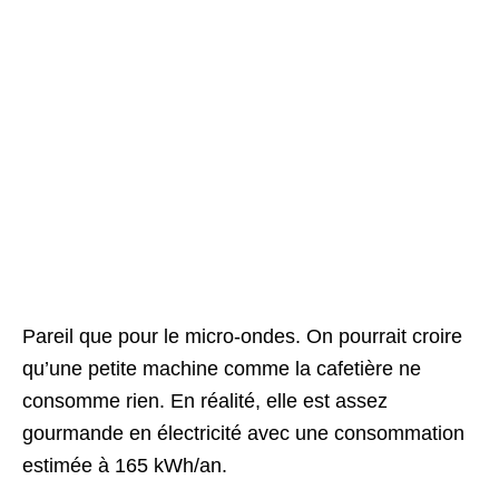
Pareil que pour le micro-ondes. On pourrait croire
qu’une petite machine comme la cafetière ne
consomme rien. En réalité, elle est assez
gourmande en électricité avec une consommation
estimée à 165 kWh/an.