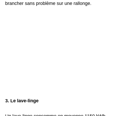
brancher sans problème sur une rallonge.
3. Le lave-linge