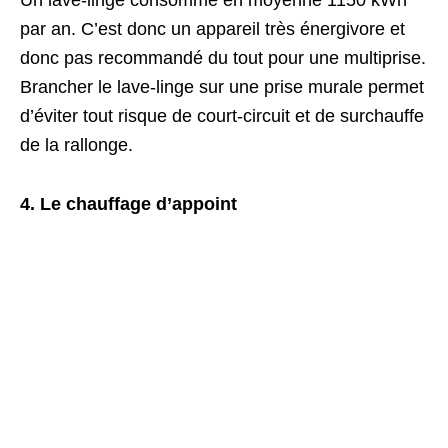
Un lave-linge consomme en moyenne 1150 kWh
par an. C’est donc un appareil très énergivore et
donc pas recommandé du tout pour une multiprise.
Brancher le lave-linge sur une prise murale permet
d’éviter tout risque de court-circuit et de surchauffe
de la rallonge.
4. Le chauffage d’appoint