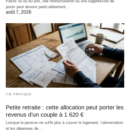
Passé 50 ou 60 ans, une restructuration ou une suppression de
poste peut devenir particulièrement…
août 7, 2026
VIE PRATIQUE
Petite retraite : cette allocation peut porter les
revenus d’un couple à 1 620 €
Lorsque la pension ne suffit plus à couvrir le logement, l’alimentation
et les dépenses de…