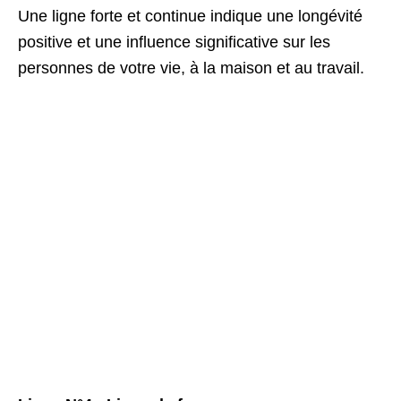
Une ligne forte et continue indique une longévité
positive et une influence significative sur les
personnes de votre vie, à la maison et au travail.