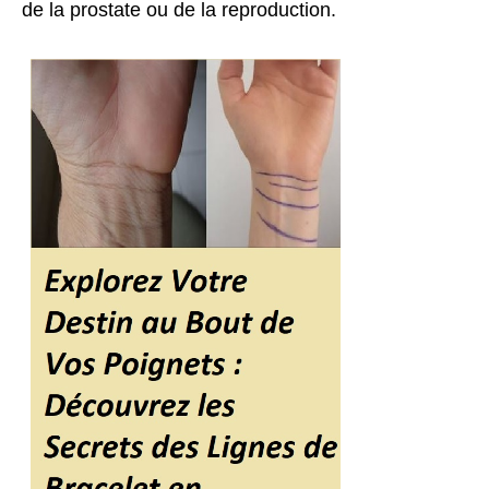
de la prostate ou de la reproduction.