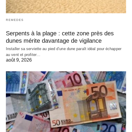
REMEDES
Serpents à la plage : cette zone près des
dunes mérite davantage de vigilance
Installer sa serviette au pied d’une dune paraît idéal pour échapper
au vent et profiter…
août 9, 2026