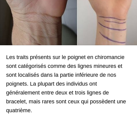
Les traits présents sur le poignet en chiromancie
sont catégorisés comme des lignes mineures et
sont localisés dans la partie inférieure de nos
poignets. La plupart des individus ont
généralement entre deux et trois lignes de
bracelet, mais rares sont ceux qui possèdent une
quatrième.