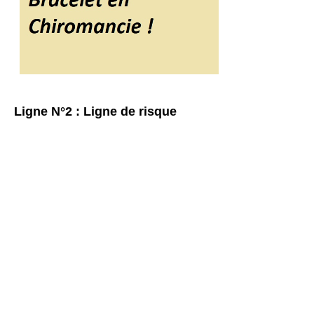
Ligne N°2 : Ligne de risque