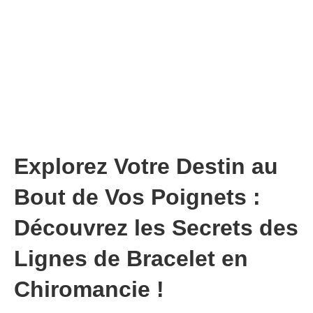
Explorez Votre Destin au
Bout de Vos Poignets :
Découvrez les Secrets des
Lignes de Bracelet en
Chiromancie !