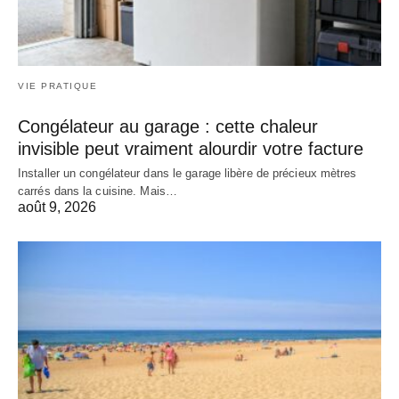
VIE PRATIQUE
Congélateur au garage : cette chaleur
invisible peut vraiment alourdir votre facture
Installer un congélateur dans le garage libère de précieux mètres
carrés dans la cuisine. Mais…
août 9, 2026