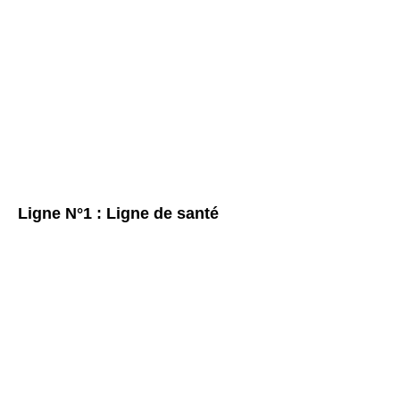
Ligne N°1 : Ligne de santé