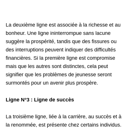
La deuxième ligne est associée à la richesse et au
bonheur. Une ligne ininterrompue sans lacune
suggère la prospérité, tandis que des fissures ou
des interruptions peuvent indiquer des difficultés
financières. Si la première ligne est compromise
mais que les autres sont distinctes, cela peut
signifier que les problèmes de jeunesse seront
surmontés pour un avenir plus prospère.
Ligne N°3 : Ligne de succès
La troisième ligne, liée à la carrière, au succès et à
la renommée, est présente chez certains individus.