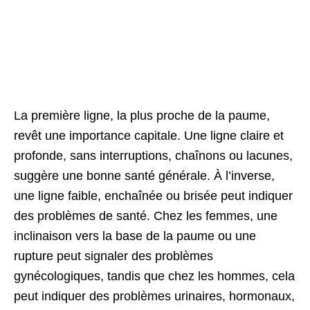
La première ligne, la plus proche de la paume,
revêt une importance capitale. Une ligne claire et
profonde, sans interruptions, chaînons ou lacunes,
suggère une bonne santé générale. À l’inverse,
une ligne faible, enchaînée ou brisée peut indiquer
des problèmes de santé. Chez les femmes, une
inclinaison vers la base de la paume ou une
rupture peut signaler des problèmes
gynécologiques, tandis que chez les hommes, cela
peut indiquer des problèmes urinaires, hormonaux,