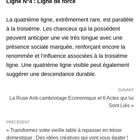
Ligne N°4 : Ligne de force
La quatrième ligne, extrêmement rare, est parallèle
à la troisième. Les chanceux qui la possèdent
peuvent anticiper une vie très longue avec une
présence sociale marquée, renforçant encore la
renommée et l’influence associées à la troisième
ligne. Une quatrième ligne visible peut également
suggérer une descendance durable.
SUIVANT
La Ruse Anti-cambriolage Economique et 6 Actes qui lui
Sont Liés »
PRÉCÉDENT
« Transformez votre vieille table à repasser en trésor
domestique : Des idées créatives qui vont vous épater !