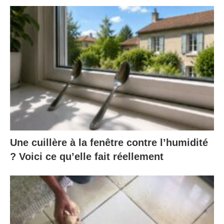
Une cuillère à la fenêtre contre l’humidité
? Voici ce qu’elle fait réellement