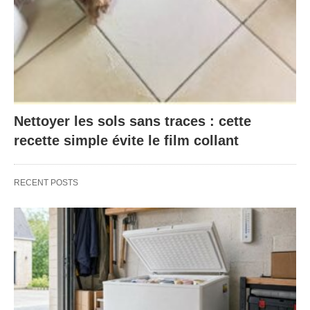
Nettoyer les sols sans traces : cette
recette simple évite le film collant
RECENT POSTS