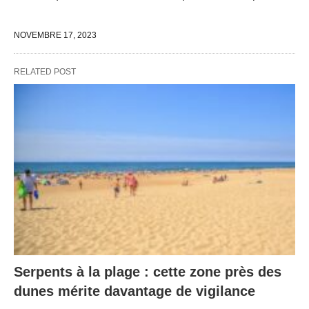
NOVEMBRE 17, 2023
RELATED POST
Serpents à la plage : cette zone près des
dunes mérite davantage de vigilance