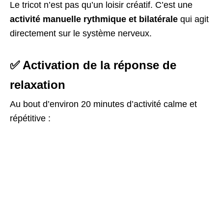
Le tricot n’est pas qu’un loisir créatif. C’est une
activité manuelle rythmique et bilatérale
qui agit
directement sur le système nerveux.
✅ Activation de la réponse de
relaxation
Au bout d’environ 20 minutes d’activité calme et
répétitive :