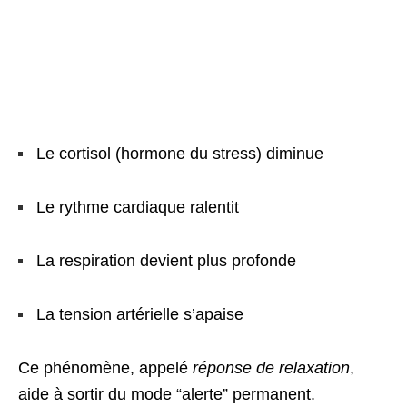
Le cortisol (hormone du stress) diminue
Le rythme cardiaque ralentit
La respiration devient plus profonde
La tension artérielle s’apaise
Ce phénomène, appelé
réponse de relaxation
,
aide à sortir du mode “alerte” permanent.