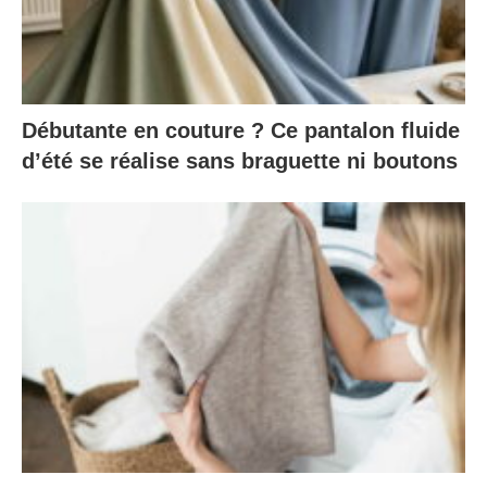
Débutante en couture ? Ce pantalon fluide
d’été se réalise sans braguette ni boutons