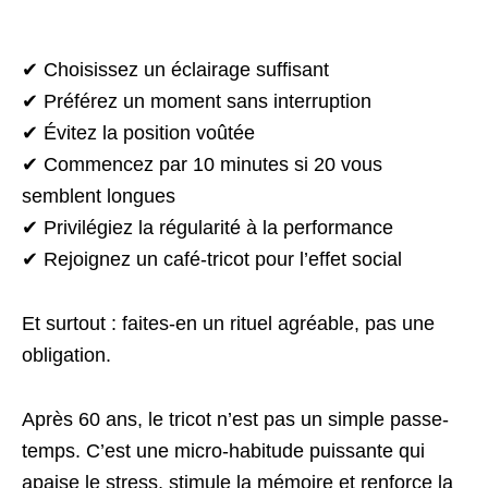
✔ Choisissez un éclairage suffisant
✔ Préférez un moment sans interruption
✔ Évitez la position voûtée
✔ Commencez par 10 minutes si 20 vous
semblent longues
✔ Privilégiez la régularité à la performance
✔ Rejoignez un café-tricot pour l’effet social
Et surtout : faites-en un rituel agréable, pas une
obligation.
Après 60 ans, le tricot n’est pas un simple passe-
temps. C’est une micro-habitude puissante qui
apaise le stress, stimule la mémoire et renforce la