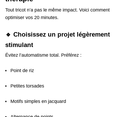
Tout tricot n’a pas le même impact. Voici comment
optimiser vos 20 minutes.
🔹 Choisissez un projet légèrement
stimulant
Évitez l’automatisme total. Préférez :
Point de riz
Petites torsades
Motifs simples en jacquard
Alternance de points