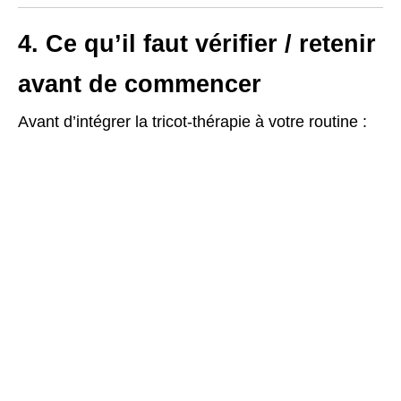
4. Ce qu’il faut vérifier / retenir
avant de commencer
Avant d’intégrer la tricot-thérapie à votre routine :