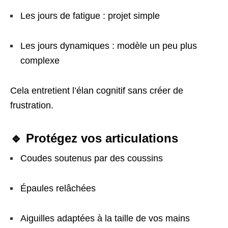
Les jours de fatigue : projet simple
Les jours dynamiques : modèle un peu plus
complexe
Cela entretient l’élan cognitif sans créer de
frustration.
🔹 Protégez vos articulations
Coudes soutenus par des coussins
Épaules relâchées
Aiguilles adaptées à la taille de vos mains