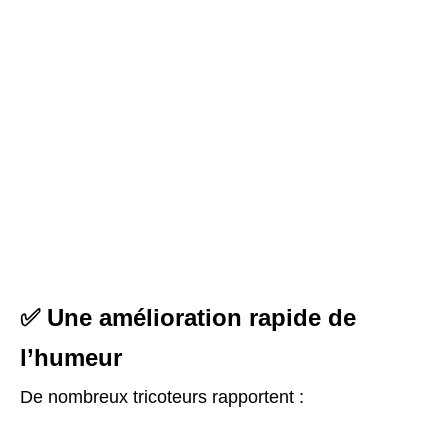
✅ Une amélioration rapide de
l’humeur
De nombreux tricoteurs rapportent :