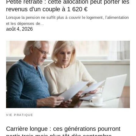
Petite retraite : cette allocation peut porter les
revenus d’un couple à 1 620 €
Lorsque la pension ne suffit plus à couvrir le logement, l’alimentation
et les dépenses de…
août 4, 2026
VIE PRATIQUE
Carrière longue : ces générations pourront