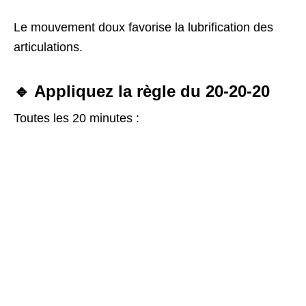
Le mouvement doux favorise la lubrification des
articulations.
🔹 Appliquez la règle du 20-20-20
Toutes les 20 minutes :