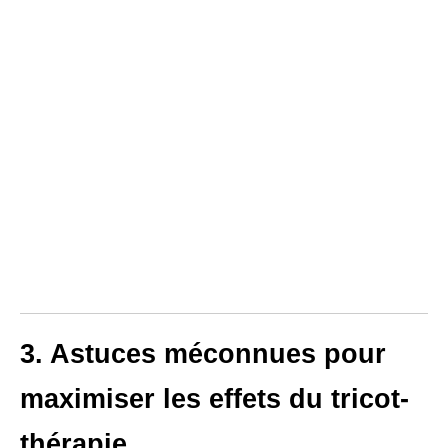
3. Astuces méconnues pour
maximiser les effets du tricot-
thérapie