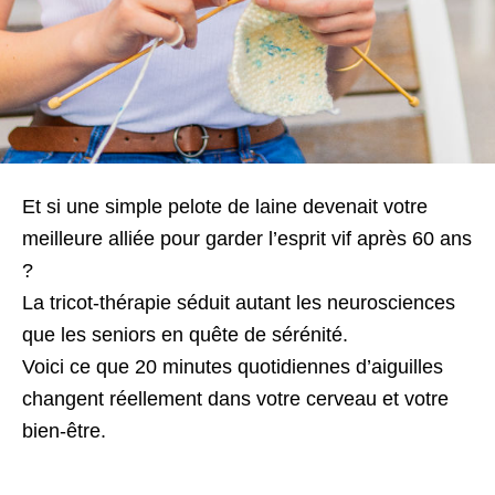
Et si une simple pelote de laine devenait votre
meilleure alliée pour garder l’esprit vif après 60 ans
?
La tricot-thérapie séduit autant les neurosciences
que les seniors en quête de sérénité.
Voici ce que 20 minutes quotidiennes d’aiguilles
changent réellement dans votre cerveau et votre
bien-être.