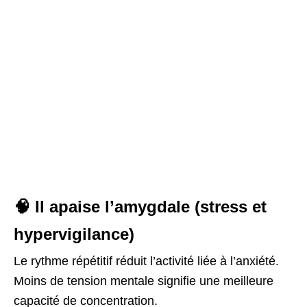
🧠 Il apaise l’amygdale (stress et
hypervigilance)
Le rythme répétitif réduit l’activité liée à l’anxiété.
Moins de tension mentale signifie une meilleure
capacité de concentration.