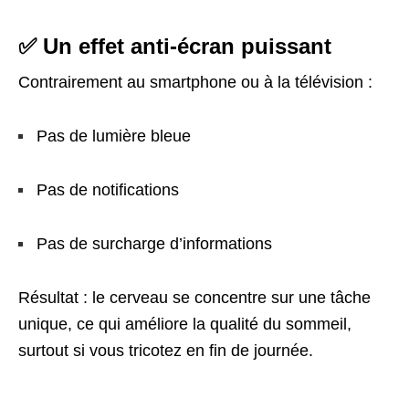
✅ Un effet anti-écran puissant
Contrairement au smartphone ou à la télévision :
Pas de lumière bleue
Pas de notifications
Pas de surcharge d’informations
Résultat : le cerveau se concentre sur une tâche
unique, ce qui améliore la qualité du sommeil,
surtout si vous tricotez en fin de journée.