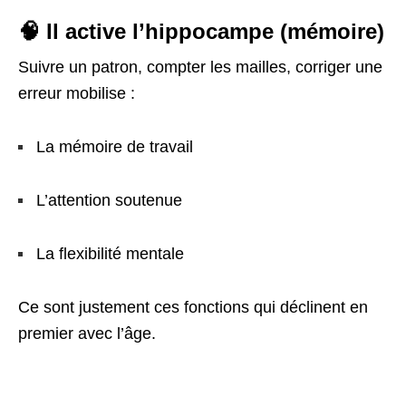
🧠 Il active l’hippocampe (mémoire)
Suivre un patron, compter les mailles, corriger une
erreur mobilise :
La mémoire de travail
L’attention soutenue
La flexibilité mentale
Ce sont justement ces fonctions qui déclinent en
premier avec l’âge.