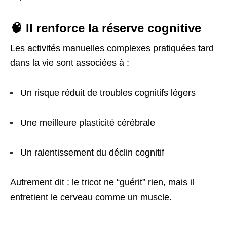
🧠 Il renforce la réserve cognitive
Les activités manuelles complexes pratiquées tard
dans la vie sont associées à :
Un risque réduit de troubles cognitifs légers
Une meilleure plasticité cérébrale
Un ralentissement du déclin cognitif
Autrement dit : le tricot ne “guérit” rien, mais il
entretient le cerveau comme un muscle.