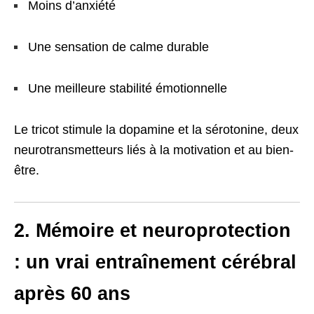
Moins d’anxiété
Une sensation de calme durable
Une meilleure stabilité émotionnelle
Le tricot stimule la dopamine et la sérotonine, deux
neurotransmetteurs liés à la motivation et au bien-
être.
2. Mémoire et neuroprotection
: un vrai entraînement cérébral
après 60 ans