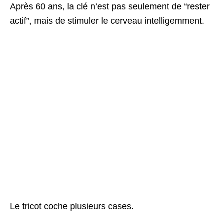
Après 60 ans, la clé n’est pas seulement de “rester
actif”, mais de stimuler le cerveau intelligemment.
Le tricot coche plusieurs cases.