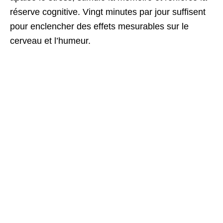
réserve cognitive. Vingt minutes par jour suffisent
pour enclencher des effets mesurables sur le
cerveau et l’humeur.