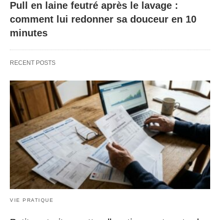
Pull en laine feutré après le lavage :
comment lui redonner sa douceur en 10
minutes
RECENT POSTS
VIE PRATIQUE