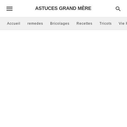
ASTUCES GRAND MÈRE
Accueil
remedes
Bricolages
Recettes
Tricots
Vie 