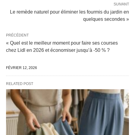
SUIVANT
Le remède naturel pour éliminer les fourmis du jardin en
quelques secondes »
PRÉCÉDENT
« Quel est le meilleur moment pour faire ses courses
chez Lidl en 2026 et économiser jusqu’à -50 % ?
FÉVRIER 12, 2026
RELATED POST