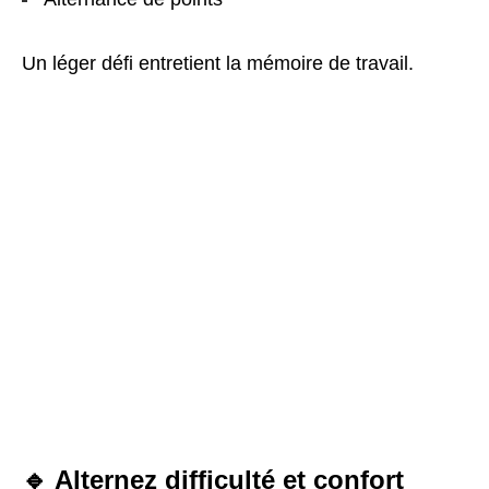
Un léger défi entretient la mémoire de travail.
🔹 Alternez difficulté et confort