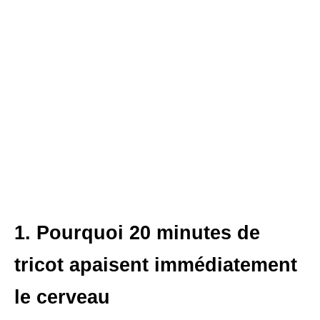
1. Pourquoi 20 minutes de
tricot apaisent immédiatement
le cerveau