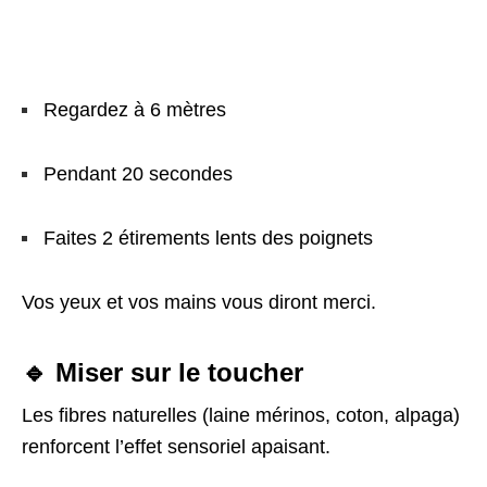
Regardez à 6 mètres
Pendant 20 secondes
Faites 2 étirements lents des poignets
Vos yeux et vos mains vous diront merci.
🔹 Miser sur le toucher
Les fibres naturelles (laine mérinos, coton, alpaga)
renforcent l’effet sensoriel apaisant.