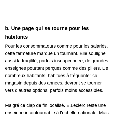
b. Une page qui se tourne pour les
habitants
Pour les consommateurs comme pour les salariés,
cette fermeture marque un tournant. Elle souligne
aussi la fragilité, parfois insoupçonnée, de grandes
enseignes pourtant perçues comme des piliers. De
nombreux habitants, habitués à fréquenter ce
magasin depuis des années, devront se tourner
vers d’autres options, parfois moins accessibles.
Malgré ce clap de fin localisé, E.Leclerc reste une
enseigne incontournable à l’échelle nationale. Mais