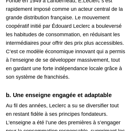
Fondé en 1949 à Landerneau, E.Leclerc s’est
rapidement imposé comme un acteur central de la
grande distribution française. Le mouvement
coopératif initié par Édouard Leclerc a bouleversé
les habitudes de consommation, en réduisant les
intermédiaires pour offrir des prix plus accessibles.
C’est ce modèle économique innovant qui a permis
à l’enseigne de se développer massivement, tout
en gardant une forte indépendance locale grâce à
son système de franchisés.
b. Une enseigne engagée et adaptable
Au fil des années, Leclerc a su se diversifier tout
en restant fidèle à ses principes fondateurs.
L’enseigne a été l’une des premières à s’engager