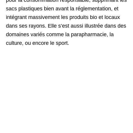
pour la consommation responsable, supprimant les
sacs plastiques bien avant la réglementation, et
intégrant massivement les produits bio et locaux
dans ses rayons. Elle s’est aussi illustrée dans des
domaines variés comme la parapharmacie, la
culture, ou encore le sport.