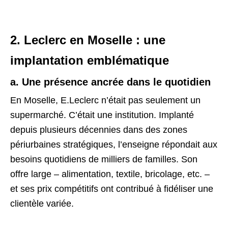
2. Leclerc en Moselle : une
implantation emblématique
a. Une présence ancrée dans le quotidien
En Moselle, E.Leclerc n’était pas seulement un
supermarché. C’était une institution. Implanté
depuis plusieurs décennies dans des zones
périurbaines stratégiques, l’enseigne répondait aux
besoins quotidiens de milliers de familles. Son
offre large – alimentation, textile, bricolage, etc. –
et ses prix compétitifs ont contribué à fidéliser une
clientèle variée.