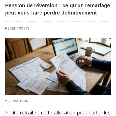
Pension de réversion : ce qu’un remariage
peut vous faire perdre définitivement
RECENT POSTS
VIE PRATIQUE
Petite retraite : cette allocation peut porter les