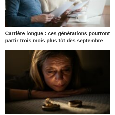
Carrière longue : ces générations pourront
partir trois mois plus tôt dès septembre