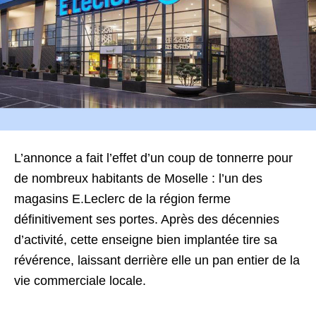
L’annonce a fait l’effet d’un coup de tonnerre pour
de nombreux habitants de Moselle : l’un des
magasins E.Leclerc de la région ferme
définitivement ses portes. Après des décennies
d’activité, cette enseigne bien implantée tire sa
révérence, laissant derrière elle un pan entier de la
vie commerciale locale.