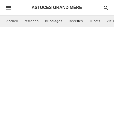
ASTUCES GRAND MÈRE
Accueil
remedes
Bricolages
Recettes
Tricots
Vie 