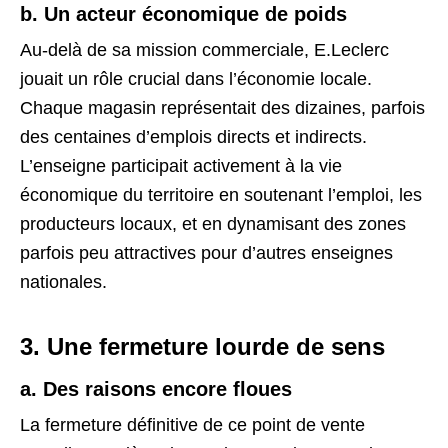
b. Un acteur économique de poids
Au-delà de sa mission commerciale, E.Leclerc
jouait un rôle crucial dans l’économie locale.
Chaque magasin représentait des dizaines, parfois
des centaines d’emplois directs et indirects.
L’enseigne participait activement à la vie
économique du territoire en soutenant l’emploi, les
producteurs locaux, et en dynamisant des zones
parfois peu attractives pour d’autres enseignes
nationales.
3. Une fermeture lourde de sens
a. Des raisons encore floues
La fermeture définitive de ce point de vente