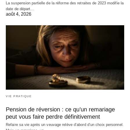
La suspension partielle de la réforme des retraites de 2023 modifie la
date de départ…
août 4, 2026
VIE PRATIQUE
Pension de réversion : ce qu’un remariage
peut vous faire perdre définitivement
Refaire sa vie après un veuvage relève d’abord d’un choix personnel.