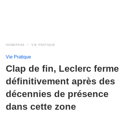
HOMEPAGE
VIE PRATIQUE
Vie Pratique
Clap de fin, Leclerc ferme
définitivement après des
décennies de présence
dans cette zone