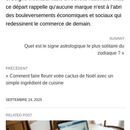
ce départ rappelle qu’aucune marque n’est à l’abri
des bouleversements économiques et sociaux qui
redessinent le commerce de demain.
SUIVANT
Quel est le signe astrologique le plus solitaire du
zodiaque ? »
PRÉCÉDENT
« Comment faire fleurir votre cactus de Noël avec un
simple ingrédient de cuisine
SEPTEMBRE 24, 2025
RELATED POST