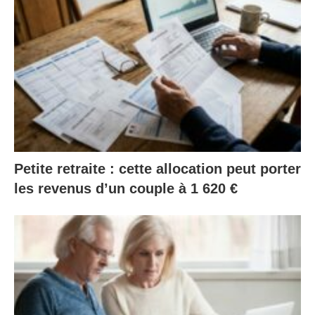
Petite retraite : cette allocation peut porter
les revenus d’un couple à 1 620 €