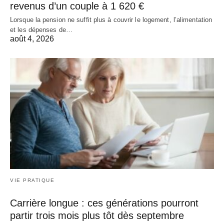
revenus d’un couple à 1 620 €
Lorsque la pension ne suffit plus à couvrir le logement, l’alimentation
et les dépenses de…
août 4, 2026
VIE PRATIQUE
Carrière longue : ces générations pourront
partir trois mois plus tôt dès septembre