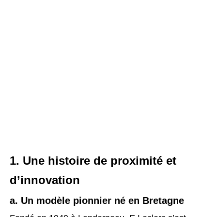
1. Une histoire de proximité et
d’innovation
a. Un modèle pionnier né en Bretagne