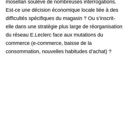
mosellan soulève de nombreuses interrogations.
Est-ce une décision économique locale liée à des
difficultés spécifiques du magasin ? Ou s’inscrit-
elle dans une stratégie plus large de réorganisation
du réseau E.Leclerc face aux mutations du
commerce (e-commerce, baisse de la
consommation, nouvelles habitudes d’achat) ?