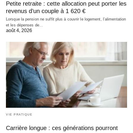
Petite retraite : cette allocation peut porter les
revenus d’un couple à 1 620 €
Lorsque la pension ne suffit plus à couvrir le logement, l’alimentation
et les dépenses de…
août 4, 2026
VIE PRATIQUE
Carrière longue : ces générations pourront