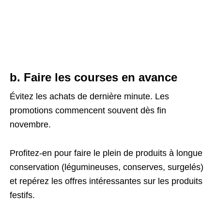
b. Faire les courses en avance
Évitez les achats de dernière minute. Les
promotions commencent souvent dès fin
novembre.
Profitez-en pour faire le plein de produits à longue
conservation (légumineuses, conserves, surgelés)
et repérez les offres intéressantes sur les produits
festifs.