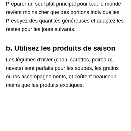
Préparer un seul plat principal pour tout le monde
revient moins cher que des portions individuelles.
Prévoyez des quantités généreuses et adaptez les
restes pour les jours suivants.
b. Utilisez les produits de saison
Les légumes d’hiver (chou, carottes, poireaux,
navets) sont parfaits pour les soupes, les gratins
ou les accompagnements, et coûtent beaucoup
moins que les produits exotiques.