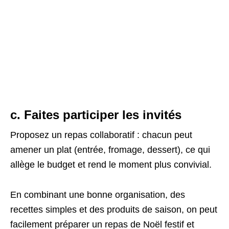
c. Faites participer les invités
Proposez un repas collaboratif : chacun peut
amener un plat (entrée, fromage, dessert), ce qui
allège le budget et rend le moment plus convivial.
En combinant une bonne organisation, des
recettes simples et des produits de saison, on peut
facilement préparer un repas de Noël festif et