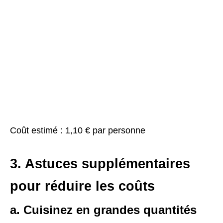
Coût estimé : 1,10 € par personne
3. Astuces supplémentaires
pour réduire les coûts
a. Cuisinez en grandes quantités