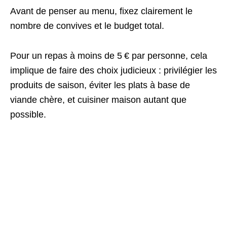
Avant de penser au menu, fixez clairement le
nombre de convives et le budget total.
Pour un repas à moins de 5 € par personne, cela
implique de faire des choix judicieux : privilégier les
produits de saison, éviter les plats à base de
viande chère, et cuisiner maison autant que
possible.