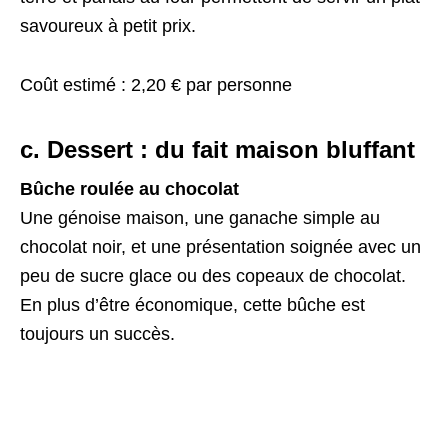
savoureux à petit prix.
Coût estimé : 2,20 € par personne
c. Dessert : du fait maison bluffant
Bûche roulée au chocolat
Une génoise maison, une ganache simple au
chocolat noir, et une présentation soignée avec un
peu de sucre glace ou des copeaux de chocolat.
En plus d’être économique, cette bûche est
toujours un succès.