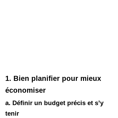
1. Bien planifier pour mieux
économiser
a. Définir un budget précis et s’y
tenir