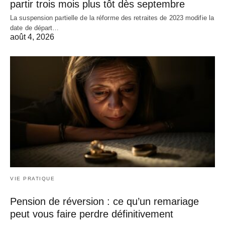
partir trois mois plus tôt dès septembre
La suspension partielle de la réforme des retraites de 2023 modifie la
date de départ…
août 4, 2026
VIE PRATIQUE
Pension de réversion : ce qu’un remariage
peut vous faire perdre définitivement