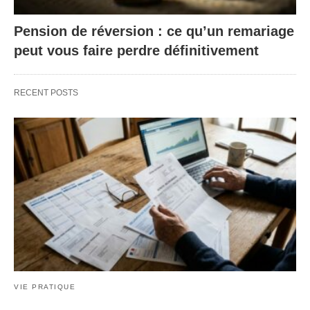
Pension de réversion : ce qu’un remariage
peut vous faire perdre définitivement
RECENT POSTS
VIE PRATIQUE