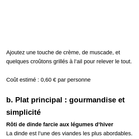
Ajoutez une touche de crème, de muscade, et
quelques croûtons grillés à l’ail pour relever le tout.
Coût estimé : 0,60 € par personne
b. Plat principal : gourmandise et
simplicité
Rôti de dinde farcie aux légumes d’hiver
La dinde est l’une des viandes les plus abordables.