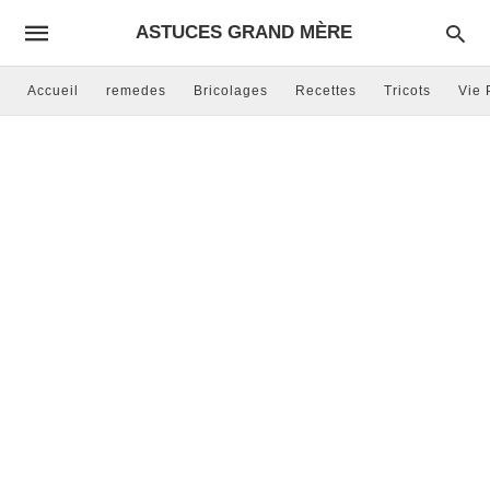
ASTUCES GRAND MÈRE
Accueil
remedes
Bricolages
Recettes
Tricots
Vie 