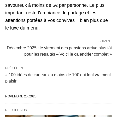
savoureux à moins de 5€ par personne. Le plus
important reste l’ambiance, le partage et les
attentions portées à vos convives – bien plus que
le luxe du menu.
SUIVANT
Décembre 2025 : le virement des pensions arrive plus tôt
pour les retraités – Voici le calendrier complet »
PRÉCÉDENT
« 100 idées de cadeaux à moins de 10€ qui font vraiment
plaisir
NOVEMBRE 25, 2025
RELATED POST