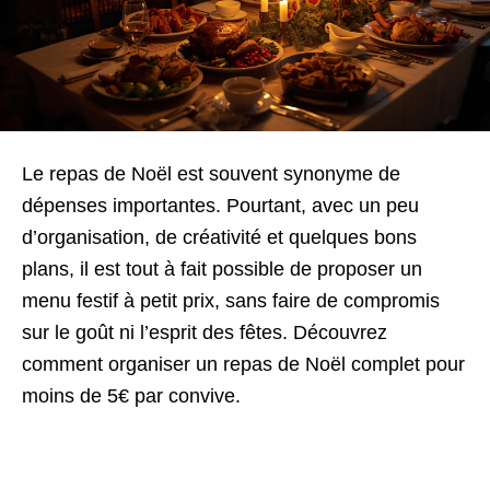
Le repas de Noël est souvent synonyme de
dépenses importantes. Pourtant, avec un peu
d’organisation, de créativité et quelques bons
plans, il est tout à fait possible de proposer un
menu festif à petit prix, sans faire de compromis
sur le goût ni l’esprit des fêtes. Découvrez
comment organiser un repas de Noël complet pour
moins de 5€ par convive.