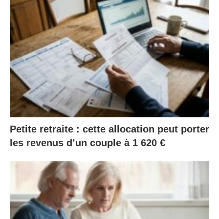
Petite retraite : cette allocation peut porter
les revenus d’un couple à 1 620 €