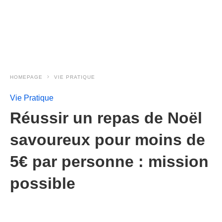
HOMEPAGE
VIE PRATIQUE
Vie Pratique
Réussir un repas de Noël
savoureux pour moins de
5€ par personne : mission
possible