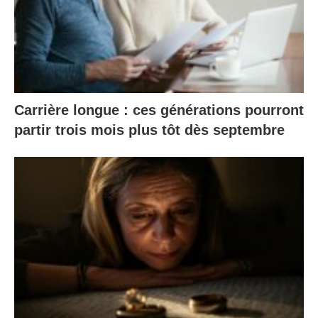
Carrière longue : ces générations pourront
partir trois mois plus tôt dès septembre