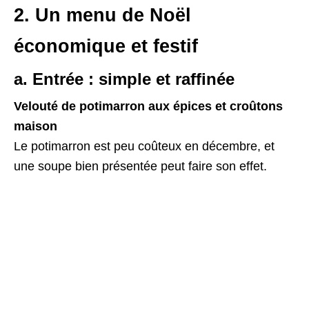
2. Un menu de Noël
économique et festif
a. Entrée : simple et raffinée
Velouté de potimarron aux épices et croûtons
maison
Le potimarron est peu coûteux en décembre, et
une soupe bien présentée peut faire son effet.