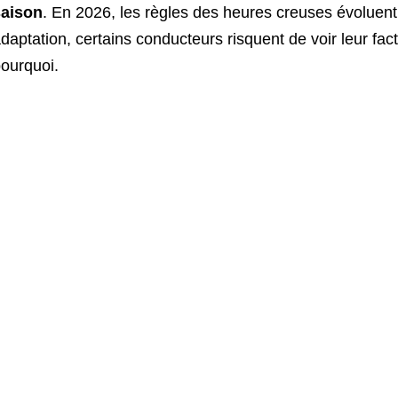
saison
. En 2026, les règles des heures creuses évoluent
daptation, certains conducteurs risquent de voir leur f
ourquoi.