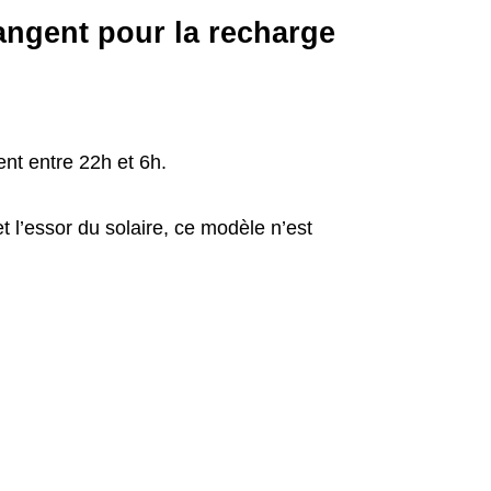
angent pour la recharge
ent entre 22h et 6h.
t l’essor du solaire, ce modèle n’est