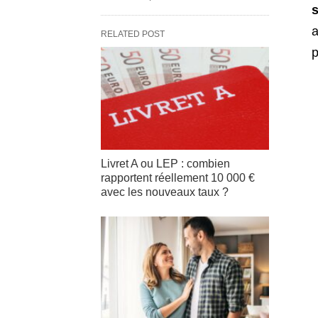
a
RELATED POST
p
Livret A ou LEP : combien
rapportent réellement 10 000 €
avec les nouveaux taux ?