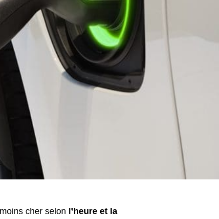
u moins cher selon
l’heure et la