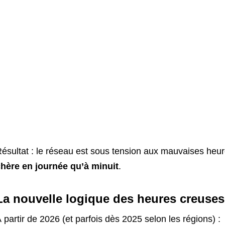
ésultat : le réseau est sous tension aux mauvaises heures
hère en journée qu’à minuit
.
La nouvelle logique des heures creuses
 partir de 2026 (et parfois dès 2025 selon les régions) :