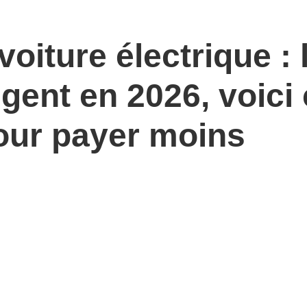
oiture électrique : 
gent en 2026, voici
pour payer moins