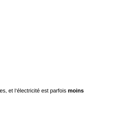
, et l’électricité est parfois
moins