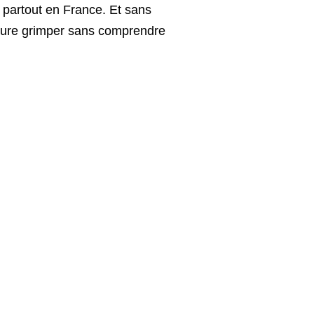
 partout en France. Et sans
acture grimper sans comprendre