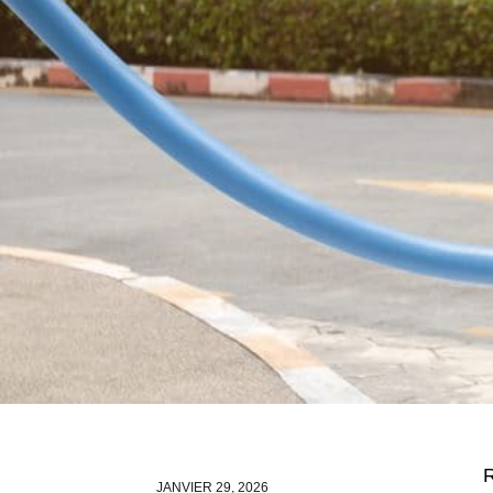
R
JANVIER 29, 2026