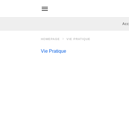
Acc
HOMEPAGE
VIE PRATIQUE
Vie Pratique