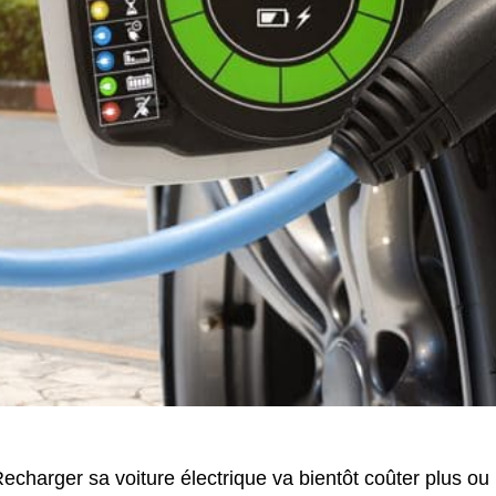
echarger sa voiture électrique va bientôt coûter plus o