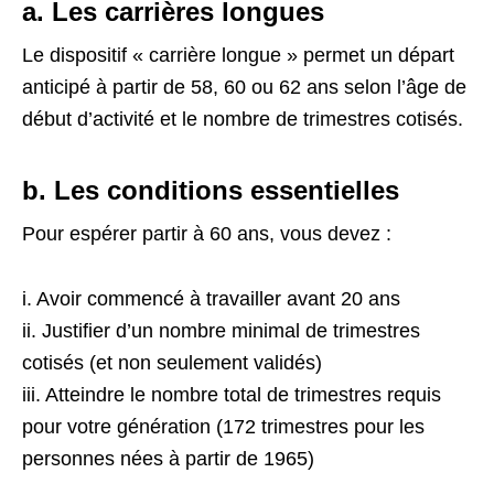
a. Les carrières longues
Le dispositif « carrière longue » permet un départ
anticipé à partir de 58, 60 ou 62 ans selon l’âge de
début d’activité et le nombre de trimestres cotisés.
b. Les conditions essentielles
Pour espérer partir à 60 ans, vous devez :
i. Avoir commencé à travailler avant 20 ans
ii. Justifier d’un nombre minimal de trimestres
cotisés (et non seulement validés)
iii. Atteindre le nombre total de trimestres requis
pour votre génération (172 trimestres pour les
personnes nées à partir de 1965)