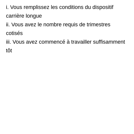
i. Vous remplissez les conditions du dispositif
carrière longue
ii. Vous avez le nombre requis de trimestres
cotisés
iii. Vous avez commencé à travailler suffisamment
tôt