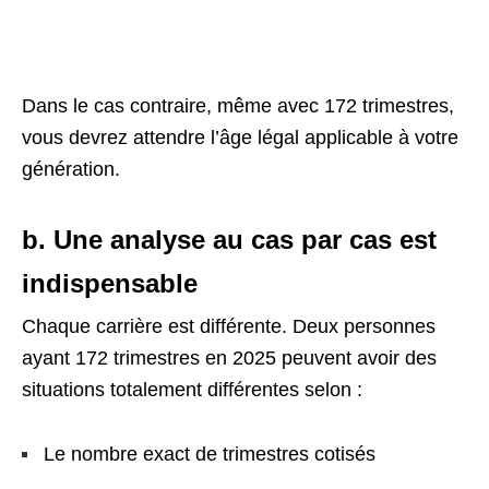
Dans le cas contraire, même avec 172 trimestres,
vous devrez attendre l’âge légal applicable à votre
génération.
b. Une analyse au cas par cas est
indispensable
Chaque carrière est différente. Deux personnes
ayant 172 trimestres en 2025 peuvent avoir des
situations totalement différentes selon :
Le nombre exact de trimestres cotisés