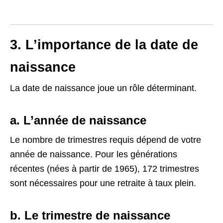
3. L’importance de la date de
naissance
La date de naissance joue un rôle déterminant.
a. L’année de naissance
Le nombre de trimestres requis dépend de votre
année de naissance. Pour les générations
récentes (nées à partir de 1965), 172 trimestres
sont nécessaires pour une retraite à taux plein.
b. Le trimestre de naissance