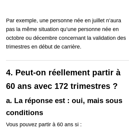
Par exemple, une personne née en juillet n’aura
pas la même situation qu’une personne née en
octobre ou décembre concernant la validation des
trimestres en début de carrière.
4. Peut-on réellement partir à
60 ans avec 172 trimestres ?
a. La réponse est : oui, mais sous
conditions
Vous pouvez partir à 60 ans si :