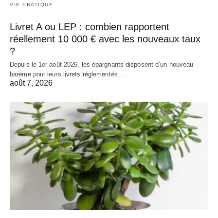
VIE PRATIQUE
Livret A ou LEP : combien rapportent
réellement 10 000 € avec les nouveaux taux
?
Depuis le 1er août 2026, les épargnants disposent d’un nouveau
barème pour leurs livrets réglementés.…
août 7, 2026