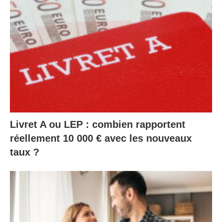
Livret A ou LEP : combien rapportent
réellement 10 000 € avec les nouveaux
taux ?