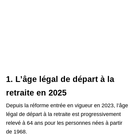
1. L’âge légal de départ à la
retraite en 2025
Depuis la réforme entrée en vigueur en 2023, l’âge
légal de départ à la retraite est progressivement
relevé à 64 ans pour les personnes nées à partir
de 1968.