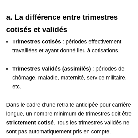
a. La différence entre trimestres
cotisés et validés
Trimestres cotisés
: périodes effectivement
travaillées et ayant donné lieu à cotisations.
Trimestres validés (assimilés)
: périodes de
chômage, maladie, maternité, service militaire,
etc.
Dans le cadre d’une retraite anticipée pour carrière
longue, un nombre minimum de trimestres doit être
strictement cotisé
. Tous les trimestres validés ne
sont pas automatiquement pris en compte.