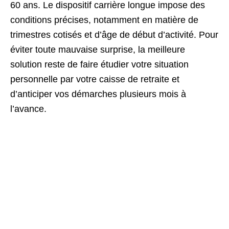
60 ans. Le dispositif carrière longue impose des
conditions précises, notamment en matière de
trimestres cotisés et d’âge de début d’activité. Pour
éviter toute mauvaise surprise, la meilleure
solution reste de faire étudier votre situation
personnelle par votre caisse de retraite et
d’anticiper vos démarches plusieurs mois à
l’avance.