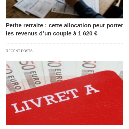
Petite retraite : cette allocation peut porter
les revenus d’un couple à 1 620 €
RECENT POSTS