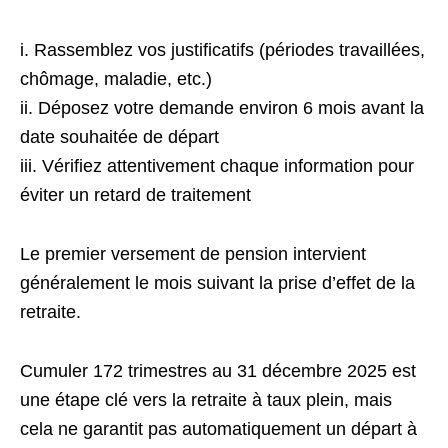
i. Rassemblez vos justificatifs (périodes travaillées,
chômage, maladie, etc.)
ii. Déposez votre demande environ 6 mois avant la
date souhaitée de départ
iii. Vérifiez attentivement chaque information pour
éviter un retard de traitement
Le premier versement de pension intervient
généralement le mois suivant la prise d’effet de la
retraite.
Cumuler 172 trimestres au 31 décembre 2025 est
une étape clé vers la retraite à taux plein, mais
cela ne garantit pas automatiquement un départ à