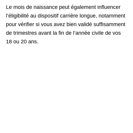
Le mois de naissance peut également influencer
l’éligibilité au dispositif carrière longue, notamment
pour vérifier si vous avez bien validé suffisamment
de trimestres avant la fin de l’année civile de vos
18 ou 20 ans.