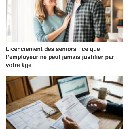
Licenciement des seniors : ce que
l’employeur ne peut jamais justifier par
votre âge