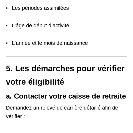
Les périodes assimilées
L’âge de début d’activité
L’année et le mois de naissance
5. Les démarches pour vérifier
votre éligibilité
a. Contacter votre caisse de retraite
Demandez un relevé de carrière détaillé afin de
vérifier :