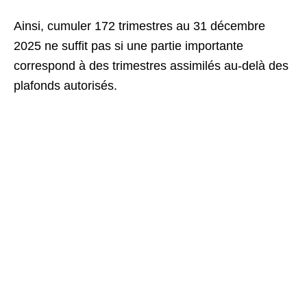
Ainsi, cumuler 172 trimestres au 31 décembre
2025 ne suffit pas si une partie importante
correspond à des trimestres assimilés au-delà des
plafonds autorisés.