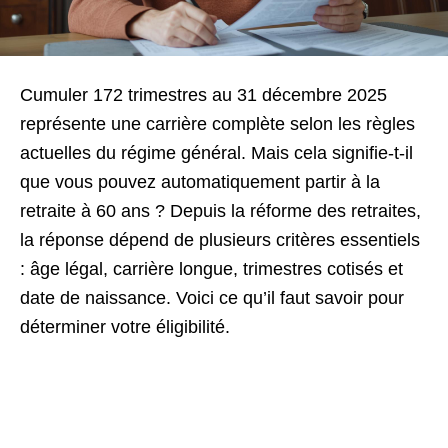
Cumuler 172 trimestres au 31 décembre 2025
représente une carrière complète selon les règles
actuelles du régime général. Mais cela signifie-t-il
que vous pouvez automatiquement partir à la
retraite à 60 ans ? Depuis la réforme des retraites,
la réponse dépend de plusieurs critères essentiels
: âge légal, carrière longue, trimestres cotisés et
date de naissance.
Voici ce qu’il faut savoir pour
déterminer votre éligibilité.