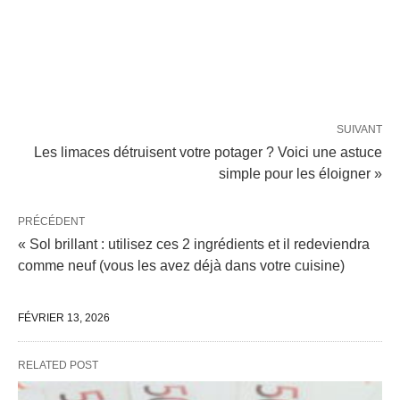
SUIVANT
Les limaces détruisent votre potager ? Voici une astuce
simple pour les éloigner »
PRÉCÉDENT
« Sol brillant : utilisez ces 2 ingrédients et il redeviendra
comme neuf (vous les avez déjà dans votre cuisine)
FÉVRIER 13, 2026
RELATED POST