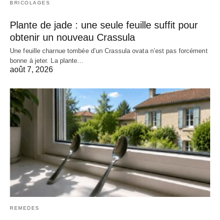
BRICOLAGES
Plante de jade : une seule feuille suffit pour
obtenir un nouveau Crassula
Une feuille charnue tombée d’un Crassula ovata n’est pas forcément
bonne à jeter. La plante…
août 7, 2026
REMEDES