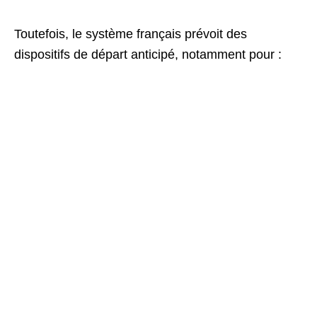
Toutefois, le système français prévoit des
dispositifs de départ anticipé, notamment pour :