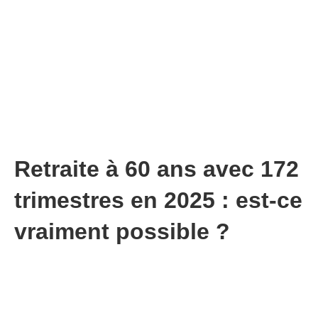
Retraite à 60 ans avec 172
trimestres en 2025 : est-ce
vraiment possible ?