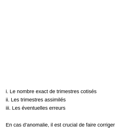
i. Le nombre exact de trimestres cotisés
ii. Les trimestres assimilés
iii. Les éventuelles erreurs
En cas d’anomalie, il est crucial de faire corriger