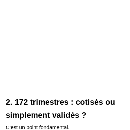
2. 172 trimestres : cotisés ou
simplement validés ?
C’est un point fondamental.