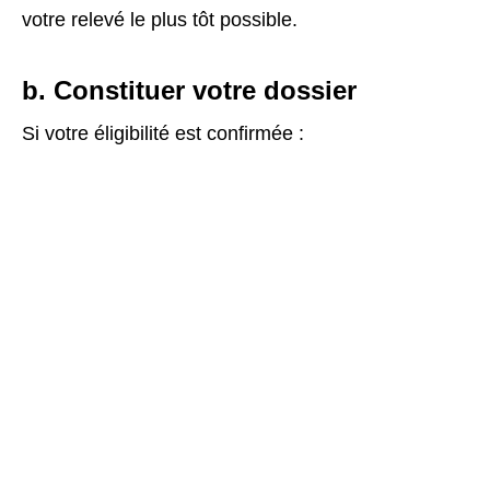
votre relevé le plus tôt possible.
b. Constituer votre dossier
Si votre éligibilité est confirmée :