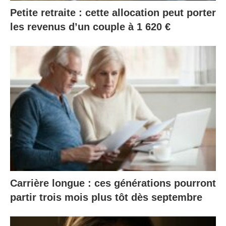
Petite retraite : cette allocation peut porter
les revenus d’un couple à 1 620 €
Carrière longue : ces générations pourront
partir trois mois plus tôt dès septembre