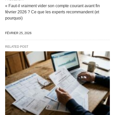
« Faut-il vraiment vider son compte courant avant fin
février 2026 ? Ce que les experts recommandent (et
pourquoi)
FÉVRIER 25, 2026
RELATED POST