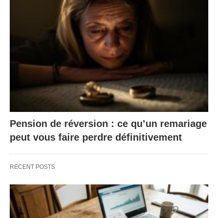
Pension de réversion : ce qu’un remariage
peut vous faire perdre définitivement
RECENT POSTS