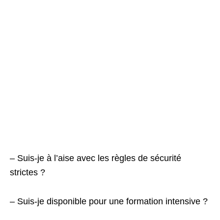
– Suis-je à l’aise avec les règles de sécurité
strictes ?
– Suis-je disponible pour une formation intensive ?