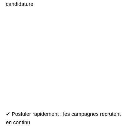
candidature
✔ Postuler rapidement : les campagnes recrutent
en continu