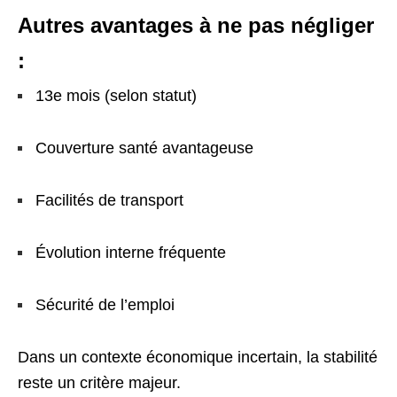
Autres avantages à ne pas négliger
:
13e mois (selon statut)
Couverture santé avantageuse
Facilités de transport
Évolution interne fréquente
Sécurité de l’emploi
Dans un contexte économique incertain, la stabilité
reste un critère majeur.