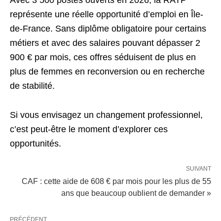
Avec 3 500 postes ouverts en 2026, la RATP
représente une réelle opportunité d’emploi en Île-
de-France. Sans diplôme obligatoire pour certains
métiers et avec des salaires pouvant dépasser 2
900 € par mois, ces offres séduisent de plus en
plus de femmes en reconversion ou en recherche
de stabilité.
Si vous envisagez un changement professionnel,
c’est peut-être le moment d’explorer ces
opportunités.
SUIVANT
CAF : cette aide de 608 € par mois pour les plus de 55
ans que beaucoup oublient de demander »
PRÉCÉDENT