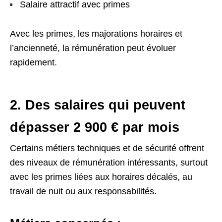
Salaire attractif avec primes
Avec les primes, les majorations horaires et
l’ancienneté, la rémunération peut évoluer
rapidement.
2. Des salaires qui peuvent
dépasser 2 900 € par mois
Certains métiers techniques et de sécurité offrent
des niveaux de rémunération intéressants, surtout
avec les primes liées aux horaires décalés, au
travail de nuit ou aux responsabilités.