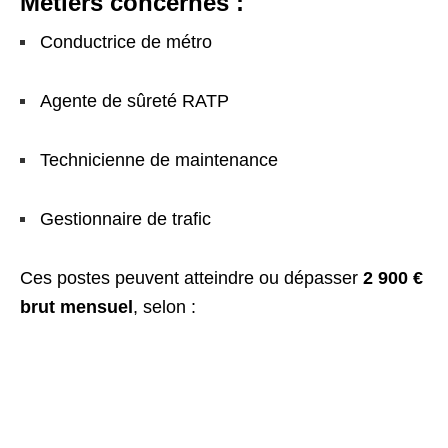
Métiers concernés :
Conductrice de métro
Agente de sûreté RATP
Technicienne de maintenance
Gestionnaire de trafic
Ces postes peuvent atteindre ou dépasser
2 900 €
brut mensuel
, selon :