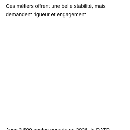
Ces métiers offrent une belle stabilité, mais
demandent rigueur et engagement.