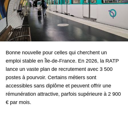
Bonne nouvelle pour celles qui cherchent un
emploi stable en Île-de-France. En 2026, la RATP
lance un vaste plan de recrutement avec 3 500
postes à pourvoir. Certains métiers sont
accessibles sans diplôme et peuvent offrir une
rémunération attractive, parfois supérieure à 2 900
€ par mois.