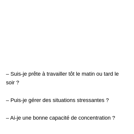
– Suis-je prête à travailler tôt le matin ou tard le
soir ?
– Puis-je gérer des situations stressantes ?
– Ai-je une bonne capacité de concentration ?