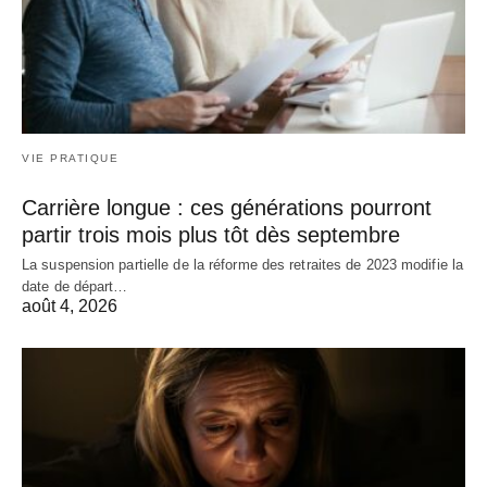
VIE PRATIQUE
Carrière longue : ces générations pourront
partir trois mois plus tôt dès septembre
La suspension partielle de la réforme des retraites de 2023 modifie la
date de départ…
août 4, 2026