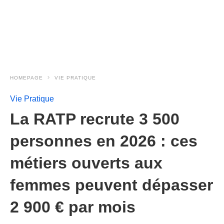
HOMEPAGE
VIE PRATIQUE
Vie Pratique
La RATP recrute 3 500
personnes en 2026 : ces
métiers ouverts aux
femmes peuvent dépasser
2 900 € par mois