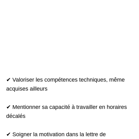
✔ Valoriser les compétences techniques, même
acquises ailleurs
✔ Mentionner sa capacité à travailler en horaires
décalés
✔ Soigner la motivation dans la lettre de