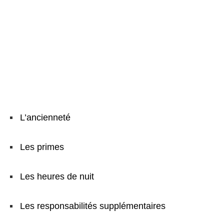
L’ancienneté
Les primes
Les heures de nuit
Les responsabilités supplémentaires