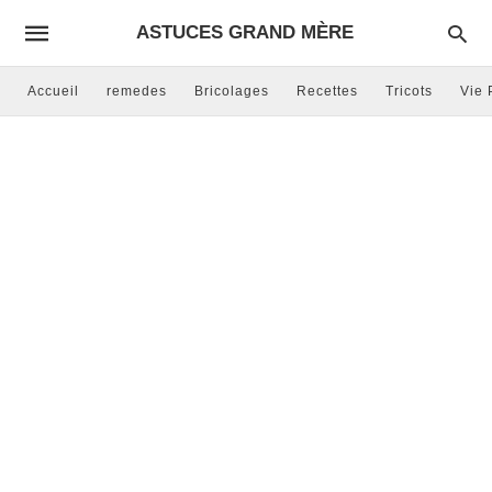
ASTUCES GRAND MÈRE
Accueil
remedes
Bricolages
Recettes
Tricots
Vie 