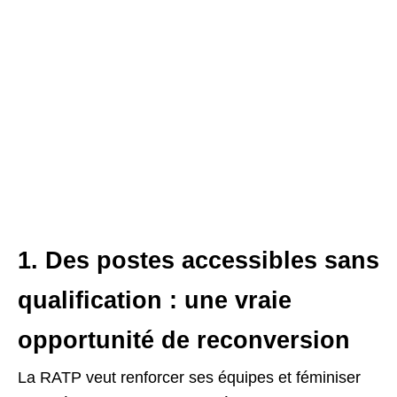
1. Des postes accessibles sans
qualification : une vraie
opportunité de reconversion
La RATP veut renforcer ses équipes et féminiser