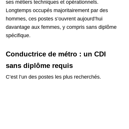
ses métiers techniques et opérationnels.
Longtemps occupés majoritairement par des
hommes, ces postes s’ouvrent aujourd’hui
davantage aux femmes, y compris sans diplôme
spécifique.
Conductrice de métro : un CDI
sans diplôme requis
C’est l’un des postes les plus recherchés.