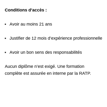
Conditions d’accès :
Avoir au moins 21 ans
Justifier de 12 mois d’expérience professionnelle
Avoir un bon sens des responsabilités
Aucun diplôme n’est exigé. Une formation
complète est assurée en interne par la RATP.