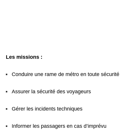
Les missions :
Conduire une rame de métro en toute sécurité
Assurer la sécurité des voyageurs
Gérer les incidents techniques
Informer les passagers en cas d’imprévu