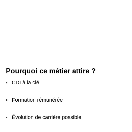
Pourquoi ce métier attire ?
CDI à la clé
Formation rémunérée
Évolution de carrière possible