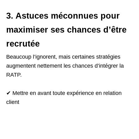
3. Astuces méconnues pour
maximiser ses chances d’être
recrutée
Beaucoup l’ignorent, mais certaines stratégies
augmentent nettement les chances d’intégrer la
RATP.
✔ Mettre en avant toute expérience en relation
client