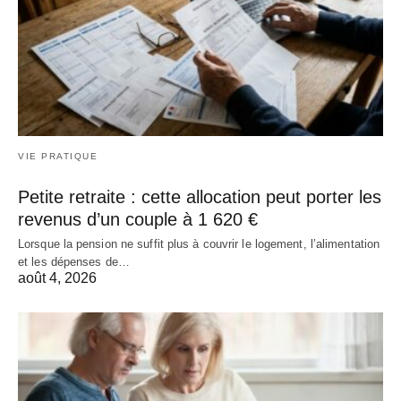
VIE PRATIQUE
Petite retraite : cette allocation peut porter les
revenus d’un couple à 1 620 €
Lorsque la pension ne suffit plus à couvrir le logement, l’alimentation
et les dépenses de…
août 4, 2026