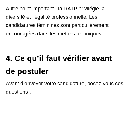
Autre point important : la RATP privilégie la
diversité et l’égalité professionnelle. Les
candidatures féminines sont particulièrement
encouragées dans les métiers techniques.
4. Ce qu’il faut vérifier avant
de postuler
Avant d’envoyer votre candidature, posez-vous ces
questions :