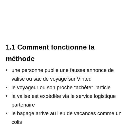
1.1 Comment fonctionne la
méthode
une personne publie une fausse annonce de
valise ou sac de voyage sur Vinted
le voyageur ou son proche “achète” l’article
la valise est expédiée via le service logistique
partenaire
le bagage arrive au lieu de vacances comme un
colis