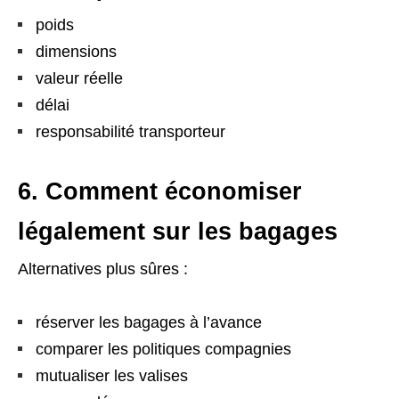
poids
dimensions
valeur réelle
délai
responsabilité transporteur
6. Comment économiser
légalement sur les bagages
Alternatives plus sûres :
réserver les bagages à l’avance
comparer les politiques compagnies
mutualiser les valises