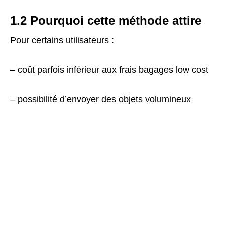
1.2 Pourquoi cette méthode attire
Pour certains utilisateurs :
– coût parfois inférieur aux frais bagages low cost
– possibilité d’envoyer des objets volumineux