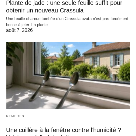
Plante de jade : une seule feuille suffit pour
obtenir un nouveau Crassula
Une feuille charnue tombée d’un Crassula ovata n’est pas forcément
bonne à jeter. La plante…
août 7, 2026
REMEDES
Une cuillère à la fenêtre contre l’humidité ?