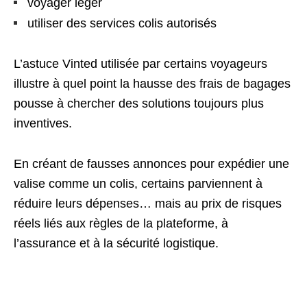
voyager léger
utiliser des services colis autorisés
L’astuce Vinted utilisée par certains voyageurs
illustre à quel point la hausse des frais de bagages
pousse à chercher des solutions toujours plus
inventives.
En créant de fausses annonces pour expédier une
valise comme un colis, certains parviennent à
réduire leurs dépenses… mais au prix de risques
réels liés aux règles de la plateforme, à
l’assurance et à la sécurité logistique.