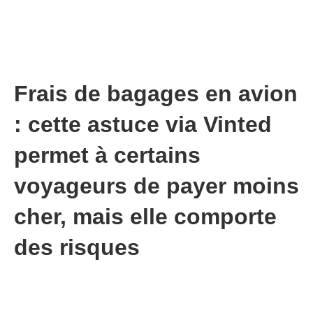
Frais de bagages en avion
: cette astuce via Vinted
permet à certains
voyageurs de payer moins
cher, mais elle comporte
des risques