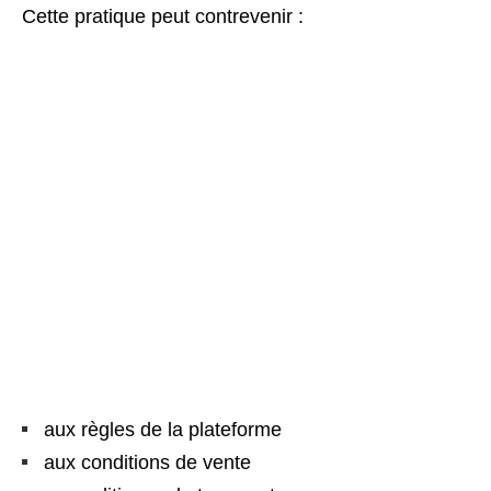
Cette pratique peut contrevenir :
aux règles de la plateforme
aux conditions de vente