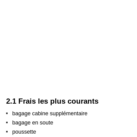
2.1 Frais les plus courants
bagage cabine supplémentaire
bagage en soute
poussette