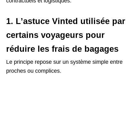
contractuels et logistiques.
1. L’astuce Vinted utilisée par
certains voyageurs pour
réduire les frais de bagages
Le principe repose sur un système simple entre
proches ou complices.