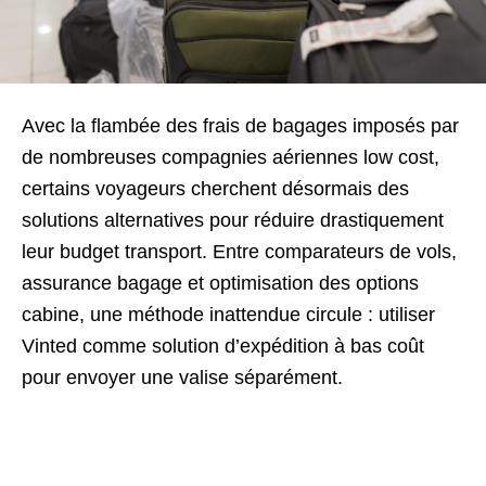
Avec la flambée des frais de bagages imposés par
de nombreuses compagnies aériennes low cost,
certains voyageurs cherchent désormais des
solutions alternatives pour réduire drastiquement
leur budget transport.
Entre comparateurs de vols,
assurance bagage et optimisation des options
cabine, une méthode inattendue circule : utiliser
Vinted comme solution d’expédition à bas coût
pour envoyer une valise séparément.