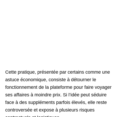
Cette pratique, présentée par certains comme une
astuce économique, consiste à détourner le
fonctionnement de la plateforme pour faire voyager
ses affaires à moindre prix. Si l’idée peut séduire
face à des suppléments parfois élevés, elle reste
controversée et expose à plusieurs risques