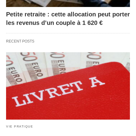
Petite retraite : cette allocation peut porter
les revenus d’un couple à 1 620 €
RECENT POSTS
VIE PRATIQUE