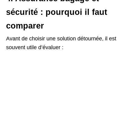
sécurité : pourquoi il faut
comparer
Avant de choisir une solution détournée, il est
souvent utile d’évaluer :