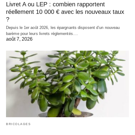
Livret A ou LEP : combien rapportent
réellement 10 000 € avec les nouveaux taux
?
Depuis le 1er août 2026, les épargnants disposent d’un nouveau
barème pour leurs livrets réglementés.…
août 7, 2026
BRICOLAGES