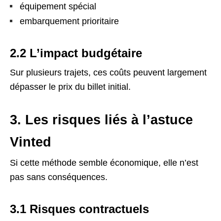
équipement spécial
embarquement prioritaire
2.2 L’impact budgétaire
Sur plusieurs trajets, ces coûts peuvent largement
dépasser le prix du billet initial.
3. Les risques liés à l’astuce
Vinted
Si cette méthode semble économique, elle n’est
pas sans conséquences.
3.1 Risques contractuels