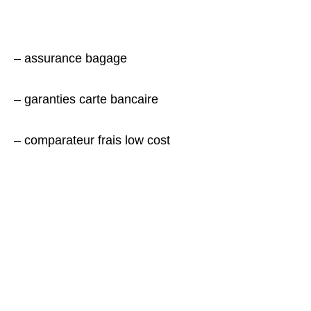
– assurance bagage
– garanties carte bancaire
– comparateur frais low cost