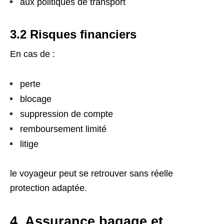
aux politiques de transport
3.2 Risques financiers
En cas de :
perte
blocage
suppression de compte
remboursement limité
litige
le voyageur peut se retrouver sans réelle
protection adaptée.
4. Assurance bagage et