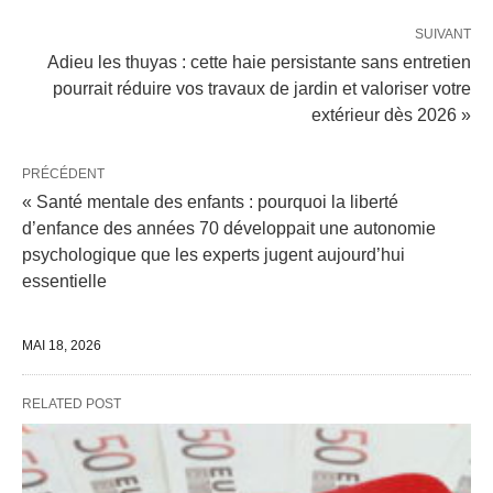
SUIVANT
Adieu les thuyas : cette haie persistante sans entretien
pourrait réduire vos travaux de jardin et valoriser votre
extérieur dès 2026 »
PRÉCÉDENT
« Santé mentale des enfants : pourquoi la liberté
d’enfance des années 70 développait une autonomie
psychologique que les experts jugent aujourd’hui
essentielle
MAI 18, 2026
RELATED POST