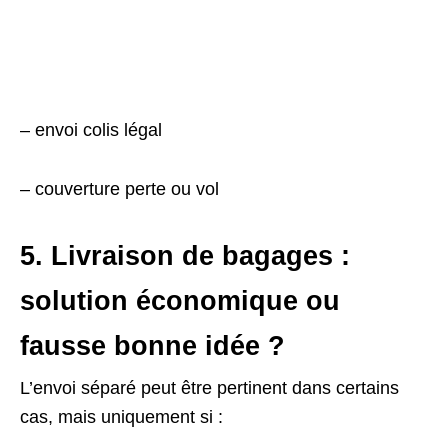
– envoi colis légal
– couverture perte ou vol
5. Livraison de bagages :
solution économique ou
fausse bonne idée ?
L’envoi séparé peut être pertinent dans certains
cas, mais uniquement si :