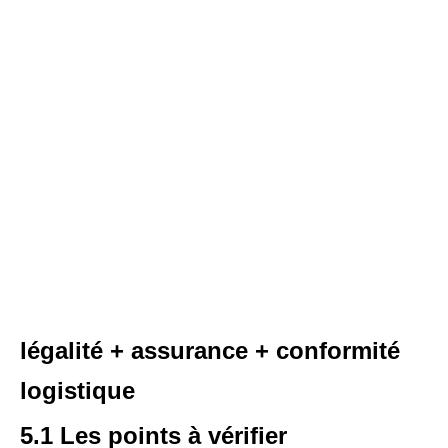
légalité + assurance + conformité
logistique
5.1 Les points à vérifier