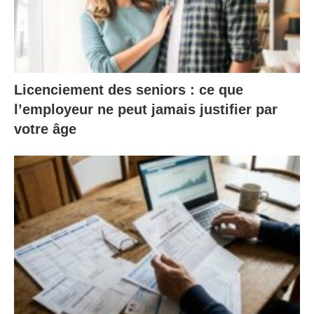
Licenciement des seniors : ce que
l’employeur ne peut jamais justifier par
votre âge