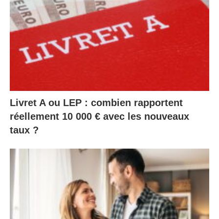
Livret A ou LEP : combien rapportent
réellement 10 000 € avec les nouveaux
taux ?