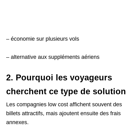
– économie sur plusieurs vols
– alternative aux suppléments aériens
2. Pourquoi les voyageurs
cherchent ce type de solution
Les compagnies low cost affichent souvent des
billets attractifs, mais ajoutent ensuite des frais
annexes.