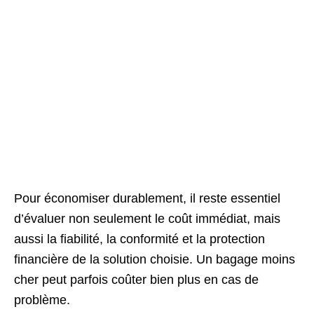
Pour économiser durablement, il reste essentiel
d’évaluer non seulement le coût immédiat, mais
aussi la fiabilité, la conformité et la protection
financière de la solution choisie. Un bagage moins
cher peut parfois coûter bien plus en cas de
problème.