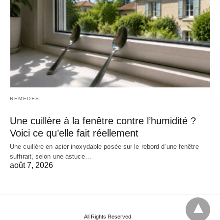
REMEDES
Une cuillère à la fenêtre contre l’humidité ?
Voici ce qu’elle fait réellement
Une cuillère en acier inoxydable posée sur le rebord d’une fenêtre
suffirait, selon une astuce…
août 7, 2026
All Rights Reserved