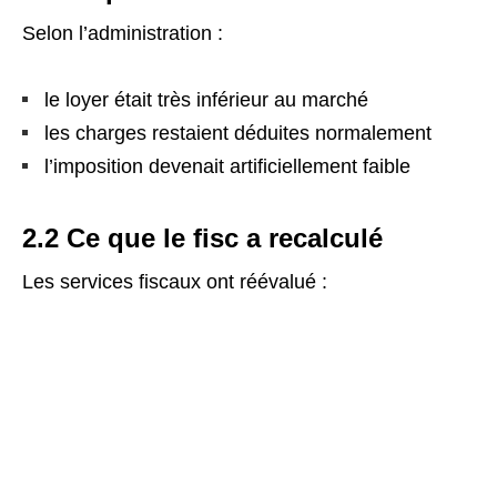
Selon l’administration :
le loyer était très inférieur au marché
les charges restaient déduites normalement
l’imposition devenait artificiellement faible
2.2 Ce que le fisc a recalculé
Les services fiscaux ont réévalué :