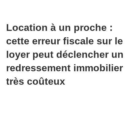
Location à un proche :
cette erreur fiscale sur le
loyer peut déclencher un
redressement immobilier
très coûteux