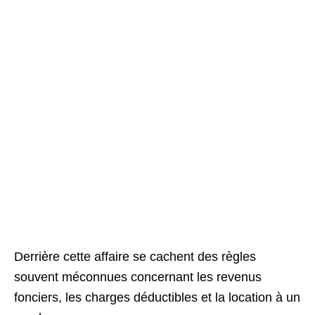
Derrière cette affaire se cachent des règles
souvent méconnues concernant les revenus
fonciers, les charges déductibles et la location à un