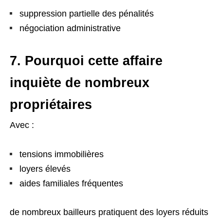
suppression partielle des pénalités
négociation administrative
7. Pourquoi cette affaire
inquiète de nombreux
propriétaires
Avec :
tensions immobilières
loyers élevés
aides familiales fréquentes
de nombreux bailleurs pratiquent des loyers réduits