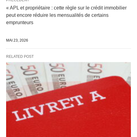
PRÉCÉDENT
« APL et propriétaire : cette règle sur le crédit immobilier
peut encore réduire les mensualités de certains
emprunteurs
MAI 23, 2026
RELATED POST