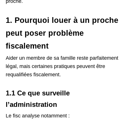
proche.
1. Pourquoi louer à un proche
peut poser problème
fiscalement
Aider un membre de sa famille reste parfaitement
légal, mais certaines pratiques peuvent être
requalifiées fiscalement.
1.1 Ce que surveille
l’administration
Le fisc analyse notamment :