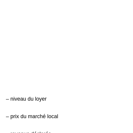
– niveau du loyer
– prix du marché local