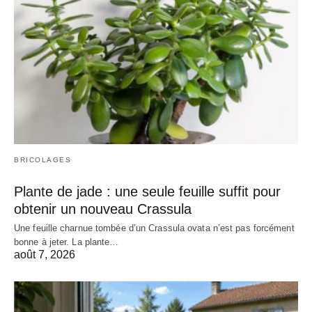
BRICOLAGES
Plante de jade : une seule feuille suffit pour
obtenir un nouveau Crassula
Une feuille charnue tombée d’un Crassula ovata n’est pas forcément
bonne à jeter. La plante…
août 7, 2026