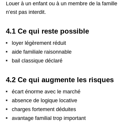
Louer à un enfant ou à un membre de la famille
n’est pas interdit.
4.1 Ce qui reste possible
loyer légèrement réduit
aide familiale raisonnable
bail classique déclaré
4.2 Ce qui augmente les risques
écart énorme avec le marché
absence de logique locative
charges fortement déduites
avantage familial trop important