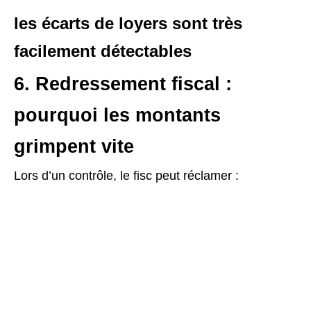
les écarts de loyers sont très
facilement détectables
6. Redressement fiscal :
pourquoi les montants
grimpent vite
Lors d’un contrôle, le fisc peut réclamer :