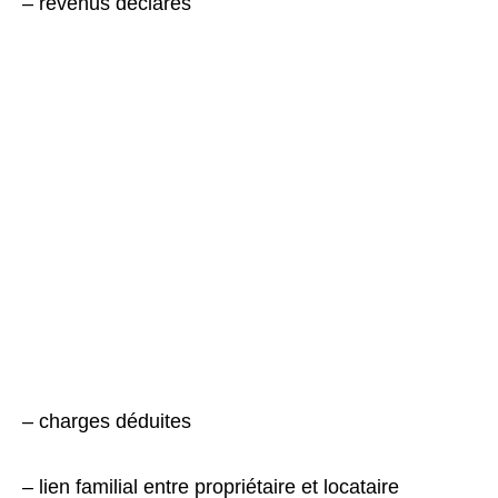
– revenus déclarés
– charges déduites
– lien familial entre propriétaire et locataire