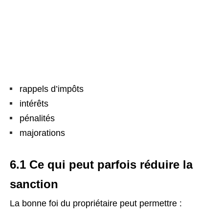
rappels d’impôts
intérêts
pénalités
majorations
6.1 Ce qui peut parfois réduire la
sanction
La bonne foi du propriétaire peut permettre :