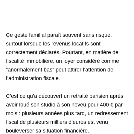
Ce geste familial paraît souvent sans risque,
surtout lorsque les revenus locatifs sont
correctement déclarés. Pourtant, en matière de
fiscalité immobilière, un loyer considéré comme
“anormalement bas” peut attirer l’attention de
l’administration fiscale.
C’est ce qu’a découvert un retraité parisien après
avoir loué son studio à son neveu pour 400 € par
mois : plusieurs années plus tard, un redressement
fiscal de plusieurs milliers d’euros est venu
bouleverser sa situation financière.