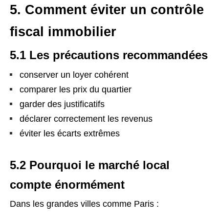
5. Comment éviter un contrôle
fiscal immobilier
5.1 Les précautions recommandées
conserver un loyer cohérent
comparer les prix du quartier
garder des justificatifs
déclarer correctement les revenus
éviter les écarts extrêmes
5.2 Pourquoi le marché local
compte énormément
Dans les grandes villes comme Paris :