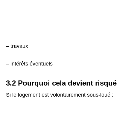
– travaux
– intérêts éventuels
3.2 Pourquoi cela devient risqué
Si le logement est volontairement sous-loué :