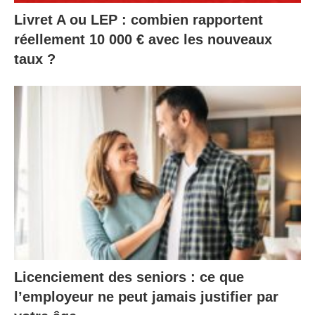
Livret A ou LEP : combien rapportent
réellement 10 000 € avec les nouveaux
taux ?
Licenciement des seniors : ce que
l’employeur ne peut jamais justifier par