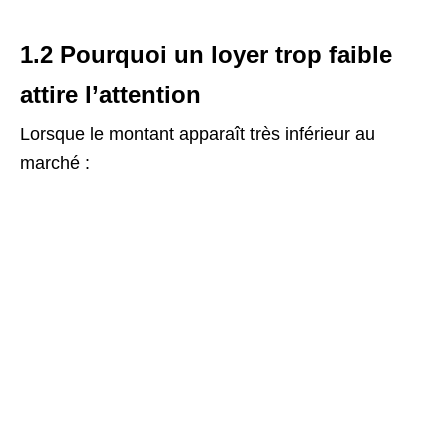
1.2 Pourquoi un loyer trop faible
attire l’attention
Lorsque le montant apparaît très inférieur au
marché :