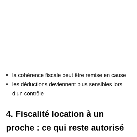
la cohérence fiscale peut être remise en cause
les déductions deviennent plus sensibles lors
d’un contrôle
4. Fiscalité location à un
proche : ce qui reste autorisé