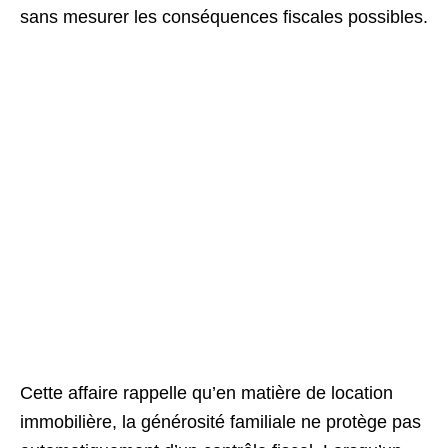
sans mesurer les conséquences fiscales possibles.
Cette affaire rappelle qu’en matière de location
immobilière, la générosité familiale ne protège pas