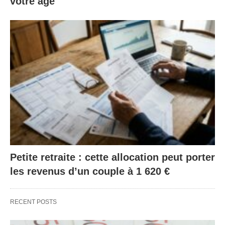
votre âge
Petite retraite : cette allocation peut porter
les revenus d’un couple à 1 620 €
RECENT POSTS