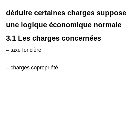
déduire certaines charges suppose
une logique économique normale
3.1 Les charges concernées
– taxe foncière
– charges copropriété