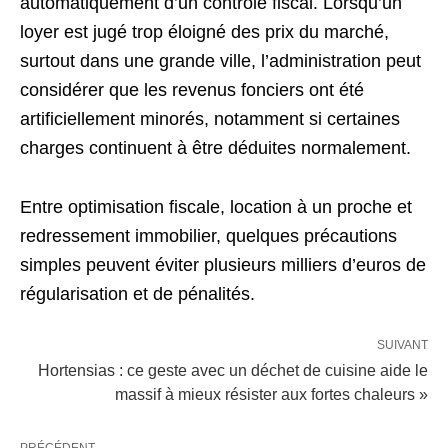
automatiquement d’un contrôle fiscal. Lorsqu’un
loyer est jugé trop éloigné des prix du marché,
surtout dans une grande ville, l’administration peut
considérer que les revenus fonciers ont été
artificiellement minorés, notamment si certaines
charges continuent à être déduites normalement.
Entre optimisation fiscale, location à un proche et
redressement immobilier, quelques précautions
simples peuvent éviter plusieurs milliers d’euros de
régularisation et de pénalités.
SUIVANT
Hortensias : ce geste avec un déchet de cuisine aide le
massif à mieux résister aux fortes chaleurs »