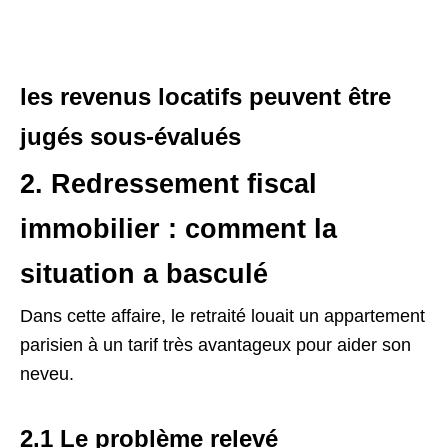
les revenus locatifs peuvent être
jugés sous-évalués
2. Redressement fiscal
immobilier : comment la
situation a basculé
Dans cette affaire, le retraité louait un appartement
parisien à un tarif très avantageux pour aider son
neveu.
2.1 Le problème relevé