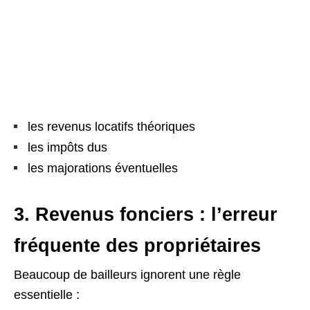
les revenus locatifs théoriques
les impôts dus
les majorations éventuelles
3. Revenus fonciers : l’erreur
fréquente des propriétaires
Beaucoup de bailleurs ignorent une règle
essentielle :