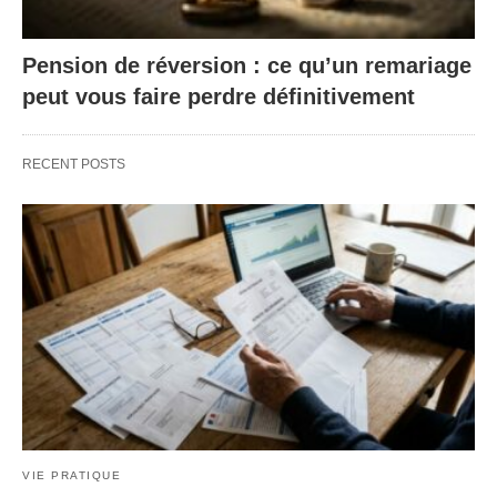
Pension de réversion : ce qu’un remariage
peut vous faire perdre définitivement
RECENT POSTS
VIE PRATIQUE