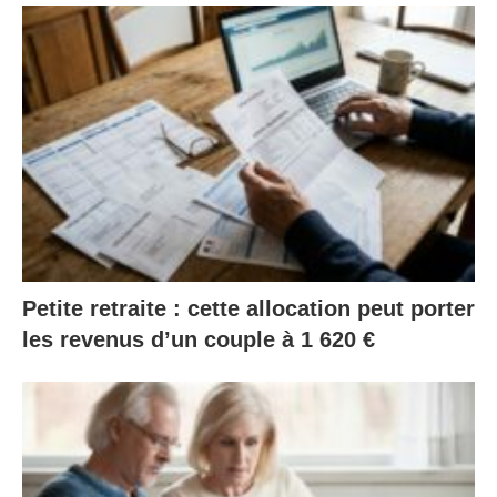
Petite retraite : cette allocation peut porter
les revenus d’un couple à 1 620 €