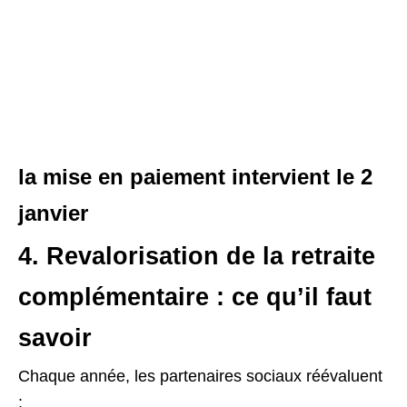
la mise en paiement intervient le 2
janvier
4. Revalorisation de la retraite
complémentaire : ce qu’il faut
savoir
Chaque année, les partenaires sociaux réévaluent
: