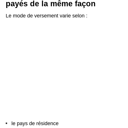
payés de la même façon
Le mode de versement varie selon :
le pays de résidence