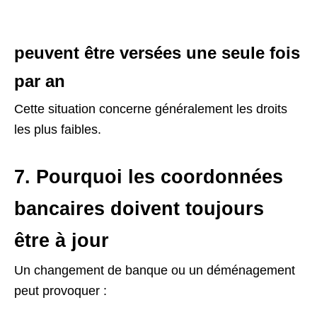
peuvent être versées une seule fois
par an
Cette situation concerne généralement les droits
les plus faibles.
7. Pourquoi les coordonnées
bancaires doivent toujours
être à jour
Un changement de banque ou un déménagement
peut provoquer :