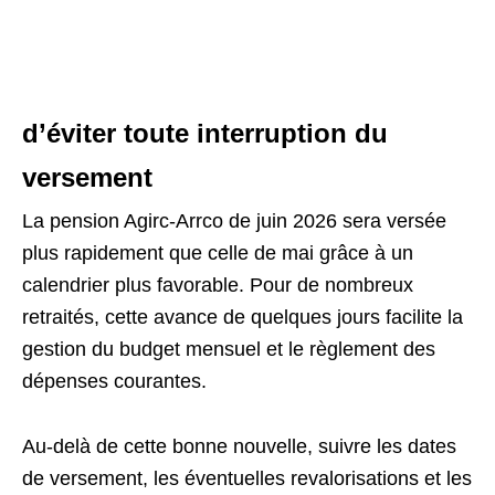
d’éviter toute interruption du
versement
La pension Agirc-Arrco de juin 2026 sera versée
plus rapidement que celle de mai grâce à un
calendrier plus favorable. Pour de nombreux
retraités, cette avance de quelques jours facilite la
gestion du budget mensuel et le règlement des
dépenses courantes.
Au-delà de cette bonne nouvelle, suivre les dates
de versement, les éventuelles revalorisations et les