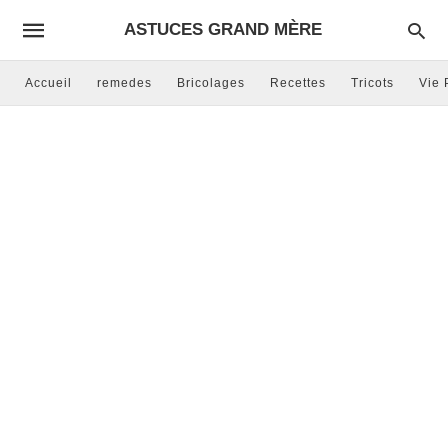
ASTUCES GRAND MÈRE
Accueil
remedes
Bricolages
Recettes
Tricots
Vie 