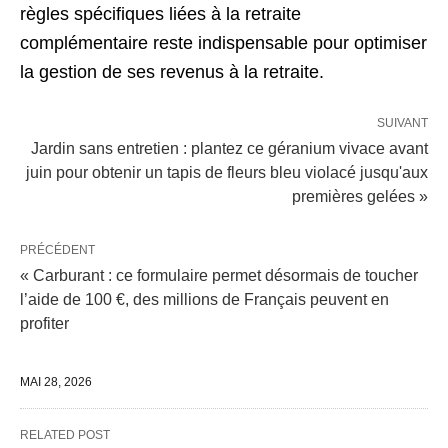
règles spécifiques liées à la retraite
complémentaire reste indispensable pour optimiser
la gestion de ses revenus à la retraite.
SUIVANT
Jardin sans entretien : plantez ce géranium vivace avant
juin pour obtenir un tapis de fleurs bleu violacé jusqu'aux
premières gelées »
PRÉCÉDENT
« Carburant : ce formulaire permet désormais de toucher
l’aide de 100 €, des millions de Français peuvent en
profiter
MAI 28, 2026
RELATED POST