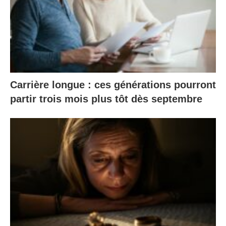
Carrière longue : ces générations pourront
partir trois mois plus tôt dès septembre