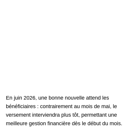
En juin 2026, une bonne nouvelle attend les
bénéficiaires : contrairement au mois de mai, le
versement interviendra plus tôt, permettant une
meilleure gestion financière dès le début du mois.