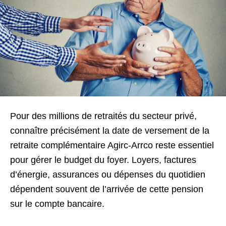
Pour des millions de retraités du secteur privé,
connaître précisément la date de versement de la
retraite complémentaire Agirc-Arrco reste essentiel
pour gérer le budget du foyer. Loyers, factures
d’énergie, assurances ou dépenses du quotidien
dépendent souvent de l’arrivée de cette pension
sur le compte bancaire.