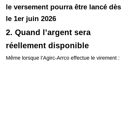
le versement pourra être lancé dès
le 1er juin 2026
2. Quand l’argent sera
réellement disponible
Même lorsque l’Agirc-Arrco effectue le virement :