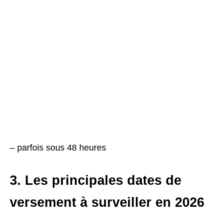
– parfois sous 48 heures
3. Les principales dates de
versement à surveiller en 2026