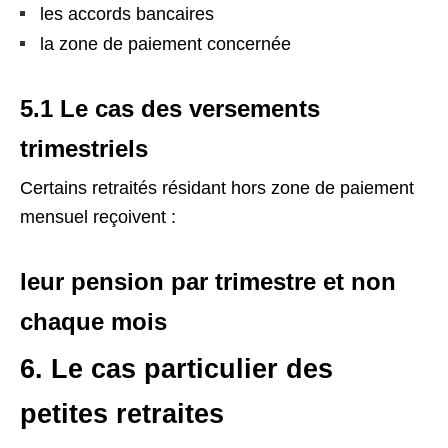
les accords bancaires
la zone de paiement concernée
5.1 Le cas des versements
trimestriels
Certains retraités résidant hors zone de paiement
mensuel reçoivent :
leur pension par trimestre et non
chaque mois
6. Le cas particulier des
petites retraites