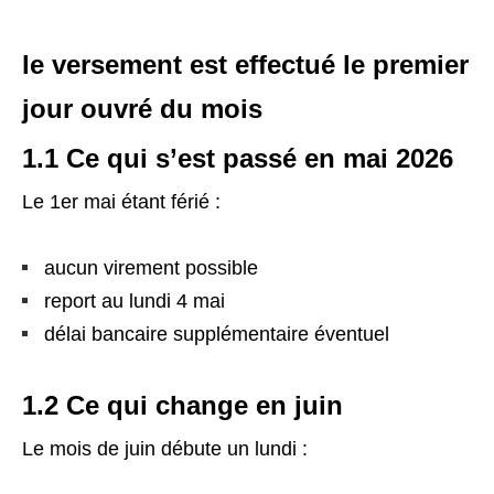
le versement est effectué le premier
jour ouvré du mois
1.1 Ce qui s’est passé en mai 2026
Le 1er mai étant férié :
aucun virement possible
report au lundi 4 mai
délai bancaire supplémentaire éventuel
1.2 Ce qui change en juin
Le mois de juin débute un lundi :