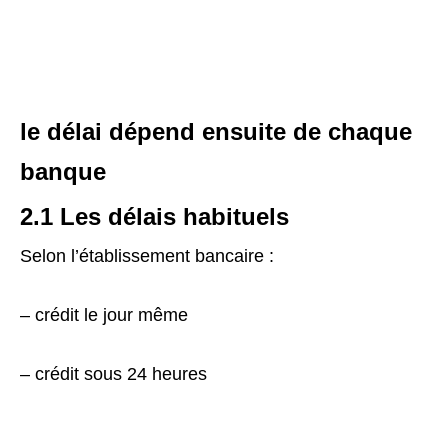
le délai dépend ensuite de chaque
banque
2.1 Les délais habituels
Selon l’établissement bancaire :
– crédit le jour même
– crédit sous 24 heures