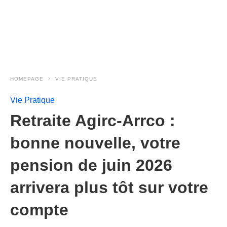
HOMEPAGE
VIE PRATIQUE
Vie Pratique
Retraite Agirc-Arrco :
bonne nouvelle, votre
pension de juin 2026
arrivera plus tôt sur votre
compte