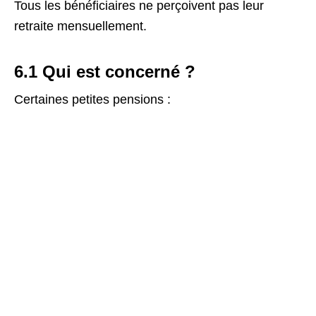
Tous les bénéficiaires ne perçoivent pas leur
retraite mensuellement.
6.1 Qui est concerné ?
Certaines petites pensions :