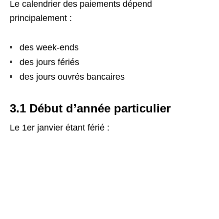
Le calendrier des paiements dépend
principalement :
des week-ends
des jours fériés
des jours ouvrés bancaires
3.1 Début d’année particulier
Le 1er janvier étant férié :