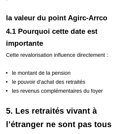
la valeur du point Agirc-Arrco
4.1 Pourquoi cette date est
importante
Cette revalorisation influence directement :
le montant de la pension
le pouvoir d’achat des retraités
les revenus complémentaires du foyer
5. Les retraités vivant à
l’étranger ne sont pas tous