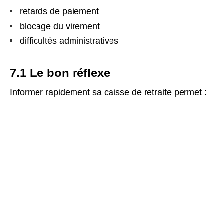
retards de paiement
blocage du virement
difficultés administratives
7.1 Le bon réflexe
Informer rapidement sa caisse de retraite permet :