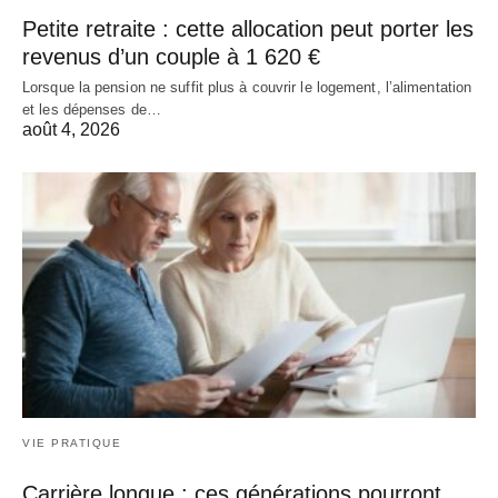
Petite retraite : cette allocation peut porter les
revenus d’un couple à 1 620 €
Lorsque la pension ne suffit plus à couvrir le logement, l’alimentation
et les dépenses de…
août 4, 2026
VIE PRATIQUE
Carrière longue : ces générations pourront