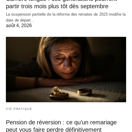
partir trois mois plus tôt dès septembre
La suspension partielle de la réforme des retraites de 2023 modifie la
date de départ…
août 4, 2026
VIE PRATIQUE
Pension de réversion : ce qu’un remariage
peut vous faire perdre définitivement