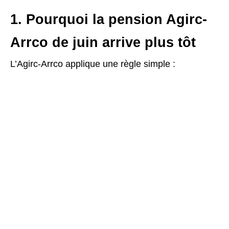
1. Pourquoi la pension Agirc-
Arrco de juin arrive plus tôt
L’Agirc-Arrco applique une règle simple :