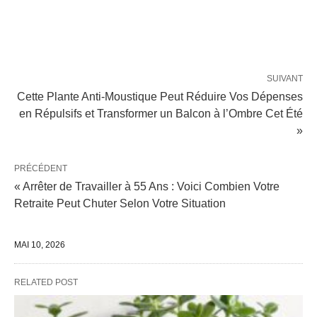
SUIVANT
Cette Plante Anti-Moustique Peut Réduire Vos Dépenses
en Répulsifs et Transformer un Balcon à l’Ombre Cet Été
»
PRÉCÉDENT
« Arrêter de Travailler à 55 Ans : Voici Combien Votre
Retraite Peut Chuter Selon Votre Situation
MAI 10, 2026
RELATED POST