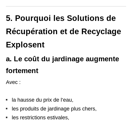
5. Pourquoi les Solutions de
Récupération et de Recyclage
Explosent
a. Le coût du jardinage augmente
fortement
Avec :
la hausse du prix de l’eau,
les produits de jardinage plus chers,
les restrictions estivales,