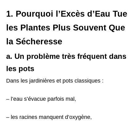
1. Pourquoi l’Excès d’Eau Tue
les Plantes Plus Souvent Que
la Sécheresse
a. Un problème très fréquent dans
les pots
Dans les jardinières et pots classiques :
– l’eau s’évacue parfois mal,
– les racines manquent d’oxygène,