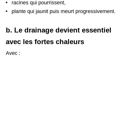
racines qui pourrissent,
plante qui jaunit puis meurt progressivement.
b. Le drainage devient essentiel
avec les fortes chaleurs
Avec :