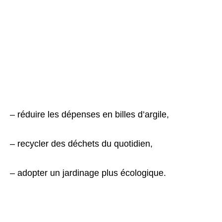
– réduire les dépenses en billes d’argile,
– recycler des déchets du quotidien,
– adopter un jardinage plus écologique.