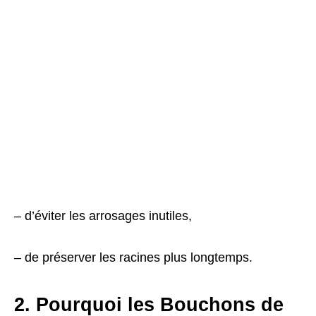
– d’éviter les arrosages inutiles,
– de préserver les racines plus longtemps.
2. Pourquoi les Bouchons de