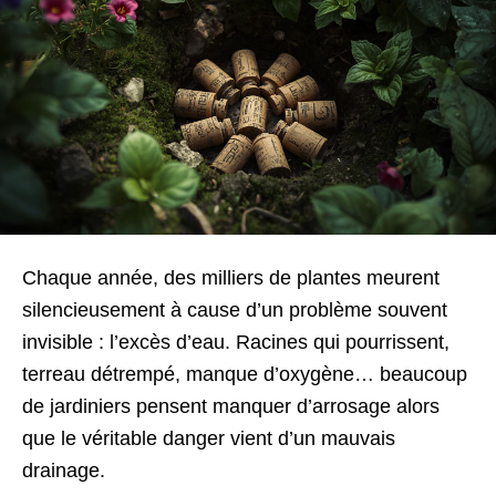
Chaque année, des milliers de plantes meurent
silencieusement à cause d’un problème souvent
invisible : l’excès d’eau. Racines qui pourrissent,
terreau détrempé, manque d’oxygène… beaucoup
de jardiniers pensent manquer d’arrosage alors
que le véritable danger vient d’un mauvais
drainage.