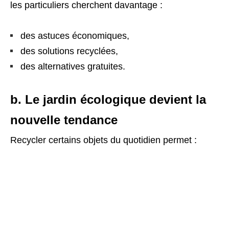
les particuliers cherchent davantage :
des astuces économiques,
des solutions recyclées,
des alternatives gratuites.
b. Le jardin écologique devient la
nouvelle tendance
Recycler certains objets du quotidien permet :