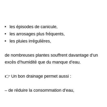
les épisodes de canicule,
les arrosages plus fréquents,
les pluies irrégulières,
de nombreuses plantes souffrent davantage d’un
excès d’humidité que du manque d’eau.
👉 Un bon drainage permet aussi :
– de réduire la consommation d’eau,