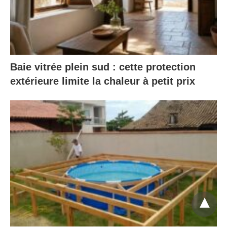
Baie vitrée plein sud : cette protection
extérieure limite la chaleur à petit prix