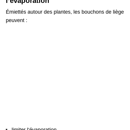
l’évaporation
Émiettés autour des plantes, les bouchons de liège
peuvent :
limiter l’évaporation,