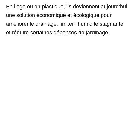
En liège ou en plastique, ils deviennent aujourd’hui
une solution économique et écologique pour
améliorer le drainage, limiter l’humidité stagnante
et réduire certaines dépenses de jardinage.