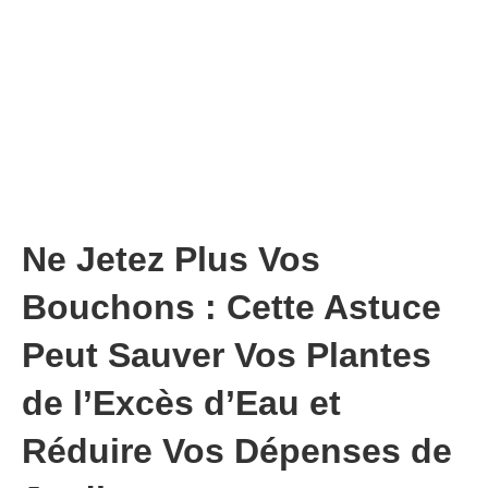
Ne Jetez Plus Vos
Bouchons : Cette Astuce
Peut Sauver Vos Plantes
de l’Excès d’Eau et
Réduire Vos Dépenses de