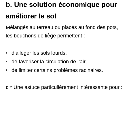
b. Une solution économique pour
améliorer le sol
Mélangés au terreau ou placés au fond des pots,
les bouchons de liège permettent :
d’alléger les sols lourds,
de favoriser la circulation de l’air,
de limiter certains problèmes racinaires.
👉 Une astuce particulièrement intéressante pour :