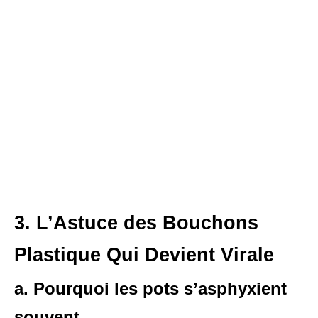
3. L’Astuce des Bouchons
Plastique Qui Devient Virale
a. Pourquoi les pots s’asphyxient
souvent