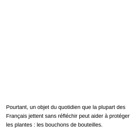
Pourtant, un objet du quotidien que la plupart des
Français jettent sans réfléchir peut aider à protéger
les plantes : les bouchons de bouteilles.