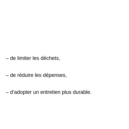
– de limiter les déchets,
– de réduire les dépenses,
– d’adopter un entretien plus durable.