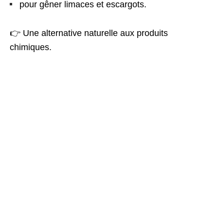
pour gêner limaces et escargots.
👉 Une alternative naturelle aux produits
chimiques.