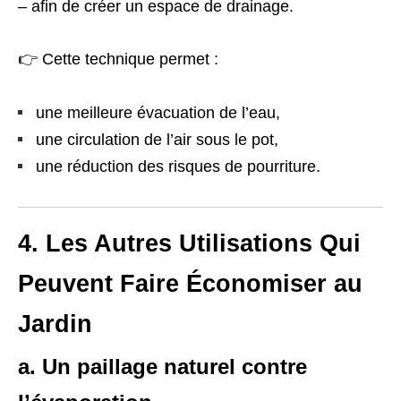
– afin de créer un espace de drainage.
👉 Cette technique permet :
une meilleure évacuation de l’eau,
une circulation de l’air sous le pot,
une réduction des risques de pourriture.
4. Les Autres Utilisations Qui
Peuvent Faire Économiser au
Jardin
a. Un paillage naturel contre