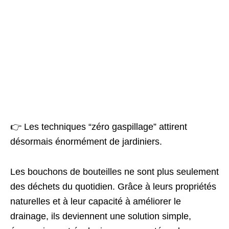
👉 Les techniques “zéro gaspillage” attirent
désormais énormément de jardiniers.
Les bouchons de bouteilles ne sont plus seulement
des déchets du quotidien. Grâce à leurs propriétés
naturelles et à leur capacité à améliorer le
drainage, ils deviennent une solution simple,