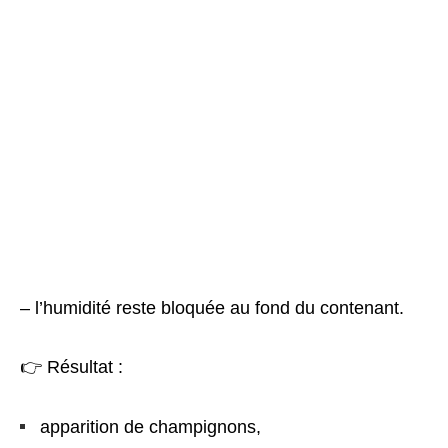
– l’humidité reste bloquée au fond du contenant.
👉 Résultat :
apparition de champignons,