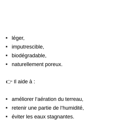
léger,
imputrescible,
biodégradable,
naturellement poreux.
👉 Il aide à :
améliorer l’aération du terreau,
retenir une partie de l’humidité,
éviter les eaux stagnantes.