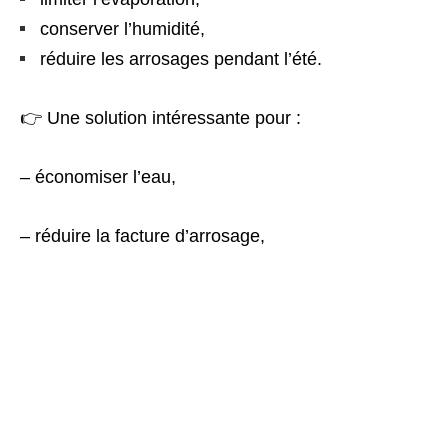
conserver l’humidité,
réduire les arrosages pendant l’été.
👉 Une solution intéressante pour :
– économiser l’eau,
– réduire la facture d’arrosage,