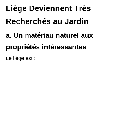
Liège Deviennent Très
Recherchés au Jardin
a. Un matériau naturel aux
propriétés intéressantes
Le liège est :