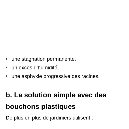
une stagnation permanente,
un excès d’humidité,
une asphyxie progressive des racines.
b. La solution simple avec des
bouchons plastiques
De plus en plus de jardiniers utilisent :