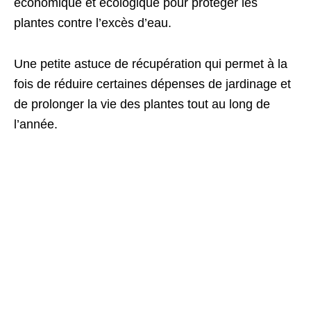
économique et écologique pour protéger les
plantes contre l’excès d’eau.
Une petite astuce de récupération qui permet à la
fois de réduire certaines dépenses de jardinage et
de prolonger la vie des plantes tout au long de
l’année.