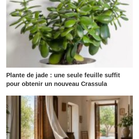
Plante de jade : une seule feuille suffit
pour obtenir un nouveau Crassula