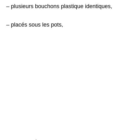
– plusieurs bouchons plastique identiques,
– placés sous les pots,