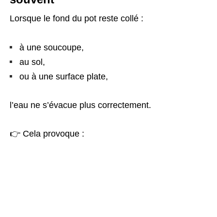
Lorsque le fond du pot reste collé :
à une soucoupe,
au sol,
ou à une surface plate,
l’eau ne s’évacue plus correctement.
👉 Cela provoque :