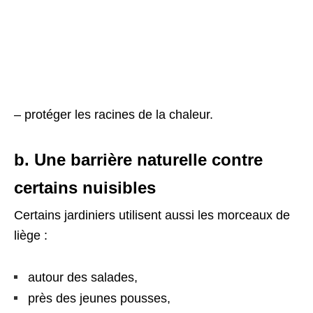
– protéger les racines de la chaleur.
b. Une barrière naturelle contre
certains nuisibles
Certains jardiniers utilisent aussi les morceaux de
liège :
autour des salades,
près des jeunes pousses,