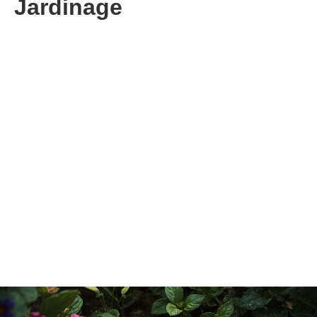
Jardinage