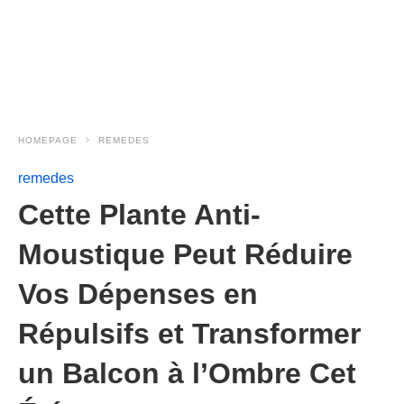
HOMEPAGE
REMEDES
remedes
Cette Plante Anti-
Moustique Peut Réduire
Vos Dépenses en
Répulsifs et Transformer
un Balcon à l’Ombre Cet