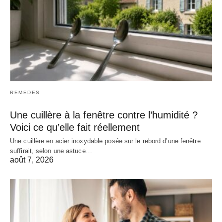
REMEDES
Une cuillère à la fenêtre contre l’humidité ?
Voici ce qu’elle fait réellement
Une cuillère en acier inoxydable posée sur le rebord d’une fenêtre
suffirait, selon une astuce…
août 7, 2026