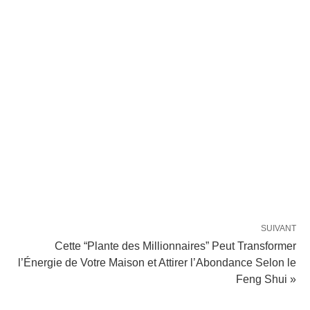
SUIVANT
Cette “Plante des Millionnaires” Peut Transformer
l’Énergie de Votre Maison et Attirer l’Abondance Selon le
Feng Shui »