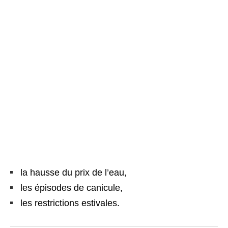
la hausse du prix de l’eau,
les épisodes de canicule,
les restrictions estivales.