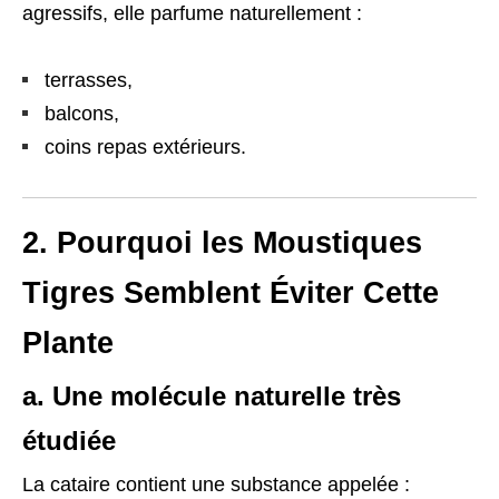
agressifs, elle parfume naturellement :
terrasses,
balcons,
coins repas extérieurs.
2. Pourquoi les Moustiques
Tigres Semblent Éviter Cette
Plante
a. Une molécule naturelle très
étudiée
La cataire contient une substance appelée :