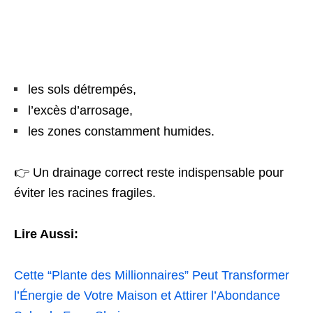
les sols détrempés,
l’excès d’arrosage,
les zones constamment humides.
👉 Un drainage correct reste indispensable pour
éviter les racines fragiles.
Lire Aussi:
Cette “Plante des Millionnaires” Peut Transformer
l’Énergie de Votre Maison et Attirer l’Abondance