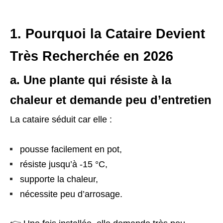
1. Pourquoi la Cataire Devient
Très Recherchée en 2026
a. Une plante qui résiste à la
chaleur et demande peu d’entretien
La cataire séduit car elle :
pousse facilement en pot,
résiste jusqu’à -15 °C,
supporte la chaleur,
nécessite peu d’arrosage.