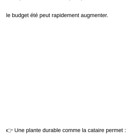
le budget été peut rapidement augmenter.
👉 Une plante durable comme la cataire permet :