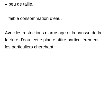
– peu de taille,
– faible consommation d’eau.
Avec les restrictions d’arrosage et la hausse de la
facture d’eau, cette plante attire particulièrement
les particuliers cherchant :