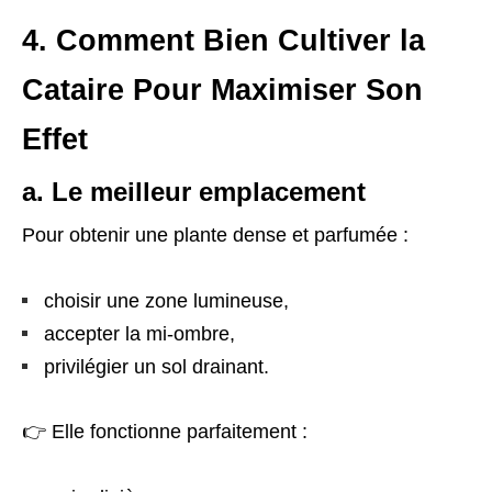
4. Comment Bien Cultiver la
Cataire Pour Maximiser Son
Effet
a. Le meilleur emplacement
Pour obtenir une plante dense et parfumée :
choisir une zone lumineuse,
accepter la mi-ombre,
privilégier un sol drainant.
👉 Elle fonctionne parfaitement :