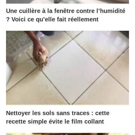
Une cuillère à la fenêtre contre l’humidité
? Voici ce qu’elle fait réellement
Nettoyer les sols sans traces : cette
recette simple évite le film collant