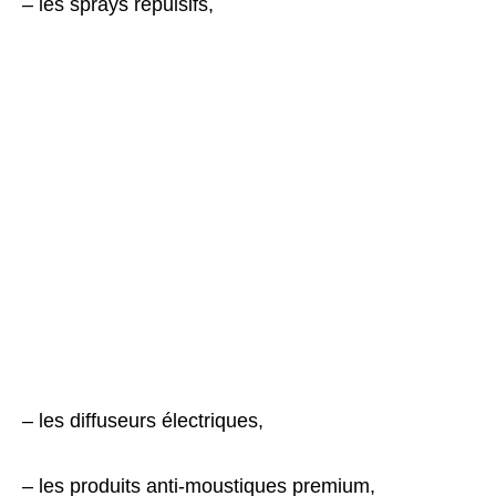
– les sprays répulsifs,
– les diffuseurs électriques,
– les produits anti-moustiques premium,