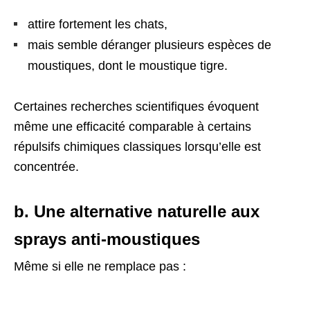
attire fortement les chats,
mais semble déranger plusieurs espèces de
moustiques, dont le moustique tigre.
Certaines recherches scientifiques évoquent
même une efficacité comparable à certains
répulsifs chimiques classiques lorsqu’elle est
concentrée.
b. Une alternative naturelle aux
sprays anti-moustiques
Même si elle ne remplace pas :