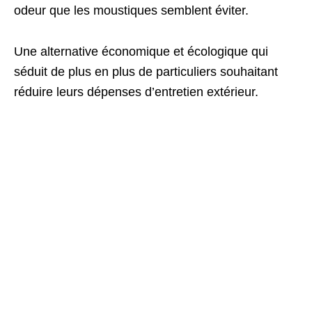
odeur que les moustiques semblent éviter.
Une alternative économique et écologique qui
séduit de plus en plus de particuliers souhaitant
réduire leurs dépenses d’entretien extérieur.