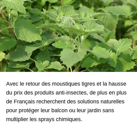
Avec le retour des moustiques tigres et la hausse
du prix des produits anti-insectes, de plus en plus
de Français recherchent des solutions naturelles
pour protéger leur balcon ou leur jardin sans
multiplier les sprays chimiques.