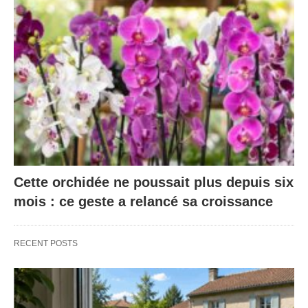
Cette orchidée ne poussait plus depuis six
mois : ce geste a relancé sa croissance
RECENT POSTS