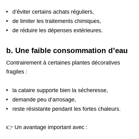
d’éviter certains achats réguliers,
de limiter les traitements chimiques,
de réduire les dépenses extérieures.
b. Une faible consommation d’eau
Contrairement à certaines plantes décoratives
fragiles :
la cataire supporte bien la sécheresse,
demande peu d’arrosage,
reste résistante pendant les fortes chaleurs.
👉 Un avantage important avec :