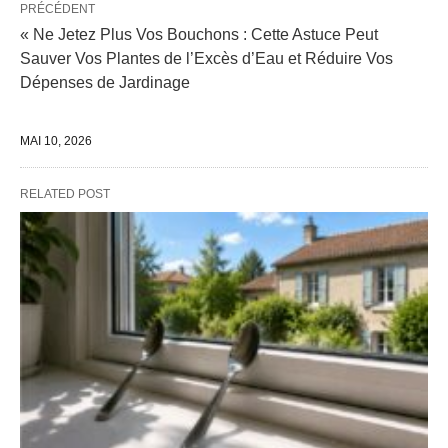
PRÉCÉDENT
« Ne Jetez Plus Vos Bouchons : Cette Astuce Peut
Sauver Vos Plantes de l’Excès d’Eau et Réduire Vos
Dépenses de Jardinage
MAI 10, 2026
RELATED POST