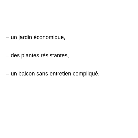
– un jardin économique,
– des plantes résistantes,
– un balcon sans entretien compliqué.