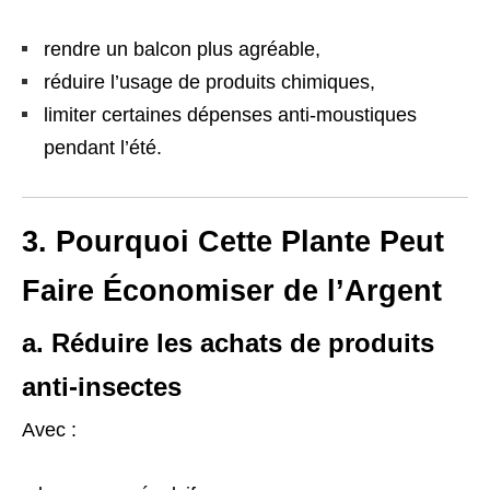
rendre un balcon plus agréable,
réduire l’usage de produits chimiques,
limiter certaines dépenses anti-moustiques
pendant l’été.
3. Pourquoi Cette Plante Peut
Faire Économiser de l’Argent
a. Réduire les achats de produits
anti-insectes
Avec :