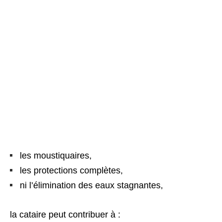
les moustiquaires,
les protections complètes,
ni l’élimination des eaux stagnantes,
la cataire peut contribuer à :