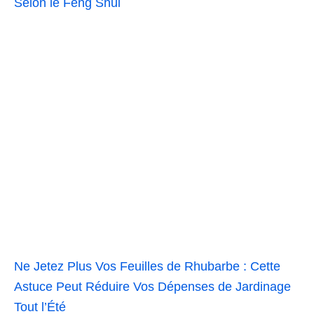
Selon le Feng Shui
Ne Jetez Plus Vos Feuilles de Rhubarbe : Cette
Astuce Peut Réduire Vos Dépenses de Jardinage
Tout l’Été