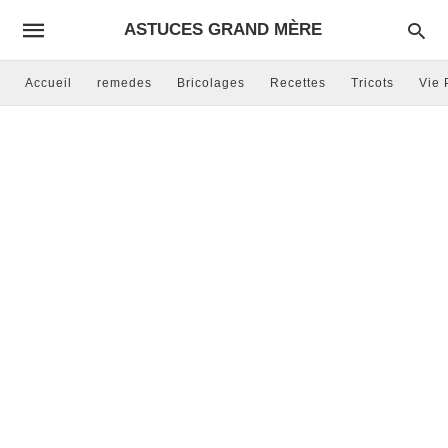
ASTUCES GRAND MÈRE
Accueil
remedes
Bricolages
Recettes
Tricots
Vie 