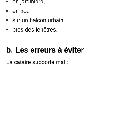
en jardinière,
en pot,
sur un balcon urbain,
près des fenêtres.
b. Les erreurs à éviter
La cataire supporte mal :