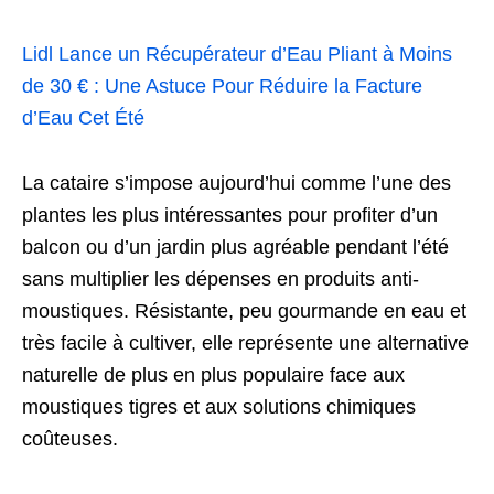
Lidl Lance un Récupérateur d’Eau Pliant à Moins
de 30 € : Une Astuce Pour Réduire la Facture
d’Eau Cet Été
La cataire s’impose aujourd’hui comme l’une des
plantes les plus intéressantes pour profiter d’un
balcon ou d’un jardin plus agréable pendant l’été
sans multiplier les dépenses en produits anti-
moustiques. Résistante, peu gourmande en eau et
très facile à cultiver, elle représente une alternative
naturelle de plus en plus populaire face aux
moustiques tigres et aux solutions chimiques
coûteuses.