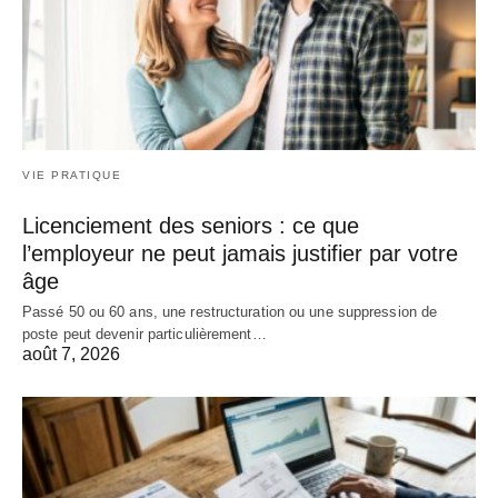
VIE PRATIQUE
Licenciement des seniors : ce que
l’employeur ne peut jamais justifier par votre
âge
Passé 50 ou 60 ans, une restructuration ou une suppression de
poste peut devenir particulièrement…
août 7, 2026