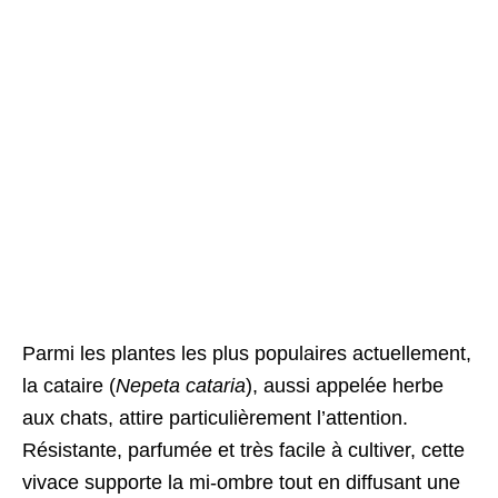
Parmi les plantes les plus populaires actuellement,
la cataire (
Nepeta cataria
), aussi appelée herbe
aux chats, attire particulièrement l’attention.
Résistante, parfumée et très facile à cultiver, cette
vivace supporte la mi-ombre tout en diffusant une