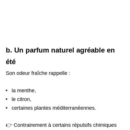
b. Un parfum naturel agréable en
été
Son odeur fraîche rappelle :
la menthe,
le citron,
certaines plantes méditerranéennes.
👉 Contrairement à certains répulsifs chimiques